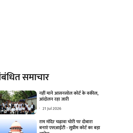
ंबंधित समाचार
नहीं माने आसनसोल कोर्ट के वकील,
आंदोलन रहा जारी
21 Jul 2026
राम मंदिर चढ़ावा चोरी पर दोबारा
बनाएं एसआईटी - सुप्रीम कोर्ट का बड़ा