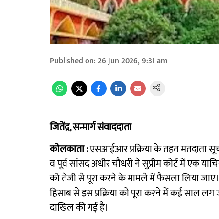
Published on
:
26 Jun 2026, 9:31 am
जितेंद्र, सन्मार्ग संवाददाता
कोलकाता :
एसआईआर प्रक्रिया के तहत मतदाता सूची स
व पूर्व सांसद अधीर चौधरी ने सुप्रीम कोर्ट में एक या
को तेजी से पूरा करने के मामले में फैसला लिया जाए
हिसाब से इस प्रक्रिया को पूरा करने में कई साल ल
दाखिल की गई है।