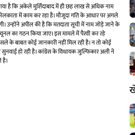
 है कि अकेले मुर्शिदाबाद में ही छह लाख से अधिक नाम
्फ कोलकाता में काम कर रहा है। मौजूदा गति के आधार पर अगले
ी। उन्होंने अपील की है कि मतदाता सूची में नाम जोड़े जाने के
ब्यूनल का गठन किया जाए। इस मामले में पैरवी कर रहे
ैसले के बाबत कोई जानकारी नहीं मिल रही है। न तो कोई
ुनवाई हो रही है। कांग्रेस के विधायक जुल्फिकार अली ने
 है।
ख