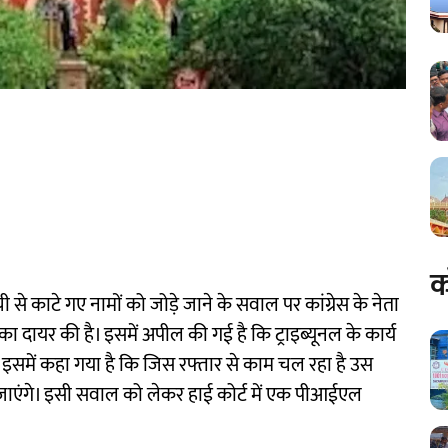
क
े काटे गए नामों को जोड़े जाने के सवाल पर कांग्रेस के नेता
चिका दायर की है। इसमें अपील की गई है कि ट्राइब्यूनल के कार्य
। इसमें कहा गया है कि जिस रफ्तार से काम चल रहा है उस
ग जाएंगे। इसी सवाल को लेकर हाई कोर्ट में एक पीआईएल