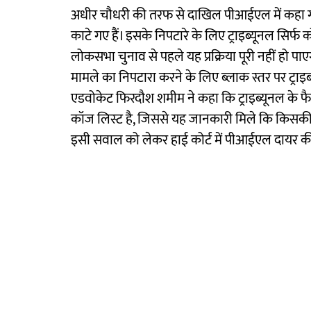
अधीर चौधरी की तरफ से दाखिल पीआईएल में कहा गया
काटे गए हैं। इसके निपटारे के लिए ट्राइब्यूनल सिर
लोकसभा चुनाव से पहले यह प्रक्रिया पूरी नहीं हो पाएग
मामले का निपटारा करने के लिए ब्लाक स्तर पर ट्राइ
एडवोकेट फिरदौश शमीम ने कहा कि ट्राइब्यूनल के फ
कॉज लिस्ट है, जिससे यह जानकारी मिले कि किसकी स
इसी सवाल को लेकर हाई कोर्ट में पीआईएल दायर की