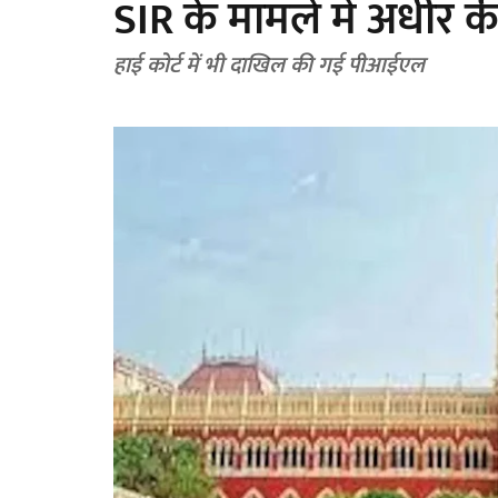
SIR के मामले में अधीर की 
हाई कोर्ट में भी दाखिल की गई पीआईएल