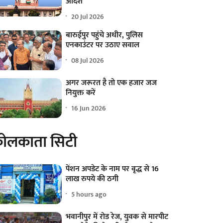
आदेश
20 Jul 2026
बारुईपुर पहुंचे अधीर, पुलिस
एनकाउंटर पर उठाए सवाल
08 Jul 2026
अगर जरूरत है तो एक हजार जज
नियुक्त करें
16 Jun 2026
ोलकाता सिटी
पेंशन अपडेट के नाम पर वृद्ध से 16
लाख रुपये की ठगी
5 hours ago
भवानीपुर में रोड रेज, युवक से मारपीट