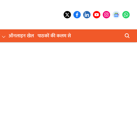
ऑनलाइन खेल
पाठकों की कलम से