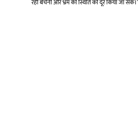
रही बेचैनी और भ्रम की स्थिति को दूर किया जा सके।’