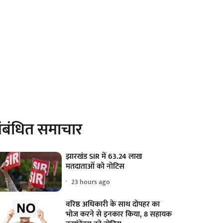
ंबंधित समाचार
झारखंड SIR में 63.24 लाख
मतदाताओं को नोटिस
23 hours ago
वरिष्ठ अधिकारी के साथ दोपहर का
भोज करने से इनकार किया, 8 सहायक