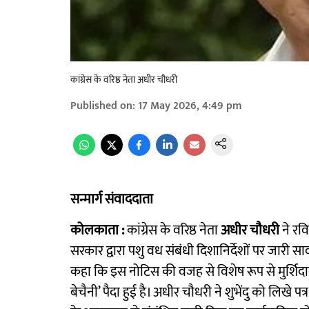
कांग्रेस के वरिष्ठ नेता अधीर चौधरी
Published on
:
17 May 2026, 4:49 pm
सन्मार्ग संवाददाता
कोलकाता :
कांग्रेस के वरिष्ठ नेता
अधीर चौधरी
ने रवि
सरकार द्वारा पशु वध संबंधी दिशानिर्देशों पर जारी सार
कहा कि इस नोटिस की वजह से विशेष रूप से मुर्शिदा
बेचैनी’ पैदा हुई है। अधीर चौधरी ने शुभेंदु को लिखे पत