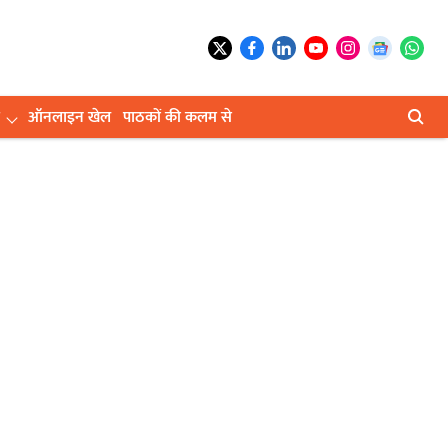
ऑनलाइन खेल
पाठकों की कलम से