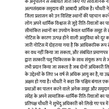
के अनुपालन से संबंधित जारी किए गए सार्वजनिक नोटिस 
अल्पसंख्यक समुदाय की आबादी अधिक है। चौधरी ने व्य
जिला प्रशासन को उन विशिष्ट स्थानों की पहचान करने
लोग अपने धार्मिक विश्वास से जुड़े रीति-रिवाजों का प
सीमांकित स्थानों का उपयोग केवल धार्मिक समूह से सं
नोटिस के कारण उत्पन्न होने वाली असुविधा को दूर 
जारी नोटिस में दोहराया गया है कि आधिकारिक रूप से 
का वध नहीं किया जा सकता, और संबंधित प्रमाणपत्
द्वारा सरकारी पशु चिकित्सक के साथ संयुक्त रूप से
तभी प्रदान किया जा सकता है जब दोनों अधिकारी लिखि
के उद्देश्यों के लिए 14 वर्ष से अधिक आयु का है, या 
अक्षम हो गया है। चौधरी ने कहा कि पश्चिम बंगाल एक
प्रथाओं का पालन करने वाले अनेक समूह और समुदाय र
संदेह के अपने सामाजिक-धार्मिक रीति-रिवाजों का प
प्रतिपक्ष चौधरी ने शुभेंदु अधिकारी को लिखे गए पत्र मे