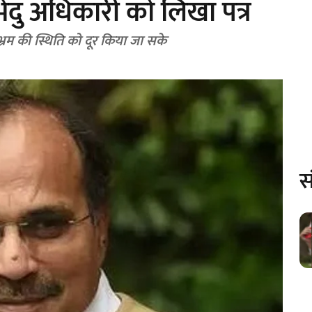
ंदु अधिकारी को लिखा पत्र
 भ्रम की स्थिति को दूर किया जा सके
स