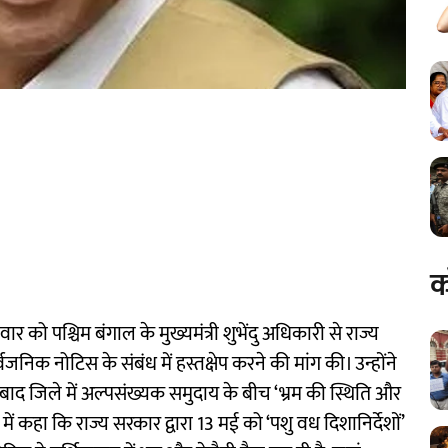
क
वार को पश्चिम बंगाल के मुख्यमंत्री शुभेंदु अधिकारी से राज्य
्वजनिक नोटिस के संबंध में हस्तक्षेप करने की मांग की। उन्होंने
बाद जिले में अल्पसंख्यक समुदाय के बीच ‘भ्रम की स्थिति और
्र में कहा कि राज्य सरकार द्वारा 13 मई को ‘पशु वध दिशानिर्देशों’