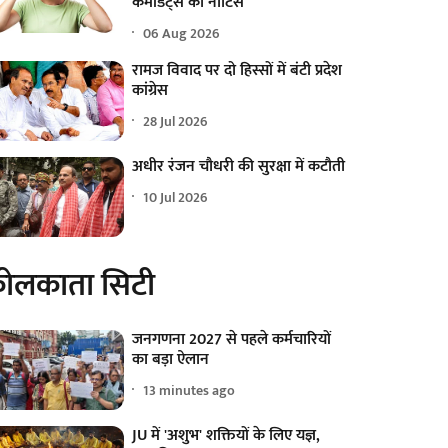
कमांडेंट्स को नोटिस
06 Aug 2026
रामज विवाद पर दो हिस्सों में बंटी प्रदेश
कांग्रेस
28 Jul 2026
अधीर रंजन चौधरी की सुरक्षा में कटौती
10 Jul 2026
ोलकाता सिटी
जनगणना 2027 से पहले कर्मचारियों
का बड़ा ऐलान
13 minutes ago
JU में 'अशुभ' शक्तियों के लिए यज्ञ,