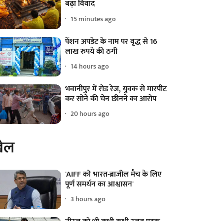
बढ़ा विवाद
15 minutes ago
पेंशन अपडेट के नाम पर वृद्ध से 16
लाख रुपये की ठगी
14 hours ago
भवानीपुर में रोड रेज, युवक से मारपीट
कर सोने की चेन छीनने का आरोप
20 hours ago
ेल
'AIFF को भारत-ब्राजील मैच के लिए
पूर्ण समर्थन का आश्वासन'
3 hours ago