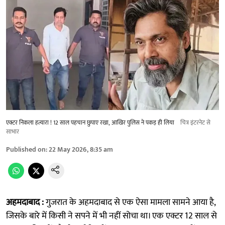
एक्टर निकला हत्यारा ! 12 साल पहचान छुपाए रखा, आखिर पुलिस ने पकड़ ही लिया
चित्र इंटरनेट से
साभार
Published on
:
22 May 2026, 8:35 am
अहमदाबाद :
गुजरात के अहमदाबाद से एक ऐसा मामला सामने आया है,
जिसके बारे में किसी ने सपने में भी नहीं सोचा था। एक एक्टर 12 साल से