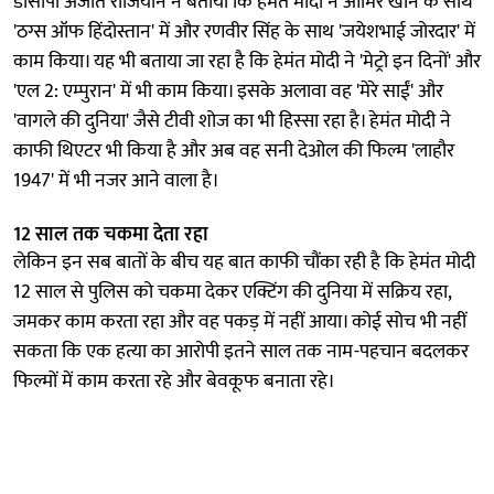
डीसीपी अजीत राजियान ने बताया कि हेमंत मोदी ने आमिर खान के साथ
'ठग्स ऑफ हिंदोस्तान' में और रणवीर सिंह के साथ 'जयेशभाई जोरदार' में
काम किया। यह भी बताया जा रहा है कि हेमंत मोदी ने 'मेट्रो इन दिनों' और
'एल 2: एम्पुरान' में भी काम किया। इसके अलावा वह 'मेरे साईं' और
'वागले की दुनिया' जैसे टीवी शोज का भी हिस्सा रहा है। हेमंत मोदी ने
काफी थिएटर भी किया है और अब वह सनी देओल की फिल्म 'लाहौर
1947' में भी नजर आने वाला है।
12 साल तक चकमा देता रहा
लेकिन इन सब बातों के बीच यह बात काफी चौंका रही है कि हेमंत मोदी
12 साल से पुलिस को चकमा देकर एक्टिंग की दुनिया में सक्रिय रहा,
जमकर काम करता रहा और वह पकड़ में नहीं आया। कोई सोच भी नहीं
सकता कि एक हत्या का आरोपी इतने साल तक नाम-पहचान बदलकर
फिल्मों में काम करता रहे और बेवकूफ बनाता रहे।