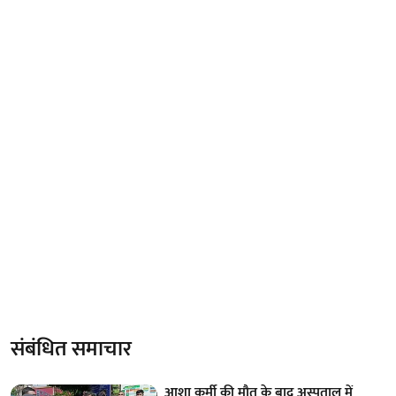
संबंधित समाचार
आशा कर्मी की मौत के बाद अस्पताल में