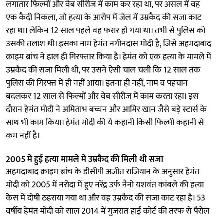
लगातार फिल्मों और वेब सीरीज में काम कर रहा था, पर असल में वह
एक कैदी निकला, जो हत्या के आरोप में जेल में उम्रकैद की सजा काट
रहा था। लेकिन 12 साल पहले वह फरार हो गया था। तभी से पुलिस को
उसकी तलाश थी। इसका नाम हेमंत नगीनदास मोदी है, जिसे अहमदाबाद
क्राइम ब्रांच ने हाल ही गिरफ्तार किया है। हेमंत को एक हत्या के मामले में
उम्रकैद की सजा मिली थी, पर उसने ऐसी चाल चली कि 12 साल तक
पुलिस की गिरफ्त में ही नहीं आया। इतना ही नहीं, नाम व पहचान
बदलकर 12 साल से फिल्मों और वेब सीरीज में काम करता रहा। इस
दौरान हेमंत मोदी ने अमिताभ बच्चन और आमिर खान जैसे बड़े स्टार्स के
साथ भी काम किया। हेमंत मोदी की ये कहानी किसी फिल्मी कहानी से
कम नहीं है।
2005 में हुई हत्या मामले में उम्रकैद की मिली थी सजा
अहमदाबाद क्राइम ब्रांच के डीसीपी अजीत राजियान के अनुसार हेमंत
मोदी को 2005 में नरोदा में हुए नरेंद्र उर्फ नैनो यशवंत कांबले की हत्या
केस में दोषी ठहराया गया था और वह उम्रकैद की सजा काट रहा है। 53
वर्षीय हेमंत मोदी को साल 2014 में गुजरात हाई कोर्ट की तरफ से पैरोल