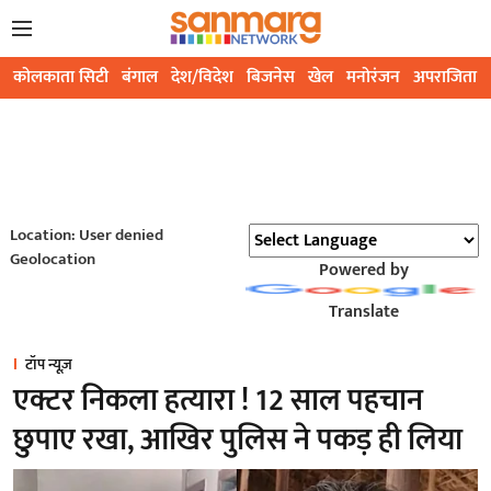
कोलकाता सिटी
बंगाल
देश/विदेश
बिजनेस
खेल
मनोरंजन
अपराजिता
Location: User denied
Geolocation
Powered by
Translate
टॉप न्यूज़
एक्टर निकला हत्यारा ! 12 साल पहचान
छुपाए रखा, आखिर पुलिस ने पकड़ ही लिया