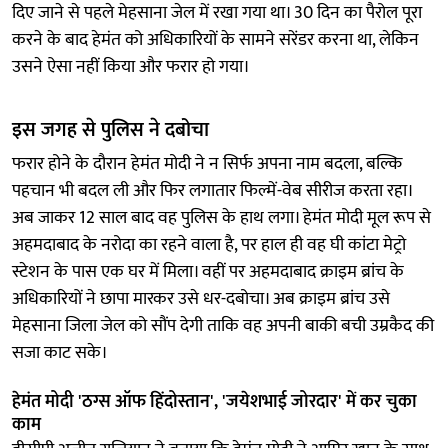
दिए जाने से पहले मेहसाना जेल में रखा गया था। 30 दिन का पैरोल पूरा
करने के बाद हेमंत को अधिकारियों के सामने सरेंडर करना था, लेकिन
उसने ऐसा नहीं किया और फरार हो गया।
इस जगह से पुलिस ने दबोचा
फरार होने के दौरान हेमंत मोदी ने न सिर्फ अपना नाम बदला, बल्कि
पहचान भी बदल ली और फिर लगातार फिल्में-वेब सीरीज करता रहा।
अब जाकर 12 साल बाद वह पुलिस के हाथ लगा। हेमंत मोदी मूल रूप से
अहमदाबाद के नरोदा का रहने वाला है, पर हाल ही वह घी कांटा मेट्रो
स्टेशन के पास एक घर में मिला। वहीं पर अहमदाबाद क्राइम ब्रांच के
अधिकारियों ने छापा मारकर उसे धर-दबोचा। अब क्राइम ब्रांच उसे
मेहसाना जिला जेल को सौंप देगी ताकि वह अपनी बाकी बची उम्रकैद की
सजा काट सके।
हेमंत मोदी 'ठग्स ऑफ हिंदोस्तान', 'जयेशभाई जोरदार' में कर चुका
काम