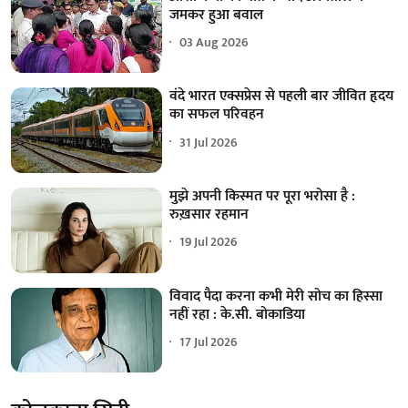
जमकर हुआ बवाल
03 Aug 2026
वंदे भारत एक्सप्रेस से पहली बार जीवित हृदय
का सफल परिवहन
31 Jul 2026
मुझे अपनी किस्मत पर पूरा भरोसा है :
रुख़सार रहमान
19 Jul 2026
विवाद पैदा करना कभी मेरी सोच का हिस्सा
नहीं रहा : के.सी. बोकाडिया
17 Jul 2026