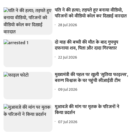
पति ने की हत्या; तड़पते हुए बनाया वीडियो,
परिजनों को वीडियो कॉल कर दिखाई वारदात
28 Jul 2026
दो माह की बच्ची की मौत के बाद गुपचुप
दफनाया शव, पिता और दादा गिरफ्तार
22 Jul 2026
मुख्यमंत्री की पहल पर खुली 'सुतिया फाइल्स',
बरुण विश्वास के घर पहुंची सीआईडी टीम
09 Jul 2026
मुआवजे की मांग पर मृतक के परिजनों ने
किया प्रदर्शन
07 Jul 2026