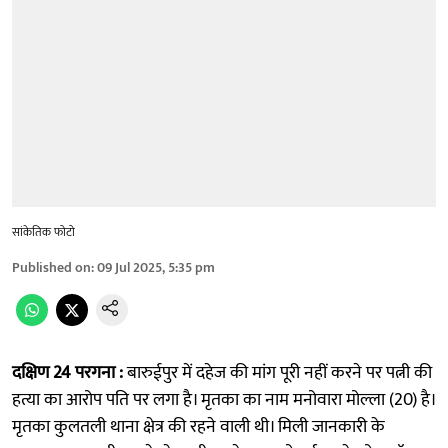
सांकेतिक फोटो
Published on
:
09 Jul 2025, 5:35 pm
दक्षिण 24 परगना :
बारुईपुर में दहेज की मांग पूरी नहीं करने पर पत्नी की
हत्या का आरोप पति पर लगा है। मृतका का नाम मनोवारा मोल्ला (20) है।
मृतका कुलतली थाना क्षेत्र की रहने वाली थी। मिली जानकारी के