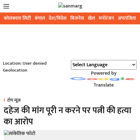
कोलकाता सिटी
बंगाल
देश/विदेश
बिजनेस
खेल
मनोरंजन
अपराजिता
Location: User denied
Geolocation
Powered by
Translate
टॉप न्यूज़
दहेज की मांग पूरी न करने पर पत्नी की हत्या
का आरोप