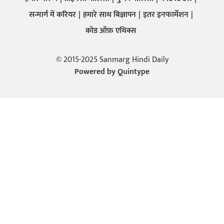
सन्मार्ग में करियर
हमारे साथ बिज्ञापन
इतर इनफार्मेशन
कोड ऑफ़ एथिक्स
© 2015-2025 Sanmarg Hindi Daily
Powered by
Quintype