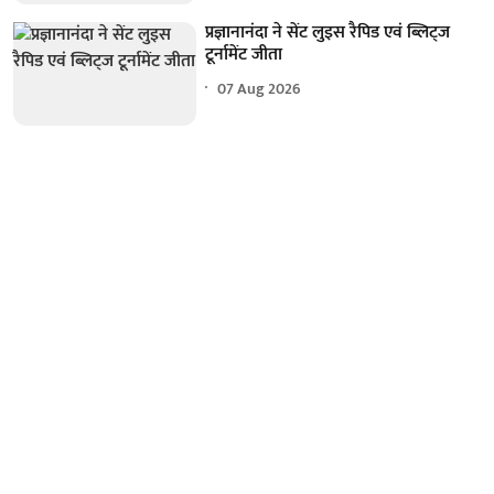
प्रज्ञानानंदा ने सेंट लुइस रैपिड एवं ब्लिट्ज
टूर्नामेंट जीता
07 Aug 2026