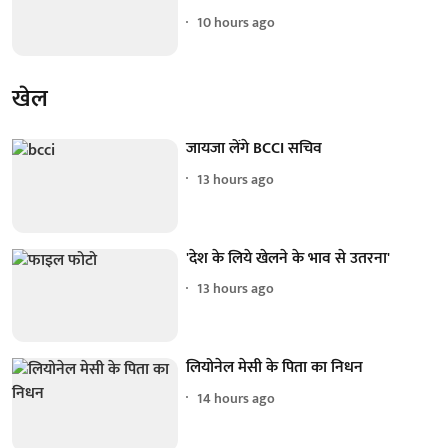
10 hours ago
खेल
जायजा लेंगे BCCI सचिव
13 hours ago
'देश के लिये खेलने के भाव से उतरना'
13 hours ago
लियोनेल मेसी के पिता का निधन
14 hours ago