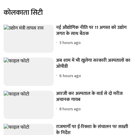
कोलकाता सिटी
नई औद्योगिक नीति पर 11 अगस्त को उद्योग
जगत के साथ बैठक
5 hours ago
अब शाम में भी खुलेगा सरकारी अस्पतालों का
ओपीडी
6 hours ago
आरजी कर अस्पताल के वार्ड से दो मरीज
अचानक गायब
8 hours ago
राजमार्गों पर ई-रिक्शा के संचालन पर सख्ती
के निर्देश