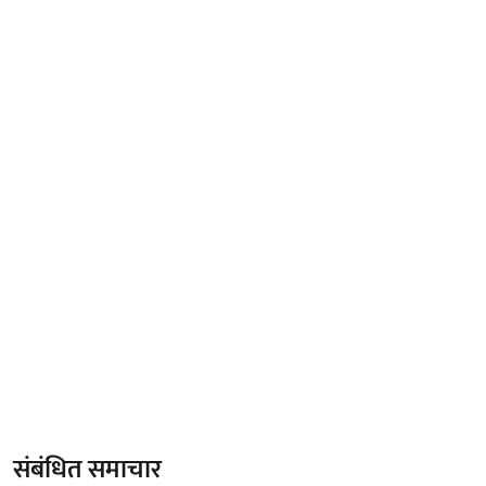
संबंधित समाचार