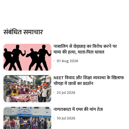
संबंधित समाचार
नाबालिग से छेड़छाड़ का विरोध करने पर
मामा की हत्या, माता-पिता घायल
01 Aug 2026
NEET विवाद और शिक्षा व्यवस्था के खिलाफ
चोपड़ा में छात्रों का प्रदर्शन
23 Jul 2026
नागराकाटा में एम्स की मांग तेज
10 Jul 2026