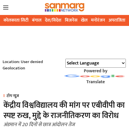
कोलकाता सिटी
बंगाल
देश/विदेश
बिजनेस
खेल
मनोरंजन
अपराजिता
Location: User denied
Geolocation
Powered by
Translate
टॉप न्यूज़
केंद्रीय विश्वविद्यालय की मांग पर एबीवीपी का
स्पष्ट रुख, मुद्दे के राजनीतिकरण का विरोध
अंडमान में 20 दिनों से छात्र आंदोलन तेज