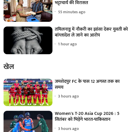
भट्टाचार्य की विरासत
55 minutes ago
तमिलनाडु में नौकरी का झांसा देकर युवती को
बांग्लादेश ले जाने का आरोप
1 hour ago
खेल
जमशेदपुर FC के पास 12 अगस्त तक का
समय
3 hours ago
Women's T-20 Asia Cup 2026 : 5
सितंबर को भिड़ेंगे भारत-पाकिस्तान
3 hours ago