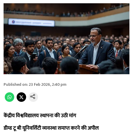
Published on
:
23 Feb 2026, 2:40 pm
केंद्रीय विश्वविद्यालय स्थापना की उठी मांग
डीम्ड टू बी यूनिवर्सिटी व्यवस्था समाप्त करने की अपील