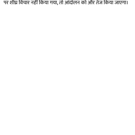
पर शीघ्र विचार नहीं किया गया, तो आंदोलन को और तेज किया जाएगा।