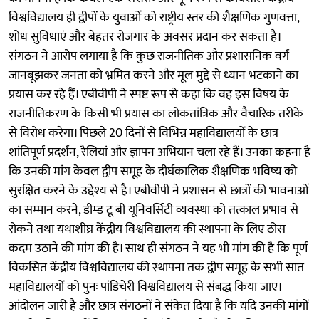
विश्वविद्यालय ही द्वीपों के युवाओं को राष्ट्रीय स्तर की शैक्षणिक गुणवत्ता,
शोध सुविधाएं और बेहतर रोजगार के अवसर प्रदान कर सकता है।
संगठन ने आरोप लगाया है कि कुछ राजनीतिक और प्रशासनिक वर्ग
जानबूझकर जनता को भ्रमित करने और मूल मुद्दे से ध्यान भटकाने का
प्रयास कर रहे हैं। एबीवीपी ने स्पष्ट रूप से कहा कि वह इस विषय के
राजनीतिकरण के किसी भी प्रयास का लोकतांत्रिक और वैचारिक तरीके
से विरोध करेगा। पिछले 20 दिनों से विभिन्न महाविद्यालयों के छात्र
शांतिपूर्ण प्रदर्शन, रैलियां और ज्ञापन अभियान चला रहे हैं। उनका कहना है
कि उनकी मांग केवल द्वीप समूह के दीर्घकालिक शैक्षणिक भविष्य को
सुरक्षित करने के उद्देश्य से है। एबीवीपी ने प्रशासन से छात्रों की भावनाओं
का सम्मान करने, डीम्ड टू बी यूनिवर्सिटी व्यवस्था को तत्काल प्रभाव से
रोकने तथा यथाशीघ्र केंद्रीय विश्वविद्यालय की स्थापना के लिए ठोस
कदम उठाने की मांग की है। साथ ही संगठन ने यह भी मांग की है कि पूर्ण
विकसित केंद्रीय विश्वविद्यालय की स्थापना तक द्वीप समूह के सभी सात
महाविद्यालयों को पुनः पांडिचेरी विश्वविद्यालय से संबद्ध किया जाए।
आंदोलन जारी है और छात्र संगठनों ने संकेत दिया है कि यदि उनकी मांगों