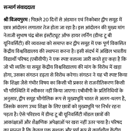
सन्मार्ग संवाददाता
श्री विजयपुरम :
पिछले 20 दिनों से अंडमान एवं निकोबार द्वीप समूह में
छात्र आंदोलन लगातार तेज होता जा रहा है। इस आंदोलन की मुख्य मांग
नेताजी सुभाष चंद्र बोस इंस्टीट्यूट ऑफ हायर लर्निंग (डीम्ड टू बी
यूनिवर्सिटी) की व्यवस्था को समाप्त कर द्वीप समूह में एक पूर्ण विकसित
केंद्रीय विश्वविद्यालय की स्थापना करना है। इसी संदर्भ में अखिल भारतीय
विद्यार्थी परिषद (एबीवीपी) ने एक स्पष्ट वक्तव्य जारी करते हुए कहा है कि
जो भी व्यक्ति या समूह केंद्रीय विश्वविद्यालय की मांग के विरोध में खड़ा
होगा, उसका संगठन दृढ़ता से विरोध करेगा। संगठन ने यह भी स्पष्ट किया
कि शिक्षा जैसे गंभीर विषय का किसी भी प्रकार से राजनीतिकरण किसी
भी परिस्थिति में स्वीकार नहीं किया जाएगा। एबीवीपी के प्रतिनिधियों के
अनुसार, द्वीप समूह भौगोलिक रूप से मुख्यभूमि भारत से अलग-थलग है,
जिसके कारण उच्च शिक्षा के लिए छात्रों को मुख्यभूमि पर निर्भर रहना
पड़ता है। ऐसे परिदृश्य में डीम्ड टू बी यूनिवर्सिटी मॉडल छात्रों की
आकांक्षाओं और शैक्षणिक अपेक्षाओं पर खरा नहीं उतर पाया है। परिषद
का मानना है कि केवल एक सशक्त और पूर्ण रूप से कार्यशील केंद्रीय