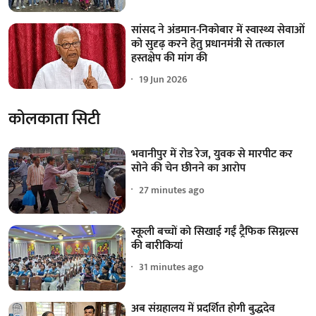
सांसद ने अंडमान-निकोबार में स्वास्थ्य सेवाओं
को सुदृढ़ करने हेतु प्रधानमंत्री से तत्काल
हस्तक्षेप की मांग की
19 Jun 2026
कोलकाता सिटी
भवानीपुर में रोड रेज, युवक से मारपीट कर
सोने की चेन छीनने का आरोप
27 minutes ago
स्कूली बच्चों को सिखाई गईं ट्रैफिक सिग्नल्स
की बारीकियां
31 minutes ago
अब संग्रहालय में प्रदर्शित होगी बुद्धदेव