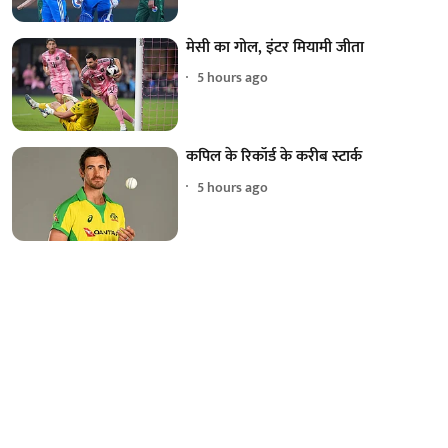
मेसी का गोल, इंटर मियामी जीता
5 hours ago
कपिल के रिकॉर्ड के करीब स्टार्क
5 hours ago