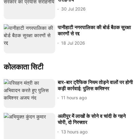
30 Jul 2026
पानीहाटी नगरपालिका की बोर्ड बैठक सुरक्षा
कारणों से रद्द
18 Jul 2026
कोलकाता सिटी
बार-बार ट्रैफिक नियम तोड़ने वालों पर होगी
कड़ी कार्रवाई: पुलिस कमिश्नर
11 hours ago
अलीपुर में लाखों के सोने व चांदी के गहने
चोरी, दो गिरफ्तार
13 hours ago