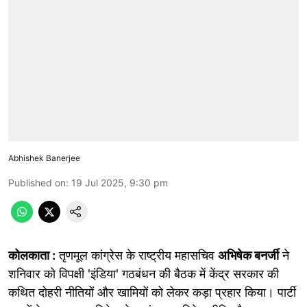
Abhishek Banerjee
Published on
:
19 Jul 2025, 9:30 pm
कोलकाता :
तृणमूल कांग्रेस के राष्ट्रीय महासचिव
अभिषेक बनर्जी
ने
शनिवार को विपक्षी 'इंडिया' गठबंधन की बैठक में केंद्र सरकार की
कथित दोहरी नीतियों और खामियों को लेकर कड़ा प्रहार किया। पार्टी