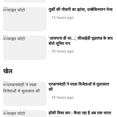
तुर्की की नौकरी का झांसा, उज्बेकिस्तान भेजा
13 hours ago
‘आसपास ही था...’, सीआईडी पूछताछ के बाद
बोले सुमित राय
16 hours ago
खेल
प्रधानमंत्री ने पदक विजेताओं से मुलाकात
की
18 hours ago
हॉकी विश्व कप : कैसा रहा है अब तक भारत