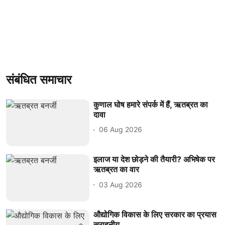
संबंधित समाचार
कुणाल घोष हमारे संपर्क में हैं, ऋतब्रत का
दावा
06 Aug 2026
इलाज या देश छोड़ने की तैयारी? अभिषेक पर
ऋतब्रत का वार
03 Aug 2026
औद्योगिक विकास के लिए सरकार का प्रयास
सराहनीय