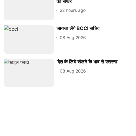
का सफर
22 hours ago
जायजा लेंगे BCCI सचिव
08 Aug 2026
'देश के लिये खेलने के भाव से उतरना'
08 Aug 2026