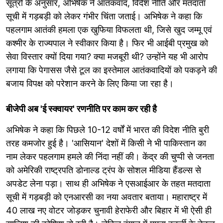
सूत्रों के अनुसार, अभिषेक ने आतंकवाद, विदेश नीति और मतदाता
सूची में गड़बड़ी को लेकर गंभीर चिंता जताई। अभिषेक ने कहा कि
पहलगाम आतंकी हमला एक खुफिया विफलता थी, जिसे खुद जम्मू एवं
कश्मीर के राज्यपाल ने स्वीकार किया है। फिर भी आईबी प्रमुख को
सेवा विस्तार क्यों दिया गया? क्या मजबूरी थी? उन्होंने यह भी आरोप
लगाया कि पेगासस जैसे टूल का इस्तेमाल आतंकवादियों को पकड़ने की
बजाय विपक्ष को परेशान करने के लिए किया जा रहा है।
बीजेपी अब 'ई स्क्वायर' रणनीति पर काम कर रही है
अभिषेक ने कहा कि पिछले 10-12 वर्षों में भारत की विदेश नीति बुरी
तरह कमजोर हुई है। 'आसियान' देशों में किसी ने भी पाकिस्तान का
नाम लेकर पहलगाम हमले की निंदा नहीं की। केंद्र की चुप्पी से जनता
को अमेरिकी राष्ट्रपति डोनाल्ड ट्रंप के सोशल मीडिया हैंडल्स से
अपडेट लेना पड़ा। साथ ही अभिषेक ने एसआईआर के तहत मतदाता
सूची में गड़बड़ी को एनआरसी का नया अवतार बताया। महाराष्ट्र में
40 लाख नए वोटर जोड़कर चुनावी हेराफेरी और बिहार में भी ऐसी ही