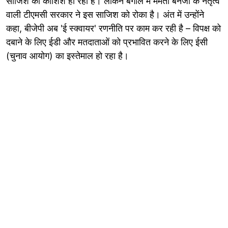
साजिश की कोशिश हो रही है। लेकिन बंगाल में ममता बनर्जी के नेतृत्व
वाली टीएमसी सरकार ने इस साजिश को रोका है। अंत में उन्होंने
कहा, बीजेपी अब 'ई स्क्वायर' रणनीति पर काम कर रही है – विपक्ष को
दबाने के लिए ईडी और मतदाताओं को प्रभावित करने के लिए ईसी
(चुनाव आयोग) का इस्तेमाल हो रहा है।