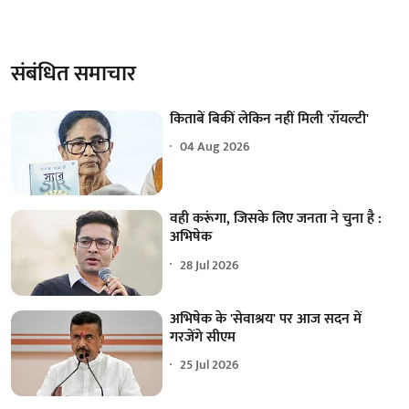
संबंधित समाचार
किताबें बिकीं लेकिन नहीं मिली 'रॉयल्टी'
04 Aug 2026
वही करूंगा, जिसके लिए जनता ने चुना है :
अभिषेक
28 Jul 2026
अभिषेक के 'सेवाश्रय' पर आज सदन में
गरजेंगे सीएम
25 Jul 2026