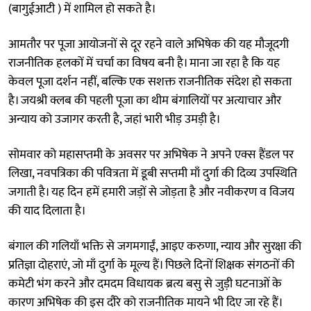
(बागुईआटी ) में शामिल हो सकते है।
आमतौर पर पूजा आयोजनों से दूर रहने वाले अभिषेक की यह मौजूदगी
राजनीतिक हलकों में चर्चा का विषय बनी है। माना जा रहा है कि यह
केवल पूजा दर्शन नहीं, बल्कि एक सशक्त राजनीतिक संदेश हो सकता
है। जयश्री क्लब की पहली पूजा का थीम बंगालियों पर अत्याचार और
अन्याय को उजागर करती है, जहां भारी भीड़ उमड़ी है।
सोमवार को महासप्तमी के अवसर पर अभिषेक ने अपने एक्स हैंडल पर
लिखा, नवपत्रिका की पवित्रता में डूबी सप्तमी माँ दुर्गा की दिव्य उपस्थिति
जगाती है। यह दिन हमें हमारी जड़ों से जोड़ता है और नवीकरण व विजय
की याद दिलाता है।
बंगाल की गलियाँ भक्ति से जगमगाईं, आइए करुणा, न्याय और सुरक्षा की
प्रतिज्ञा दोहराएं, जो माँ दुर्गा के मूल्य हैं। पिछले दिनों शिक्षक संगठनों की
कमेटी भंग करने और दमदम विधायक ब्रत्य बसु से जुड़ी घटनाओं के
कारण अभिषेक की इस दौरे को राजनीतिक मायने भी दिए जा रहे हैं।