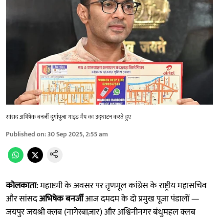
सांसद अभिषेक बनर्जी दुर्गापूजा गाइड मैप का उद्घाटन करते हुए
Published on
:
30 Sep 2025, 2:55 am
कोलकाता:
महाष्टमी के अवसर पर तृणमूल कांग्रेस के राष्ट्रीय महासचिव
और सांसद
अभिषेक बनर्जी
आज दमदम के दो प्रमुख पूजा पंडालों —
जयपुर जयश्री क्लब (नागेरबाज़ार) और अश्विनीनगर बंधुमहल क्लब