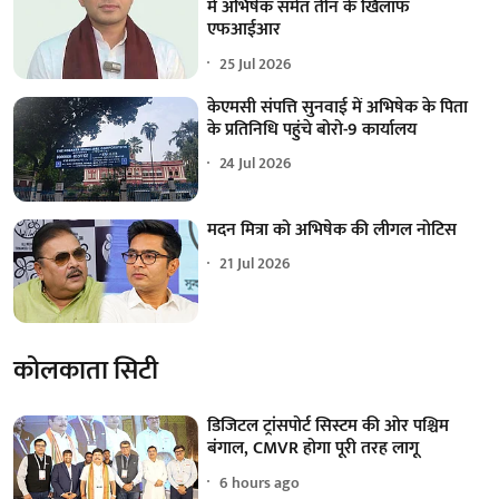
में अभिषेक समेत तीन के खिलाफ
एफआईआर
25 Jul 2026
केएमसी संपत्ति सुनवाई में अभिषेक के पिता
के प्रतिनिधि पहुंचे बोरो-9 कार्यालय
24 Jul 2026
मदन मित्रा को अभिषेक की लीगल नोटिस
21 Jul 2026
कोलकाता सिटी
डिजिटल ट्रांसपोर्ट सिस्टम की ओर पश्चिम
बंगाल, CMVR होगा पूरी तरह लागू
6 hours ago