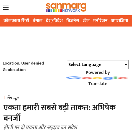
कोलकाता सिटी
बंगाल
देश/विदेश
बिजनेस
खेल
मनोरंजन
अपराजिता
Location: User denied
Geolocation
Powered by
Translate
टॉप न्यूज़
एकता हमारी सबसे बड़ी ताकत: अभिषेक
बनर्जी
होली पर दी एकता और सद्भाव का संदेश