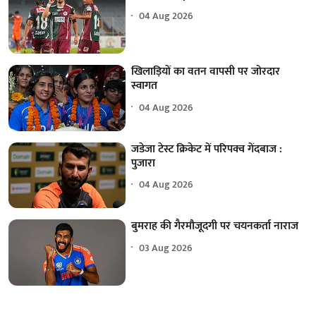
04 Aug 2026
खिलाड़ियों का वतन वापसी पर जोरदार
स्वागत
04 Aug 2026
जडेजा टेस्ट क्रिकेट में परिपक्व गेंदबाज :
पुजारा
04 Aug 2026
बुमराह की गैरमौजूदगी पर चयनकर्ता नाराज
03 Aug 2026