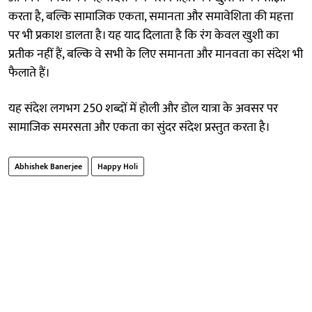
करता है, बल्कि सामाजिक एकता, समानता और समावेशिता की महत्ता
पर भी प्रकाश डालता है। यह याद दिलाता है कि रंग केवल खुशी का
प्रतीक नहीं हैं, बल्कि वे सभी के लिए समानता और मानवता का संदेश भी
फैलाते हैं।
यह संदेश लगभग 250 शब्दों में होली और डोल यात्रा के अवसर पर
सामाजिक समरसता और एकता का सुंदर संदेश प्रस्तुत करता है।
Abhishek Banerjee
Happy Holi