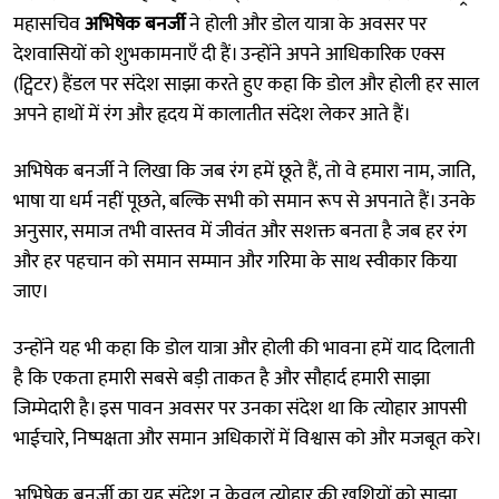
महासचिव
अभिषेक बनर्जी
ने होली और डोल यात्रा के अवसर पर
देशवासियों को शुभकामनाएँ दी हैं। उन्होंने अपने आधिकारिक एक्स
(ट्विटर) हैंडल पर संदेश साझा करते हुए कहा कि डोल और होली हर साल
अपने हाथों में रंग और हृदय में कालातीत संदेश लेकर आते हैं।
अभिषेक बनर्जी ने लिखा कि जब रंग हमें छूते हैं, तो वे हमारा नाम, जाति,
भाषा या धर्म नहीं पूछते, बल्कि सभी को समान रूप से अपनाते हैं। उनके
अनुसार, समाज तभी वास्तव में जीवंत और सशक्त बनता है जब हर रंग
और हर पहचान को समान सम्मान और गरिमा के साथ स्वीकार किया
जाए।
उन्होंने यह भी कहा कि डोल यात्रा और होली की भावना हमें याद दिलाती
है कि एकता हमारी सबसे बड़ी ताकत है और सौहार्द हमारी साझा
जिम्मेदारी है। इस पावन अवसर पर उनका संदेश था कि त्योहार आपसी
भाईचारे, निष्पक्षता और समान अधिकारों में विश्वास को और मजबूत करे।
अभिषेक बनर्जी का यह संदेश न केवल त्योहार की खुशियों को साझा