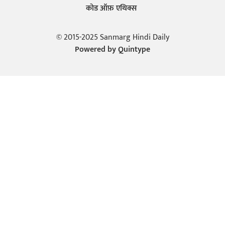
कोड ऑफ़ एथिक्स
© 2015-2025 Sanmarg Hindi Daily
Powered by
Quintype