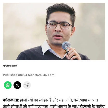
अभिषेक बनर्जी
Published on
:
04 Mar 2026, 4:21 pm
कोलकाता:
होली रंगों का त्योहार है और यह जाति, धर्म, भाषा या पात
जैसी सीमाओं को नहीं पहचानता। इसी भावना के साथ टीएमसी के राष्ट्रीय