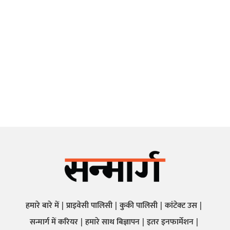
हमारे बारे में
प्राइवेसी पालिसी
कुकी पालिसी
कांटेक्ट उस
सन्मार्ग में करियर
हमारे साथ बिज्ञापन
इतर इनफार्मेशन