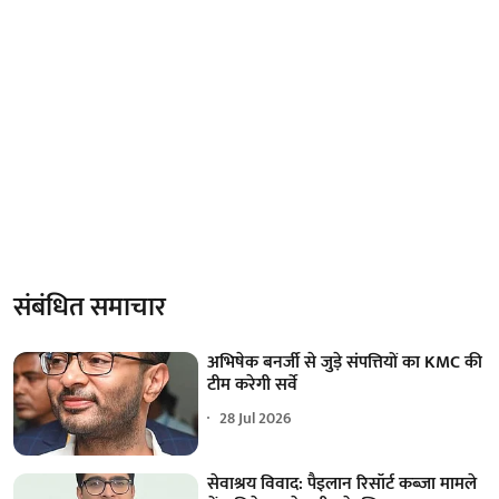
संबंधित समाचार
अभिषेक बनर्जी से जुड़े संपत्तियों का KMC की
टीम करेगी सर्वे
28 Jul 2026
सेवाश्रय विवाद: पैइलान रिसॉर्ट कब्जा मामले