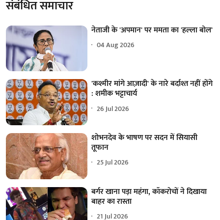
संबंधित समाचार
नेताजी के 'अपमान' पर ममता का 'हल्ला बोल'
04 Aug 2026
'कश्मीर मांगे आज़ादी' के नारे बर्दाश्त नहीं होंगे
: शमीक भट्टाचार्य
26 Jul 2026
शोभनदेव के भाषण पर सदन में सियासी
तूफान
25 Jul 2026
बर्गर खाना पड़ा महंगा, कॉकरोचों ने दिखाया
बाहर का रास्ता
21 Jul 2026