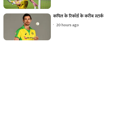
कपिल के रिकॉर्ड के करीब स्टार्क
20 hours ago