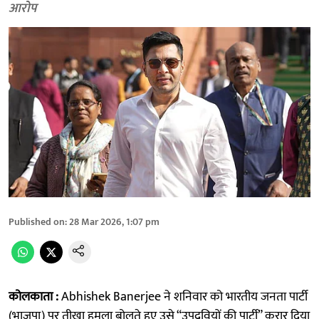
आरोप
Published on
:
28 Mar 2026, 1:07 pm
कोलकाता :
Abhishek Banerjee ने शनिवार को भारतीय जनता पार्टी
(भाजपा) पर तीखा हमला बोलते हुए उसे “उपद्रवियों की पार्टी” करार दिया