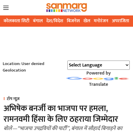
कोलकाता सिटी
बंगाल
देश/विदेश
बिजनेस
खेल
मनोरंजन
अपराजिता
Location: User denied
Geolocation
Powered by
Translate
टॉप न्यूज़
अभिषेक बनर्जी का भाजपा पर हमला,
रामनवमी हिंसा के लिए ठहराया जिम्मेदार
बोले—“भाजपा उपद्रवियों की पार्टी”, बंगाल में सौहार्द बिगाड़ने का