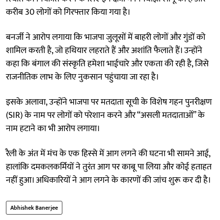
करीब 30 लोगों को गिरफ्तार किया गया है।
बनर्जी ने आरोप लगाया कि भाजपा जुलूसों में बाहरी लोगों और गुंडों को
शामिल करती है, जो हथियार लहराते हैं और अशांति फैलाते हैं। उन्होंने
कहा कि बंगाल की संस्कृति हमेशा भाईचारे और एकता की रही है, जिसे
राजनीतिक लाभ के लिए नुकसान पहुंचाया जा रहा है।
इसके अलावा, उन्होंने भाजपा पर मतदाता सूची के विशेष गहन पुनरीक्षण
(SIR) के नाम पर लोगों को परेशान करने और “असली मतदाताओं” के
नाम हटाने का भी आरोप लगाया।
रैली के अंत में मंच के एक हिस्से में आग लगने की घटना भी सामने आई,
हालांकि दमकलकर्मियों ने तुरंत आग पर काबू पा लिया और कोई हताहत
नहीं हुआ। अधिकारियों ने आग लगने के कारणों की जांच शुरू कर दी है।
Abhishek Banerjee