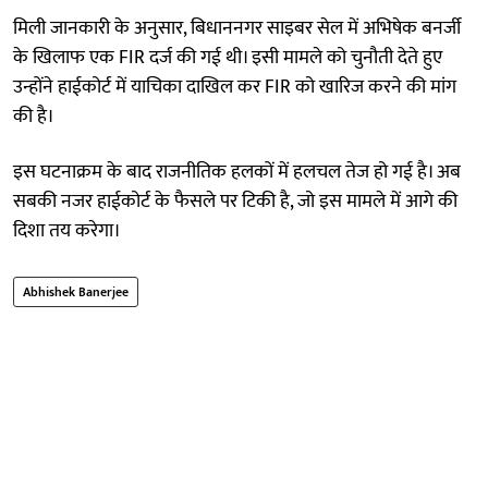
मिली जानकारी के अनुसार, बिधाननगर साइबर सेल में अभिषेक बनर्जी
के खिलाफ एक FIR दर्ज की गई थी। इसी मामले को चुनौती देते हुए
उन्होंने हाईकोर्ट में याचिका दाखिल कर FIR को खारिज करने की मांग
की है।
इस घटनाक्रम के बाद राजनीतिक हलकों में हलचल तेज हो गई है। अब
सबकी नजर हाईकोर्ट के फैसले पर टिकी है, जो इस मामले में आगे की
दिशा तय करेगा।
Abhishek Banerjee