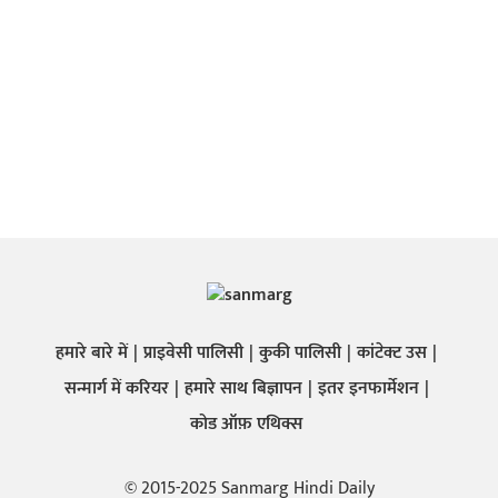
हमारे बारे में
प्राइवेसी पालिसी
कुकी पालिसी
कांटेक्ट उस
सन्मार्ग में करियर
हमारे साथ बिज्ञापन
इतर इनफार्मेशन
कोड ऑफ़ एथिक्स
© 2015-2025 Sanmarg Hindi Daily