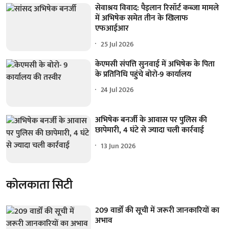
सेवाश्रय विवाद: पैइलान रिसॉर्ट कब्जा मामले
में अभिषेक समेत तीन के खिलाफ
एफआईआर
25 Jul 2026
केएमसी संपत्ति सुनवाई में अभिषेक के पिता
के प्रतिनिधि पहुंचे बोरो-9 कार्यालय
24 Jul 2026
अभिषेक बनर्जी के आवास पर पुलिस की
छापेमारी, 4 घंटे से ज्यादा चली कार्रवाई
13 Jun 2026
कोलकाता सिटी
209 वार्डों की सूची में जरूरी जानकारियों का
अभाव