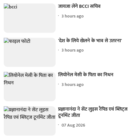
जायजा लेंगे BCCI सचिव
3 hours ago
'देश के लिये खेलने के भाव से उतरना'
3 hours ago
लियोनेल मेसी के पिता का निधन
3 hours ago
प्रज्ञानानंदा ने सेंट लुइस रैपिड एवं ब्लिट्ज
टूर्नामेंट जीता
07 Aug 2026