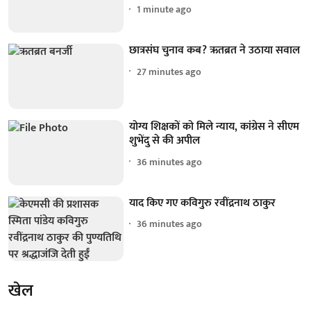
1 minute ago
छात्रसंघ चुनाव कब? ऋतब्रत ने उठाया सवाल
27 minutes ago
योग्य शिक्षकों को मिले न्याय, कांग्रेस ने सीएम
शुभेंदु से की अपील
36 minutes ago
याद किए गए कविगुरु रवींद्रनाथ ठाकुर
36 minutes ago
खेल