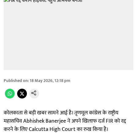
Published on
:
18 May 2026, 12:18 pm
कोलकाता से बड़ी खबर सामने आई है। तृणमूल कांग्रेस के राष्ट्रीय
महासचिव Abhishek Banerjee ने अपने खिलाफ दर्ज FIR को रद्द
करने के लिए Calcutta High Court का रुख किया है।