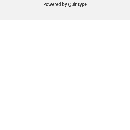
Powered by
Quintype