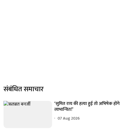
संबंधित समाचार
‘सुमित राय की हत्या हुई तो अभिषेक होंगे
लाभान्वित!’
07 Aug 2026