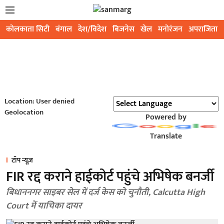
कोलकाता सिटी
बंगाल
देश/विदेश
बिजनेस
खेल
मनोरंजन
अपराजिता
Location: User denied
Geolocation
Powered by
Translate
टॉप न्यूज़
FIR रद्द कराने हाईकोर्ट पहुंचे अभिषेक बनर्जी
बिधाननगर साइबर सेल में दर्ज केस को चुनौती, Calcutta High
Court में याचिका दायर