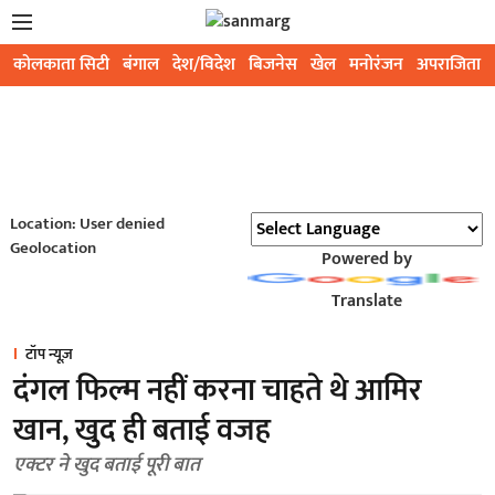
कोलकाता सिटी
बंगाल
देश/विदेश
बिजनेस
खेल
मनोरंजन
अपराजिता
Location: User denied
Geolocation
Powered by
Translate
टॉप न्यूज़
दंगल फिल्म नहीं करना चाहते थे आमिर
खान, खुद ही बताई वजह
एक्टर ने खुद बताई पूरी बात