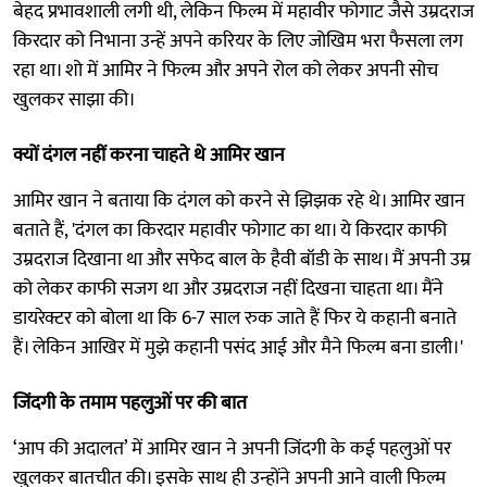
बेहद प्रभावशाली लगी थी, लेकिन फिल्म में महावीर फोगाट जैसे उम्रदराज
किरदार को निभाना उन्हें अपने करियर के लिए जोखिम भरा फैसला लग
रहा था। शो में आमिर ने फिल्म और अपने रोल को लेकर अपनी सोच
खुलकर साझा की।
क्यों दंगल नहीं करना चाहते थे आमिर खान
आमिर खान ने बताया कि दंगल को करने से झिझक रहे थे। आमिर खान
बताते हैं, 'दंगल का किरदार महावीर फोगाट का था। ये किरदार काफी
उम्रदराज दिखाना था और सफेद बाल के हैवी बॉडी के साथ। मैं अपनी उम्र
को लेकर काफी सजग था और उम्रदराज नहीं दिखना चाहता था। मैंने
डायरेक्टर को बोला था कि 6-7 साल रुक जाते हैं फिर ये कहानी बनाते
हैं। लेकिन आखिर में मुझे कहानी पसंद आई और मैने फिल्म बना डाली।'
जिंदगी के तमाम पहलुओं पर की बात
‘आप की अदालत’ में आमिर खान ने अपनी जिंदगी के कई पहलुओं पर
खुलकर बातचीत की। इसके साथ ही उन्होंने अपनी आने वाली फिल्म