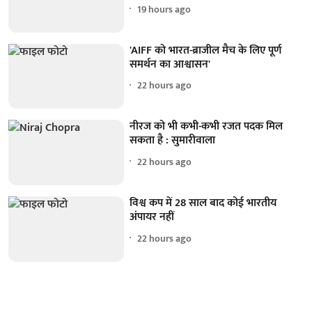
19 hours ago
'AIFF को भारत-ब्राजील मैच के लिए पूर्ण
समर्थन का आश्वासन'
22 hours ago
नीरज को भी कभी-कभी रजत पदक मिल
सकता है : सुमारीवाला
22 hours ago
विश्व कप में 28 साल बाद कोई भारतीय
अंपायर नहीं
22 hours ago