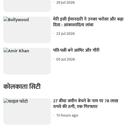
29 Jul 2026
मेरी इसी ईमानदारी ने उनका भरोसा और बढ़ा
दिया : आकाशादित्य लांबा
23 Jul 2026
पति-पत्नी बने आमिर और गौरी
05 Jul 2026
कोलकाता सिटी
27 बीघा जमीन बेचने के नाम पर 78 लाख
रुपये की ठगी, एक गिरफ्तार
15 hours ago