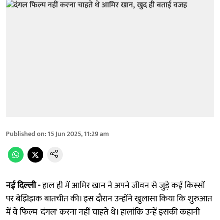
Published on
:
15 Jun 2025, 11:29 am
नई दिल्ली -
हाल ही में आमिर खान ने अपने जीवन से जुड़े कई किस्सों
पर बेझिझक बातचीत की। इस दौरान उन्होंने खुलासा किया कि शुरुआत
में वे फिल्म 'दंगल' करना नहीं चाहते थे। हालांकि उन्हें इसकी कहानी