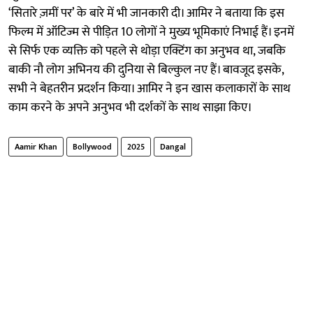
‘सितारे ज़मीं पर’ के बारे में भी जानकारी दी। आमिर ने बताया कि इस
फिल्म में ऑटिज्म से पीड़ित 10 लोगों ने मुख्य भूमिकाएं निभाई हैं। इनमें
से सिर्फ एक व्यक्ति को पहले से थोड़ा एक्टिंग का अनुभव था, जबकि
बाकी नौ लोग अभिनय की दुनिया से बिल्कुल नए हैं। बावजूद इसके,
सभी ने बेहतरीन प्रदर्शन किया। आमिर ने इन खास कलाकारों के साथ
काम करने के अपने अनुभव भी दर्शकों के साथ साझा किए।
Aamir Khan
Bollywood
2025
Dangal