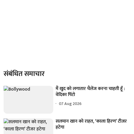
संबंधित समाचार
मैं खुद को लगातार चैलेंज करना चाहती हूँ :
वेदिका पिंटो
07 Aug 2026
सलमान खान को राहत, ‘काला हिरण’ टीजर
हटेगा