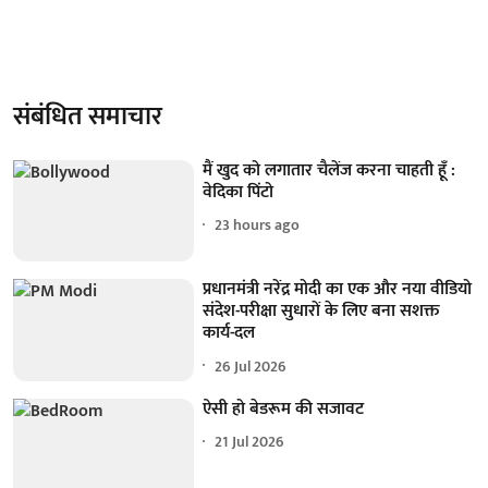
संबंधित समाचार
मैं खुद को लगातार चैलेंज करना चाहती हूँ :
वेदिका पिंटो
23 hours ago
प्रधानमंत्री नरेंद्र मोदी का एक और नया वीडियो
संदेश-परीक्षा सुधारों के लिए बना सशक्त
कार्य-दल
26 Jul 2026
ऐसी हो बेडरूम की सजावट
21 Jul 2026