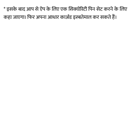
* इसके बाद आप से ऐप के लिए एक सिक्योरिटी पिन सेट करने के लिए
कहा जाएगा। फिर अपना आधार कार्अड इस्बतेमाल कर सकते हैं।