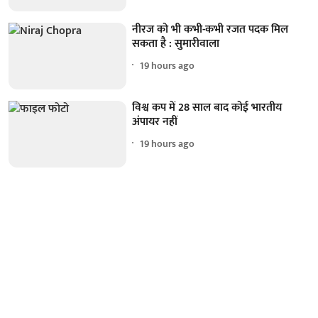
नीरज को भी कभी-कभी रजत पदक मिल
सकता है : सुमारीवाला
19 hours ago
विश्व कप में 28 साल बाद कोई भारतीय
अंपायर नहीं
19 hours ago