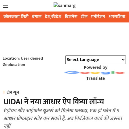
कोलकाता सिटी
बंगाल
देश/विदेश
बिजनेस
खेल
मनोरंजन
अपराजिता
Location: User denied
Geolocation
Powered by
Translate
टॉप न्यूज़
UIDAI ने नया आधार ऐप किया लॉन्च
एंड्रॉयड और आईफोन यूजर्स को मिलेगा फायदा, एक ही फोन में 5
आधार प्रोफाइल स्टोर कर सकते हैं, अब फिजिकल कार्ड की जरूरत
नहीं