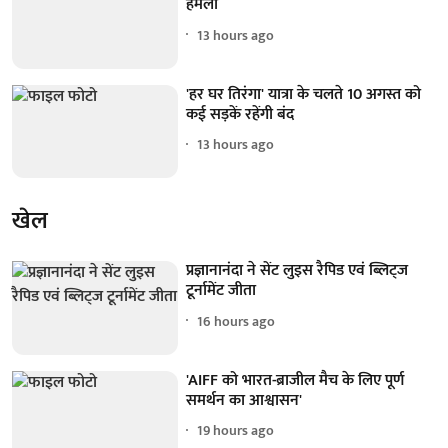
हमला
13 hours ago
'हर घर तिरंगा' यात्रा के चलते 10 अगस्त को
कई सड़कें रहेंगी बंद
13 hours ago
खेल
प्रज्ञानानंदा ने सेंट लुइस रैपिड एवं ब्लिट्ज
टूर्नामेंट जीता
16 hours ago
'AIFF को भारत-ब्राजील मैच के लिए पूर्ण
समर्थन का आश्वासन'
19 hours ago