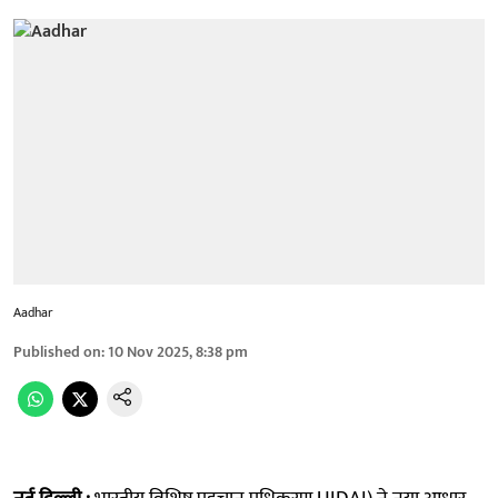
Aadhar
Published on
:
10 Nov 2025, 8:38 pm