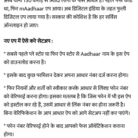
अरब यानी 130 करोड़ से ज्यादा लोगों के पास आधार हैं। पहले पेपर कार्ड
था, फिर mAadhaar एप आया। अब डिजिटल इंडिया के तहत फुली
डिजिटल एप लाया गया है। सरकार की कोशिश है कि हर सर्विस
ऑनलाइन हो जाए।
नए एप में ऐसे करे सेटअप :
* सबसे पहले प्ले स्टोर या फिर ऐप स्टोर से Aadhaar नाम के इस ऐप
को डाउनलोड करना है।
* इसके बाद कुछ परमिशन देकर अपना आधार नंबर दर्ज करना होगा।
* फिर नियमों और शर्तों को स्वीकार करके आधार से लिंक्ड फोन नंबर
को वेरिफाई करना होगा। इसका मतलब है कि जिस फोन में भी इस ऐप
को इस्टॉल कर रहे हैं, उसमें आधार से लिंक नंबर का होना जरूरी है।
बिना वेरिफिकेशन के आप आधार ऐप को आगे सेटअप नहीं कर पाएंगे।
* फोन नंबर वेरिफाई होने के बाद आपको फेस ऑथेंटिकेशन कराना
होगा।