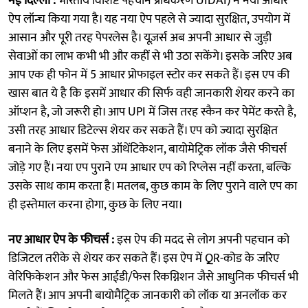
नई दिल्ली :
भारतीय विशिष्ट पहचान प्रधिकरण UIDAI) ने नया आधार
ऐप लॉन्च किया गया है। यह नया ऐप पहले से ज्यादा सुरक्षित, उपयोग में
आसान और पूरी तरह पेपरलेस है। यूज़र्स अब अपनी आधार से जुड़ी
सेवाओं का लाभ कभी भी और कहीं से भी उठा सकेंगे। इसके जरिए अब
आप एक ही फोन में 5 आधार प्रोफाइल स्टोर कर सकते हैं। इस एप की
खास बात ये है कि इसमें आधार की सिर्फ वही जानकारी शेयर करने का
ऑप्शन है, जो जरूरी हो। आप UPI में जिस तरह स्कैन कर पेमेंट करते है,
उसी तरह आधार डिटेल्स शेयर कर सकते हैं। एप को ज्यादा सुरक्षित
बनाने के लिए इसमें फेस ऑथेंटिकेशन, बायोमेट्रिक लॉक जैसे फीचर्स
जोड़े गए हैं। नया एप पुराने एम आधार एप को रिप्लेस नहीं करता, बल्कि
उसके साथ काम करता है। मतलब, कुछ काम के लिए पुराने वाले एप का
ही इस्तेमाल करना होगा, कुछ के लिए नया।
नए आधार ऐप के फीचर्स :
इस ऐप की मदद से लोग अपनी पहचान को
डिजिटल तरीके से शेयर कर सकते हैं। इस ऐप में QR-कोड के जरिए
वेरिफिकेशन और फेस आईडी/फेस रिकग्निशन जैसे आधुनिक फीचर्स भी
मिलते हैं। आप अपनी बायोमैट्रिक जानकारी को लॉक या अनलॉक कर