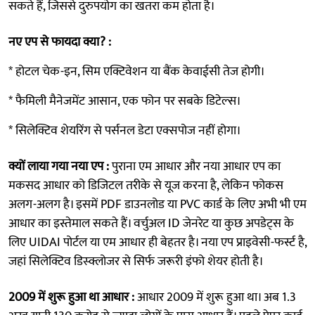
सकते हैं, जिससे दुरुपयोग का खतरा कम होता है।
नए एप से फायदा क्या? :
* होटल चेक-इन, सिम एक्टिवेशन या बैंक केवाईसी तेज होगी।
* फैमिली मैनेजमेंट आसान, एक फोन पर सबके डिटेल्स।
* सिलेक्टिव शेयरिंग से पर्सनल डेटा एक्सपोज नहीं होगा।
क्यों लाया गया नया एप :
पुराना एम आधार और नया आधार एप का
मकसद आधार को डिजिटल तरीके से यूज करना है, लेकिन फोकस
अलग-अलग है। इसमें PDF डाउनलोड या PVC कार्ड के लिए अभी भी एम
आधार का इस्तेमाल सकते हैं। वर्चुअल ID जेनरेट या कुछ अपडेट्स के
लिए UIDAI पोर्टल या एम आधार ही बेहतर है। नया एप प्राइवेसी-फर्स्ट है,
जहां सिलेक्टिव डिस्क्लोजर से सिर्फ जरूरी इंफो शेयर होती है।
2009 में शुरू हुआ था आधार :
आधार 2009 में शुरू हुआ था। अब 1.3