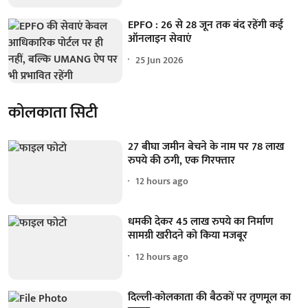
EPFO : 26 से 28 जून तक बंद रहेंगी कई
ऑनलाइन सेवाएं
25 Jun 2026
कोलकाता सिटी
27 बीघा जमीन बेचने के नाम पर 78 लाख
रुपये की ठगी, एक गिरफ्तार
12 hours ago
धमकी देकर 45 लाख रुपये का निर्माण
सामग्री खरीदने को किया मजबूर
12 hours ago
दिल्ली-कोलकाता की बैठकों पर तृणमूल का