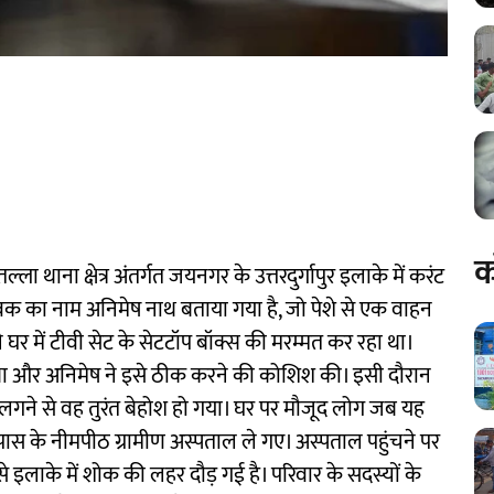
क
 थाना क्षेत्र अंतर्गत जयनगर के उत्तरदुर्गापुर इलाके में करंट
वक का नाम अनिमेष नाथ बताया गया है, जो पेशे से एक वाहन
र में टीवी सेट के सेटटॉप बॉक्स की मरम्मत कर रहा था।
था और अनिमेष ने इसे ठीक करने की कोशिश की। इसी दौरान
गने से वह तुरंत बेहोश हो गया। घर पर मौजूद लोग जब यह
 पास के नीमपीठ ग्रामीण अस्पताल ले गए। अस्पताल पहुंचने पर
े इलाके में शोक की लहर दौड़ गई है। परिवार के सदस्यों के