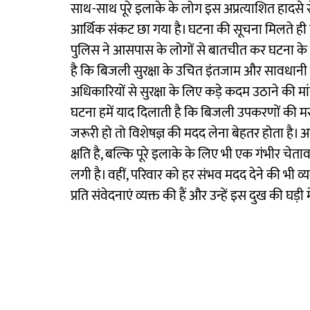
साथ-साथ पूरे इलाके के लोग इस अप्रत्याशित हादसे स
आर्थिक संकट छा गया है। घटना की सूचना मिलते ही प
पुलिस ने आसपास के लोगों से बातचीत कर घटना के क
है कि बिजली सुरक्षा के उचित इंतजाम और सावधानी न ब
अधिकारियों से सुरक्षा के लिए कड़े कदम उठाने की मा
घटना हमें याद दिलाती है कि बिजली उपकरणों की 
जरूरी हो तो विशेषज्ञ की मदद लेना बेहतर होता है
क्षति है, बल्कि पूरे इलाके के लिए भी एक गंभीर चेता
लगी है। वहीं, परिवार को हर संभव मदद देने की भी व्य
प्रति संवेदनाएं व्यक्त की हैं और उन्हें इस दुख की घड़ी