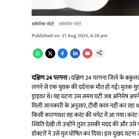
सांकेतिक फोटो
सांकेतिक फोटो
Published on
:
21 Aug 2025, 6:28 pm
दक्षिण 24 परगना :
दक्षिण 24 परगना जिले के बकुलतल्ला
लगने से एक युवक की दर्दनाक मौत हो गई। मृतक यु
ड्राइवर थे। यह घटना उस समय घटी जब अनिमेष अपने घ
मिली जानकारी के अनुसार, टीवी काम नहीं कर रहा 
किसी कारणवश वह करंट की चपेट में आ गया। करंट ल
स्थिति देखी तो उन्होंने तुरंत उसकी मदद की और उसे
डॉक्टरों ने उसे मृत घोषित कर दिया। इस दुखद घटना स