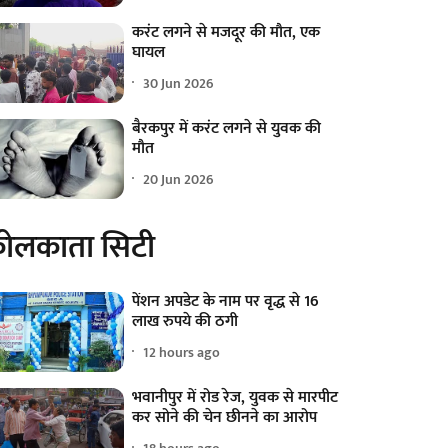
करंट लगने से मजदूर की मौत, एक
घायल
30 Jun 2026
बैरकपुर में करंट लगने से युवक की
मौत
20 Jun 2026
ोलकाता सिटी
पेंशन अपडेट के नाम पर वृद्ध से 16
लाख रुपये की ठगी
12 hours ago
भवानीपुर में रोड रेज, युवक से मारपीट
कर सोने की चेन छीनने का आरोप