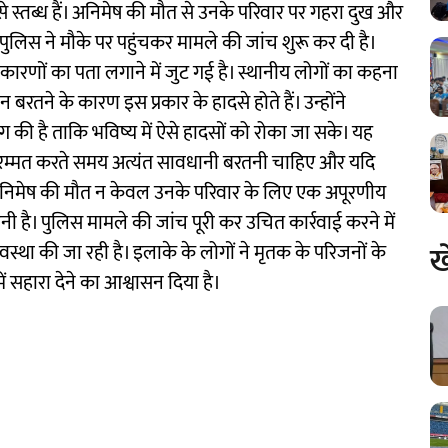
े स्तब्ध हैं। अनिमेष की मौत से उनके परिवार पर गहरा दुख और
ुलिस ने मौके पर पहुंचकर मामले की जांच शुरू कर दी है।
ारणों का पता लगाने में जुट गई है। स्थानीय लोगों का कहना
रतने के कारण इस प्रकार के हादसे होते हैं। उन्होंने
ंग की है ताकि भविष्य में ऐसे हादसों को रोका जा सके। यह
मरम्मत करते समय अत्यंत सावधानी बरतनी चाहिए और यदि
। अनिमेष की मौत न केवल उनके परिवार के लिए एक अपूरणीय
वनी है। पुलिस मामले की जांच पूरी कर उचित कार्रवाई करने में
ख
वस्था की जा रही है। इलाके के लोगों ने मृतक के परिजनों के
 में सहारा देने का आश्वासन दिया है।