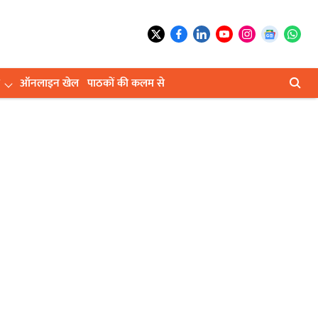
ऑनलाइन खेल
पाठकों की कलम से