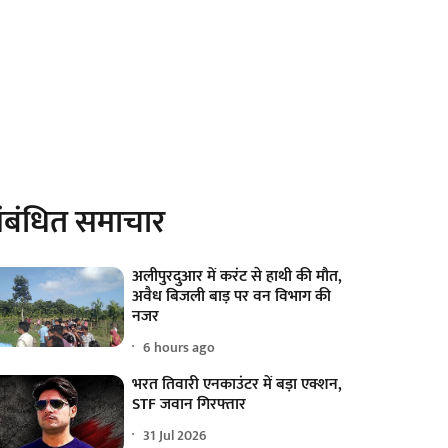
ंबंधित समाचार
अलीपुरदुआर में करंट से हाथी की मौत,
अवैध बिजली बाड़ पर वन विभाग की
नजर
6 hours ago
भरत तिवारी एनकाउंटर में बड़ा एक्शन,
STF जवान गिरफ्तार
31 Jul 2026