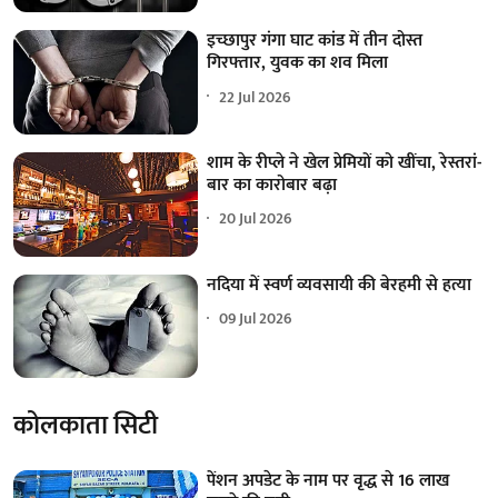
इच्छापुर गंगा घाट कांड में तीन दोस्त
गिरफ्तार, युवक का शव मिला
22 Jul 2026
शाम के रीप्ले ने खेल प्रेमियों को खींचा, रेस्तरां-
बार का कारोबार बढ़ा
20 Jul 2026
नदिया में स्वर्ण व्यवसायी की बेरहमी से हत्या
09 Jul 2026
कोलकाता सिटी
पेंशन अपडेट के नाम पर वृद्ध से 16 लाख