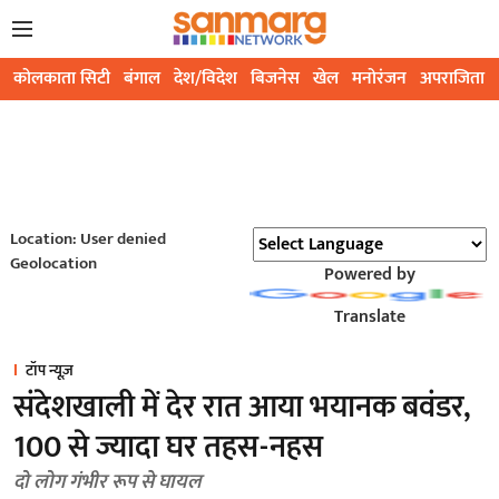
कोलकाता सिटी
बंगाल
देश/विदेश
बिजनेस
खेल
मनोरंजन
अपराजिता
Location: User denied
Geolocation
Powered by
Translate
टॉप न्यूज़
संदेशखाली में देर रात आया भयानक बवंडर,
100 से ज्यादा घर तहस-नहस
दो लोग गंभीर रूप से घायल