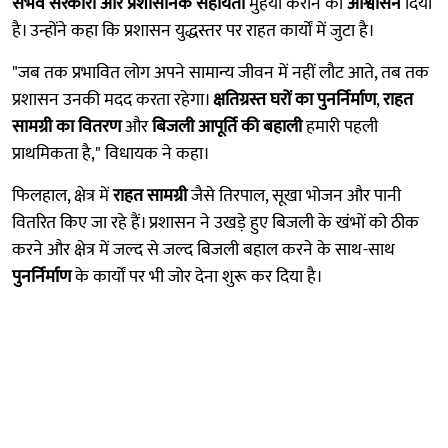
संभव सरकारी और प्रशासनिक सहायता
मुहैया कराने का
आश्वासन
दिया
है। उन्होंने कहा कि प्रशासन युद्धस्तर पर राहत कार्यों में जुटा है।
"जब तक प्रभावित लोग अपने सामान्य जीवन में नहीं लौट आते, तब तक
प्रशासन उनकी मदद करता रहेगा।
क्षतिग्रस्त घरों का पुनर्निर्माण
,
राहत
सामग्री का वितरण
और
बिजली आपूर्ति की बहाली
हमारी पहली
प्राथमिकता है," विधायक ने कहा।
फिलहाल, क्षेत्र में
राहत सामग्री
जैसे तिरपाल, सूखा भोजन और पानी
वितरित किए जा रहे हैं। प्रशासन ने उखड़े हुए बिजली के खंभों को ठीक
करने और क्षेत्र में जल्द से जल्द बिजली बहाल करने के साथ-साथ
पुनर्निर्माण
के कार्यों पर भी जोर देना शुरू कर दिया है।