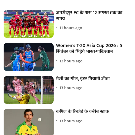
जमशेदपुर FC के पास 12 अगस्त तक का
समय
11 hours ago
Women's T-20 Asia Cup 2026 : 5
सितंबर को भिड़ेंगे भारत-पाकिस्तान
12 hours ago
मेसी का गोल, इंटर मियामी जीता
13 hours ago
कपिल के रिकॉर्ड के करीब स्टार्क
13 hours ago