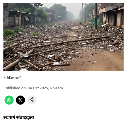
सांकेतिक फोटो
Published on
:
04 Oct 2025, 6:59 am
सन्मार्ग संवाददाता