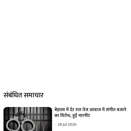
संबंधित समाचार
बेहाला में देर रात तेज आवाज में संगीत बजाने
का विरोध, हुई मारपीट
28 Jul 2026