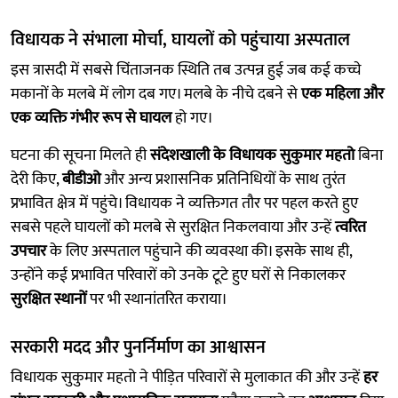
विधायक ने संभाला मोर्चा, घायलों को पहुंचाया अस्पताल
इस त्रासदी में सबसे चिंताजनक स्थिति तब उत्पन्न हुई जब कई कच्चे
मकानों के मलबे में लोग दब गए। मलबे के नीचे दबने से
एक महिला और
एक व्यक्ति
गंभीर रूप से घायल
हो गए।
घटना की सूचना मिलते ही
संदेशखाली के विधायक सुकुमार महतो
बिना
देरी किए,
बीडीओ
और अन्य प्रशासनिक प्रतिनिधियों के साथ तुरंत
प्रभावित क्षेत्र में पहुंचे। विधायक ने व्यक्तिगत तौर पर पहल करते हुए
सबसे पहले घायलों को मलबे से सुरक्षित निकलवाया और उन्हें
त्वरित
उपचार
के लिए अस्पताल पहुंचाने की व्यवस्था की। इसके साथ ही,
उन्होंने कई प्रभावित परिवारों को उनके टूटे हुए घरों से निकालकर
सुरक्षित स्थानों
पर भी स्थानांतरित कराया।
सरकारी मदद और पुनर्निर्माण का आश्वासन
विधायक सुकुमार महतो ने पीड़ित परिवारों से मुलाकात की और उन्हें
हर