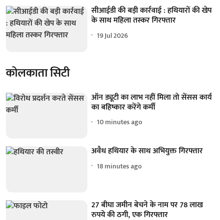
सीआईडी की बड़ी कार्रवाई : हथियारों की खेप
के साथ महिला तस्कर गिरफ्तार
19 Jul 2026
कोलकाता सिटी
ऑन ड्यूटी का लाभ नहीं मिला तो सेंसस कार्य
का बहिष्कार करेंगे कर्मी
10 minutes ago
अवैध हथियार के साथ अभियुक्त गिरफ्तार
18 minutes ago
27 बीघा जमीन बेचने के नाम पर 78 लाख
रुपये की ठगी, एक गिरफ्तार