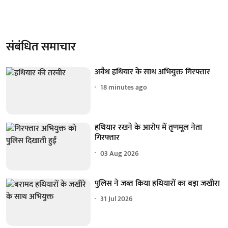
संबंधित समाचार
अवैध हथियार के साथ अभियुक्त गिरफ्तार
18 minutes ago
हथियार रखने के आरोप में तृणमूल नेता
गिरफ्तार
03 Aug 2026
पुलिस ने जब्त किया हथियारों का बड़ा जखीरा
31 Jul 2026