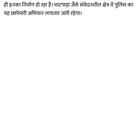
ही इनका निर्माण हो रहा है। भाटपाड़ा जैसे संवेदनशील क्षेत्र में पुलिस का
यह छापेमारी अभियान लगातार जारी रहेगा।