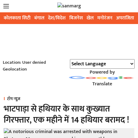
कोलकाता सिटी
बंगाल
देश/विदेश
बिजनेस
खेल
मनोरंजन
अपराजिता
Location: User denied
Geolocation
Powered by
Translate
टॉप न्यूज़
भाटपाड़ा से हथियार के साथ कुख्यात
गिरफ्तार, एक महीने में 14 हथियार बरामद !