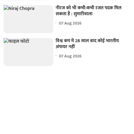
नीरज को भी कभी-कभी रजत पदक मिल
सकता है : सुमारीवाला
07 Aug 2026
विश्व कप में 28 साल बाद कोई भारतीय
अंपायर नहीं
07 Aug 2026