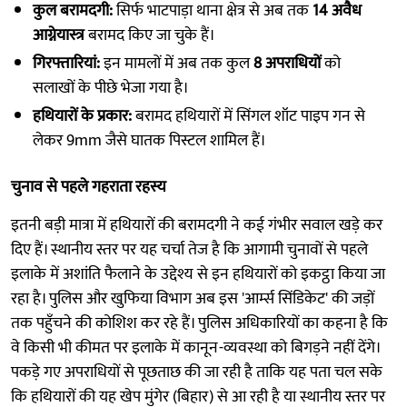
कुल बरामदगी:
सिर्फ भाटपाड़ा थाना क्षेत्र से अब तक
14 अवैध
आग्नेयास्त्र
बरामद किए जा चुके हैं।
गिरफ्तारियां:
इन मामलों में अब तक कुल
8 अपराधियों
को
सलाखों के पीछे भेजा गया है।
हथियारों के प्रकार:
बरामद हथियारों में सिंगल शॉट पाइप गन से
लेकर 9mm जैसे घातक पिस्टल शामिल हैं।
चुनाव से पहले गहराता रहस्य
इतनी बड़ी मात्रा में हथियारों की बरामदगी ने कई गंभीर सवाल खड़े कर
दिए हैं। स्थानीय स्तर पर यह चर्चा तेज है कि आगामी चुनावों से पहले
इलाके में अशांति फैलाने के उद्देश्य से इन हथियारों को इकट्ठा किया जा
रहा है। पुलिस और खुफिया विभाग अब इस 'आर्म्स सिंडिकेट' की जड़ों
तक पहुँचने की कोशिश कर रहे हैं। पुलिस अधिकारियों का कहना है कि
वे किसी भी कीमत पर इलाके में कानून-व्यवस्था को बिगड़ने नहीं देंगे।
पकड़े गए अपराधियों से पूछताछ की जा रही है ताकि यह पता चल सके
कि हथियारों की यह खेप मुंगेर (बिहार) से आ रही है या स्थानीय स्तर पर