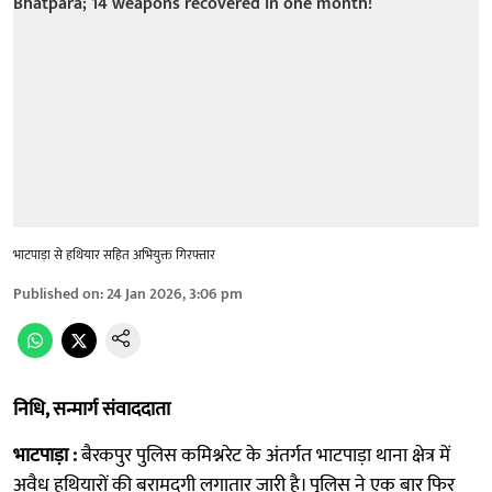
भाटपाड़ा से हथियार सहित अभियुक्त गिरफ्तार
Published on
:
24 Jan 2026, 3:06 pm
निधि, सन्मार्ग संवाददाता
​भाटपाड़ा :
बैरकपुर पुलिस कमिश्नरेट के अंतर्गत भाटपाड़ा थाना क्षेत्र में
अवैध हथियारों की बरामदगी लगातार जारी है। पुलिस ने एक बार फिर