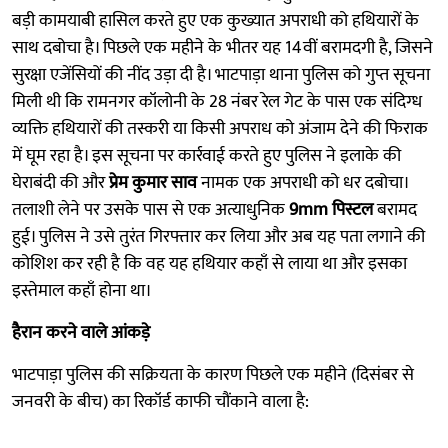
बड़ी कामयाबी हासिल करते हुए एक कुख्यात अपराधी को हथियारों के
साथ दबोचा है। पिछले एक महीने के भीतर यह 14वीं बरामदगी है, जिसने
सुरक्षा एजेंसियों की नींद उड़ा दी है। भाटपाड़ा थाना पुलिस को गुप्त सूचना
मिली थी कि रामनगर कॉलोनी के 28 नंबर रेल गेट के पास एक संदिग्ध
व्यक्ति हथियारों की तस्करी या किसी अपराध को अंजाम देने की फिराक
में घूम रहा है। इस सूचना पर कार्रवाई करते हुए पुलिस ने इलाके की
घेराबंदी की और
प्रेम कुमार साव
नामक एक अपराधी को धर दबोचा।
तलाशी लेने पर उसके पास से एक अत्याधुनिक
9mm पिस्टल
बरामद
हुई। पुलिस ने उसे तुरंत गिरफ्तार कर लिया और अब यह पता लगाने की
कोशिश कर रही है कि वह यह हथियार कहाँ से लाया था और इसका
इस्तेमाल कहाँ होना था।
हैरान करने वाले आंकड़े
भाटपाड़ा पुलिस की सक्रियता के कारण पिछले एक महीने (दिसंबर से
जनवरी के बीच) का रिकॉर्ड काफी चौंकाने वाला है: