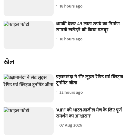
18 hours ago
धमकी देकर 45 लाख रुपये का निर्माण
सामग्री खरीदने को किया मजबूर
18 hours ago
खेल
प्रज्ञानानंदा ने सेंट लुइस रैपिड एवं ब्लिट्ज
टूर्नामेंट जीता
22 hours ago
'AIFF को भारत-ब्राजील मैच के लिए पूर्ण
समर्थन का आश्वासन'
07 Aug 2026