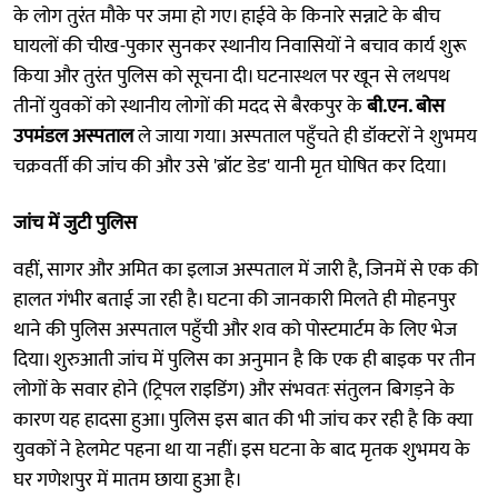
के लोग तुरंत मौके पर जमा हो गए। हाईवे के किनारे सन्नाटे के बीच
घायलों की चीख-पुकार सुनकर स्थानीय निवासियों ने बचाव कार्य शुरू
किया और तुरंत पुलिस को सूचना दी। घटनास्थल पर खून से लथपथ
तीनों युवकों को स्थानीय लोगों की मदद से बैरकपुर के
बी.एन. बोस
उपमंडल अस्पताल
ले जाया गया। अस्पताल पहुँचते ही डॉक्टरों ने शुभमय
चक्रवर्ती की जांच की और उसे 'ब्रॉट डेड' यानी मृत घोषित कर दिया।
जांच में जुटी पुलिस
वहीं, सागर और अमित का इलाज अस्पताल में जारी है, जिनमें से एक की
हालत गंभीर बताई जा रही है। घटना की जानकारी मिलते ही मोहनपुर
थाने की पुलिस अस्पताल पहुँची और शव को पोस्टमार्टम के लिए भेज
दिया। शुरुआती जांच में पुलिस का अनुमान है कि एक ही बाइक पर तीन
लोगों के सवार होने (ट्रिपल राइडिंग) और संभवतः संतुलन बिगड़ने के
कारण यह हादसा हुआ। पुलिस इस बात की भी जांच कर रही है कि क्या
युवकों ने हेलमेट पहना था या नहीं। इस घटना के बाद मृतक शुभमय के
घर गणेशपुर में मातम छाया हुआ है।