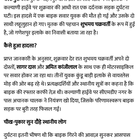
कल्याणी हाईवे पर शुक्रवार की आधी रात एक दर्दनाक सड़क दुर्घटना
घटी। इस हादसे में एक बाइक सवार युवक की मौत हो गई और उसके दो
साथी लहूलुहान हो गए। मृतक की पहचान
शुभमय चक्रवर्ती
के रूप में हुई
है, जो गणेशपुर इलाके का निवासी बताया जा रहा है।
कैसे हुआ हादसा?
प्राप्त जानकारी के अनुसार, शुक्रवार देर रात शुभमय चक्रवर्ती अपने दो
दोस्तों,
सागर दास
और
अमित कांजीलाल
के साथ एक ही मोटरसाइकिल
पर सवार होकर जा रहा था। तीनों युवक कुंडू बाड़ी इलाके से वायरलेस
मोड़ की ओर बढ़ रहे थे। प्रत्यक्षदर्शियों और स्थानीय सूत्रों का कहना है कि
बाइक की रफ्तार काफी तेज़ थी। कल्याणी हाईवे पर सीएमडीए नगर के
पास अचानक चालक ने नियंत्रण खो दिया, जिसके परिणामस्वरूप बाइक
सड़क पर बुरी तरह फिसल गई।
चीख-पुकार सुन दौड़े स्थानीय लोग
दुर्घटना इतनी भीषण थी कि बाइक गिरने की आवाज़ सुनकर आसपास