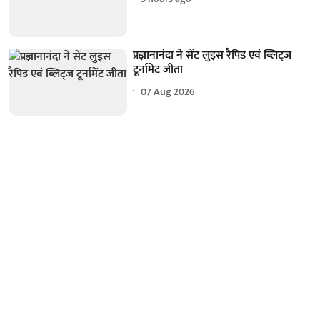
प्रज्ञानानंदा ने सेंट लुइस रैपिड एवं ब्लिट्ज
टूर्नामेंट जीता
07 Aug 2026