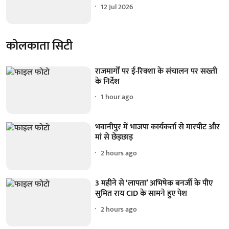
12 Jul 2026
कोलकाता सिटी
राजमार्गों पर ई-रिक्शा के संचालन पर सख्ती
के निर्देश
1 hour ago
भवानीपुर में भाजपा कार्यकर्ता से मारपीट और
मां से छेड़छाड़
2 hours ago
3 महीने से ‘लापता’ अभिषेक बनर्जी के पीए
सुमित राय CID के सामने हुए पेश
2 hours ago