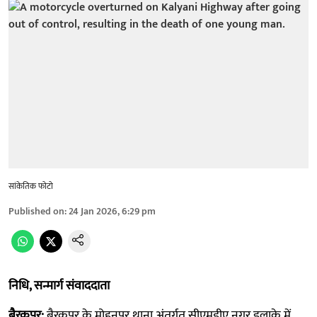
सांकेतिक फोटो
Published on
:
24 Jan 2026, 6:29 pm
निधि, सन्मार्ग संवाददाता
बैरकपुर:
बैरकपुर के मोहनपुर थाना अंतर्गत सीएमडीए नगर इलाके में