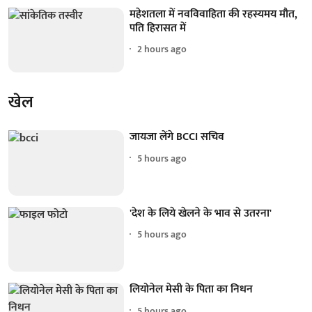
महेशतला में नवविवाहिता की रहस्यमय मौत,
पति हिरासत में
2 hours ago
खेल
जायजा लेंगे BCCI सचिव
5 hours ago
'देश के लिये खेलने के भाव से उतरना'
5 hours ago
लियोनेल मेसी के पिता का निधन
5 hours ago