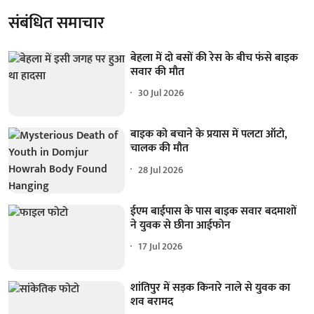
संबंधित समाचार
बेहला में दो बसों की रेस के बीच फंसे बाइक
सवार की मौत
30 Jul 2026
बाइक को बचाने के प्रयास में पलटा ऑटो,
चालक की मौत
28 Jul 2026
ईएम बाईपास के पास बाइक सवार बदमाशों
ने युवक से छीना आईफोन
17 Jul 2026
शांतिपुर में सड़क किनारे नाले से युवक का
शव बरामद