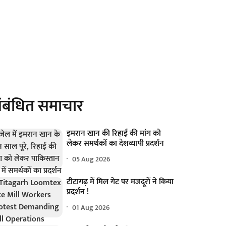
ंबंधित समाचार
इमरान खान की रिहाई की मांग को
लेकर समर्थकों का देशव्यापी प्रदर्शन
05 Aug 2026
टीटागढ़ में मिल गेट पर मजदूरों ने किया
प्रदर्शन !
01 Aug 2026