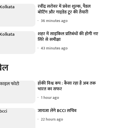
रवींद्र सरोवर में प्रवेश शुल्क, पैडल
बोटिंग और गाइडेड टूर की तैयारी
36 minutes ago
शहर में साइकिल प्रतिबंधों की होगी नए
सिरे से समीक्षा
43 minutes ago
ेल
हॉकी विश्व कप : कैसा रहा है अब तक
भारत का सफर
1 hour ago
जायजा लेंगे BCCI सचिव
22 hours ago