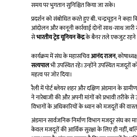
समय पर भुगतान सुनिश्चित किया जा सके।
प्रदर्शन को संबोधित करते हुए बी. चन्द्रचूड़न ने कह
आंदोलन और कानूनी कार्रवाई दोनों साथ-साथ जारी रहेंग
से
भारतीय ट्रेड यूनियन केंद्र
के बैनर तले एकजुट रहने
कार्यक्रम में संघ के महासचिव
आनंद राजन
, कोषाध्यक
सत्यपाल
भी उपस्थित रहे। उन्होंने उपस्थित मजदूरों क
महत्व पर जोर दिया।
रैली में पोर्ट ब्लेयर शहर और दक्षिण अंडमान के ग्रामीण क
ने नारेबाजी की और अपनी मांगों को प्रभावी तरीके से 
विभागों के अधिकारियों के ध्यान को मजदूरों की व
अंडमान सार्वजनिक निर्माण विभाग मजदूर संघ का मान
केवल मजदूरों की आर्थिक सुरक्षा के लिए ही नहीं,