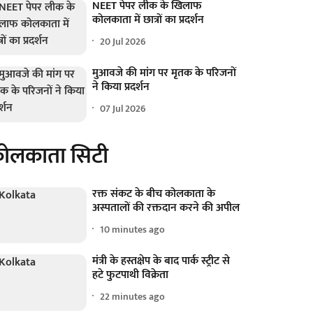
NEET पेपर लीक के खिलाफ
कोलकाता में छात्रों का प्रदर्शन
20 Jul 2026
मुआवजे की मांग पर मृतक के परिजनों
ने किया प्रदर्शन
07 Jul 2026
ोलकाता सिटी
रक्त संकट के बीच कोलकाता के
अस्पतालों की रक्तदान करने की अपील
10 minutes ago
मंत्री के हस्तक्षेप के बाद पार्क स्ट्रीट से
हटे फुटपाथी विक्रेता
22 minutes ago