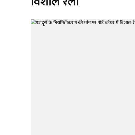
विशाल रैली