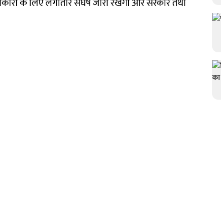
िकारों के लिए लगातार संघर्ष जारी रखेगा और सरकार तथा