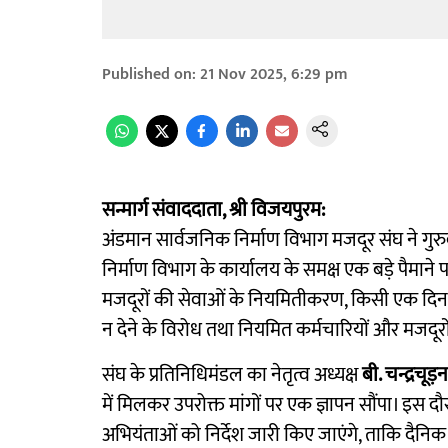
Published on
:
21 Nov 2025, 6:29 pm
सन्मार्ग संवाददाता, श्री विजयपुरम:
अंडमान सार्वजनिक निर्माण विभाग मजदूर संघ ने गुरु
निर्माण विभाग के कार्यालय के समक्ष एक बड़े पैमाने
मजदूरों की सेवाओं के नियमितीकरण, किसी एक दिन
न देने के विरोध तथा नियमित कर्मचारियों और मजदूरों 
संघ के प्रतिनिधिमंडल का नेतृत्व अध्यक्ष
बी. चन्द्रचूड़न
में मिलकर उपरोक्त मांगों पर एक ज्ञापन सौंपा। इस द
अभियंताओं को निर्देश जारी किए जाएंगे, ताकि दैनिक