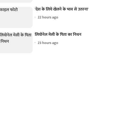
'देश के लिये खेलने के भाव से उतरना'
22 hours ago
लियोनेल मेसी के पिता का निधन
23 hours ago