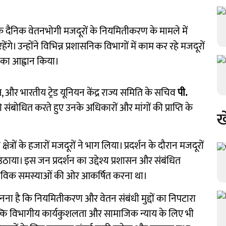
ा कि दैनिक वेतनभोगी मजदूरों के नियमितीकरण के मामले में
े। उन्होंने विभिन्न प्रशासनिक विभागों में काम कर रहे मजदूरों
 का आह्वान किया।
्ष, और भारतीय ट्रेड यूनियन केंद्र राज्य समिति के सचिव
पी.
ो संबोधित करते हुए उनके अधिकारों और मांगों की प्राप्ति के
ख
्षेत्रों के हजारों मजदूरों ने भाग लिया। प्रदर्शन के दौरान मजदूरों
उठाया। इस जन प्रदर्शन का उद्देश्य प्रशासन और संबंधित
ास्तविक समस्याओं की ओर आकर्षित करना था।
ना है कि नियमितीकरण और वेतन संबंधी मुद्दों का निपटारा
 बल्कि विभागीय कार्यकुशलता और सामाजिक न्याय के लिए भी