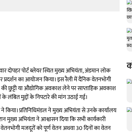
क
वार दोपहर पोर्ट ब्लेयर स्थित मुख्य अभियंता, अंडमान लोक
 पर प्रदर्शन का आयोजन किया। इस रैली में दैनिक वेतनभोगी
 की छुट्टी या औद्योगिक अवकाश लेने पर साप्ताहिक अवकाश
के लंबित मुद्दों के निपटारे की मांग उठाई गई।
ने किया। प्रतिनिधिमंडल ने मुख्य अभियंता से उनके कार्यालय
ौरान मुख्य अभियंता ने आश्वासन दिया कि सभी कार्यकारी
 वेतनभोगी मजदूरों को पूर्ण वेतन अथवा 30 दिनों का वेतन