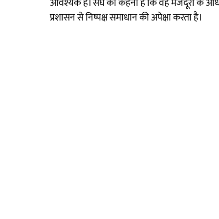
आवश्यक है। संघ का कहना है कि वह मजदूरों के अध
प्रशासन से निष्पक्ष समाधान की अपेक्षा करता है।