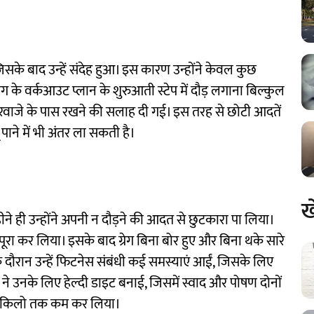
जिसके बाद उन्हें संदेह हुआ। इस कारण उन्होंने केवल कुछ
ेग के वर्कआउट प्लान के शुरुआती स्टेप में दौड़ लगाना बिल्कुल
े दरवाजे के पास रखने की सलाह दी गई। इस तरह से छोटी आदतें
पाने में भी अंतर ला सकती है।
ख
ीने ही उन्होंने अपनी न दौड़ने की आदत से छुटकारा पा लिया।
 कर लिया। इसके बाद ग्रेग बिना बोर हुए और बिना थके सारे
के दौरान उन्हें फिटनेस संबंधी कई समस्याएं आईं, जिसके लिए
ने उनके लिए हेल्दी डाइट बनाई, जिसमें स्वाद और पोषण दोनों
न 11 किलो तक कम कर लिया।