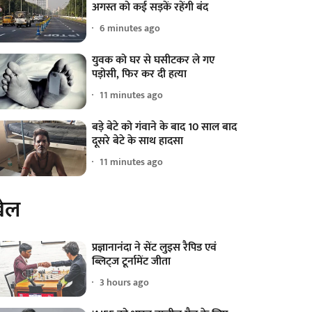
अगस्त को कई सड़कें रहेंगी बंद
6 minutes ago
युवक को घर से घसीटकर ले गए
पड़ोसी, फिर कर दी हत्या
11 minutes ago
बड़े बेटे को गंवाने के बाद 10 साल बाद
दूसरे बेटे के साथ हादसा
11 minutes ago
ेल
प्रज्ञानानंदा ने सेंट लुइस रैपिड एवं
ब्लिट्ज टूर्नामेंट जीता
3 hours ago