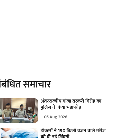
ंबंधित समाचार
अंतरराज्यीय गांजा तस्करी गिरोह का
पुलिस ने किया भंडाफोड़
05 Aug 2026
डॉक्टरों ने 190 किलो वजन वाले मरीज
को दी नई जिंदगी