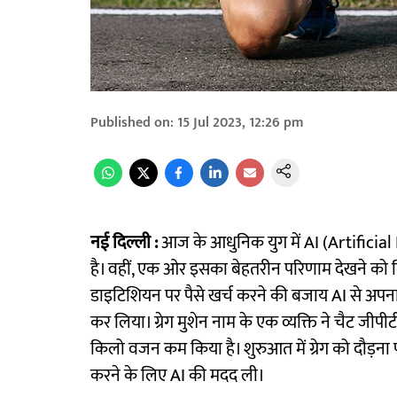
Published on
:
15 Jul 2023, 12:26 pm
नई दिल्ली :
आज के आधुनिक युग में AI (Artificial
है। वहीं, एक ओर इसका बेहतरीन परिणाम देखने को 
डाइटिशियन पर पैसे खर्च करने की बजाय AI से अप
कर लिया। ग्रेग मुशेन नाम के एक व्यक्ति ने चैट ज
किलो वजन कम किया है। शुरुआत में ग्रेग को दौड़ना 
करने के लिए AI की मदद ली।