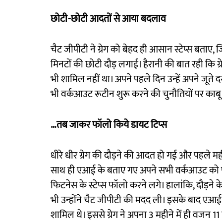
छोटी-छोटी आदतों से आया बदलाव
चैट जीपीटी ने ग्रेग को बेहद ही आसान स्टेप्स बताए, 
मिनटों की छोटी दौड़ लगाई। हैरानी की बात रही कि ग्र
भी शामिल नहीं था। अपने पहले दिन उन्हें अपने जूत
भी वर्कआउट रूटीन शुरू करने की चुनौतियों पर काबू 
…तब जाकर फॉलो किये डायट टिप्स
धीरे धीर ग्रेग की दौड़ने की आदत हो गई और पहले मह
साथ ही एआई के बताए गए अपने सभी वर्कआउट को पूरा
फिटनेस के स्टेप्स फॉलो करने लगे। हालांकि, दौड़ने 
भी उन्होंने चैट जीपीटी की मदद ली। इसके बाद एआई 
शामिल थे। इससे ग्रेग ने अपना 3 महीने में ही वज