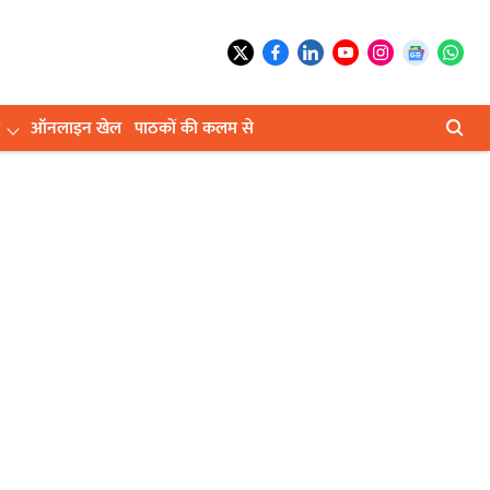
ऑनलाइन खेल
पाठकों की कलम से