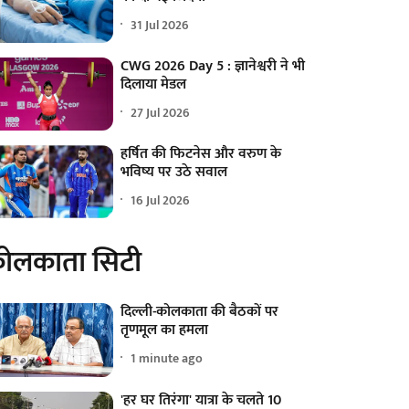
31 Jul 2026
CWG 2026 Day 5 : ज्ञानेश्वरी ने भी
दिलाया मेडल
27 Jul 2026
हर्षित की फिटनेस और वरुण के
भविष्य पर उठे सवाल
16 Jul 2026
ोलकाता सिटी
दिल्ली-कोलकाता की बैठकों पर
तृणमूल का हमला
1 minute ago
'हर घर तिरंगा' यात्रा के चलते 10