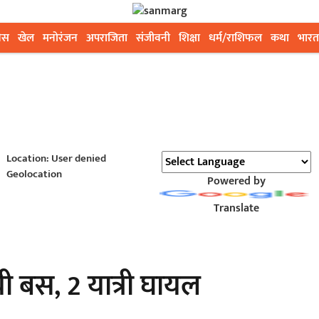
ेस
खेल
मनोरंजन
अपराजिता
संजीवनी
शिक्षा
धर्म/राशिफल
कथा
भारत
Location: User denied
Geolocation
Powered by
Translate
यी बस, 2 यात्री घायल