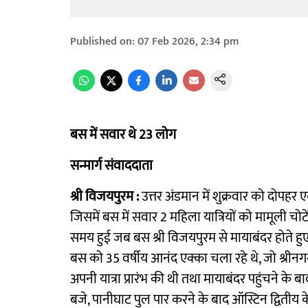
Published on
:
07 Feb 2026, 2:34 pm
बस में सवार थे 23 लोग
सन्मार्ग संवाददाता
श्री विजयपुरम :
उत्तर अंडमान में शुक्रवार को दोपह
जिसमें बस में सवार 2 महिला यात्रियों को मामूली च
समय हुई जब बस श्री विजयपुरम से मायाबंदर होते ह
बस को 35 वर्षीय आनंद एक्का चला रहे थे, जो श्रीनगर
अपनी यात्रा प्रारंभ की थी तथा मायाबंदर पहुंचने 
बजे, पानीघाट पुल पार करने के बाद ऑस्टिन द्वितीय