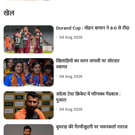
खेल
Durand Cup : मोहन बागान ने 8-0 से रौंदा
04 Aug 2026
खिलाड़ियों का वतन वापसी पर जोरदार
स्वागत
04 Aug 2026
जडेजा टेस्ट क्रिकेट में परिपक्व गेंदबाज :
पुजारा
04 Aug 2026
बुमराह की गैरमौजूदगी पर चयनकर्ता नाराज