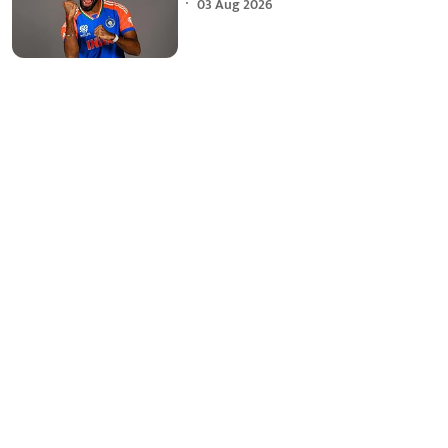
03 Aug 2026