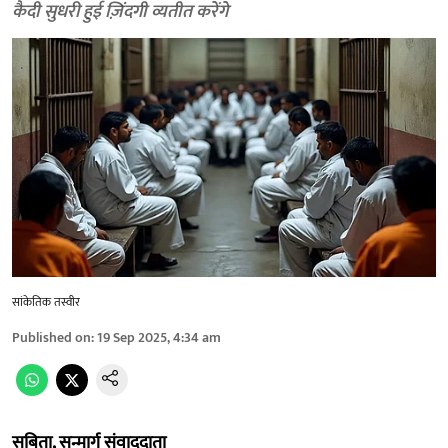
कैदी सुधरी हुई ज़िंदगी व्यतीत करेंगे
सांकेतिक तस्वीर
Published on
:
19 Sep 2025, 4:34 am
सबिता, सन्मार्ग संवाददाता