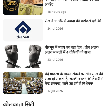
अपडेट
16 hours ago
सेल ने 138% से ज्यादा की बढ़ोतरी दर्ज की
24 Jul 2026
बीरभूम में न्याय का बड़ा दिन : तीन अलग-
अलग मामलों में 4 दोषियों को सजा
23 Jul 2026
वंदे मातरम के गायन रोकने पर तीन साल की
सजा हो सकती है, सख्ती बरतने की तैयारी में
केंद्र सरकार, लाने जा रही है विधेयक
17 Jul 2026
कोलकाता सिटी