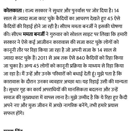
कोलकाता :
राज्य सरकार ने सुधार और पुनर्वास पर जोर दिया है। 14
साल से ज्यादा सजा काट चुके कैदियों का आचरण देखते हुए 45 ऐसे
कैदियों की रिहाई होने जा रही है। सीएम ममता बनर्जी ने इसकी घोषणा
की। सीएम
ममता बनर्जी
ने गुरुवार को सोशल साइट पर लिखा कि हमारी
सरकार ने ऐसे कई आजीवन कारावास की सजा काट चुके लोगों को
कानूनी तौर पर रिहा किया जा रहा है जो अपनी सजा के 14 साल से
ज्यादा काट चुके हैं। 2011 से अब तक ऐसे 840 कैदियों को रिहा किया
जा चुका है। अन्य 45 लोगों को कानूनी प्रक्रिया के माध्यम से रिहा किया
जा रहा है। मैं उन्हें और उनके परिवारों को बधाई देती हूं। मुझे पता है कि
कारावास के दौरान उनका व्यवहार अच्छा था। यह रिहाई उसी की मान्यता
है। सुधार गृह का कार्य अपराधियों की मानसिकता बदलना और उन्हें
समाज की मुख्यधारा में वापस लाना है। मुझे उम्मीद है कि ये रिहा हुए कैदी
अपने नए और मुक्त जीवन में अच्छे नागरिक बनेंगे, तभी हमारे प्रयास
सफल होंगे।