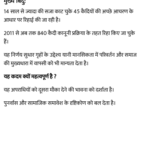
मुख्य बिंदु:
14 साल से ज्यादा की सजा काट चुके 45 कैदियों की अच्छे आचरण के
आधार पर रिहाई की जा रही है।
2011 से अब तक 840 कैदी कानूनी प्रक्रिया के तहत रिहा किए जा चुके
हैं।
यह निर्णय सुधार गृहों के उद्देश्य यानी मानसिकता में परिवर्तन और समाज
की मुख्यधारा में वापसी को भी मान्यता देता है।
यह कदम क्यों महत्वपूर्ण है ?
यह अपराधियों को दूसरा मौका देने की भावना को दर्शाता है।
पुनर्वास और सामाजिक समावेश के दृष्टिकोण को बल देता है।