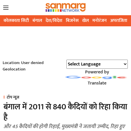
कोलकाता सिटी
बंगाल
देश/विदेश
बिजनेस
खेल
मनोरंजन
अपराजिता
Location: User denied
Geolocation
Powered by
Translate
टॉप न्यूज़
बंगाल में 2011 से 840 कैदियों को रिहा किया
है
और 45 कैदियों की होगी रिहाई, मुख्यमंत्री ने जतायी उम्मीद, रिहा हुए