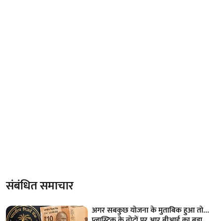
संबंधित समाचार
अगर सबकुछ योजना के मुताबिक हुआ तो...
प्लास्टिक के नोटों पर आर बीआई का बड़ा