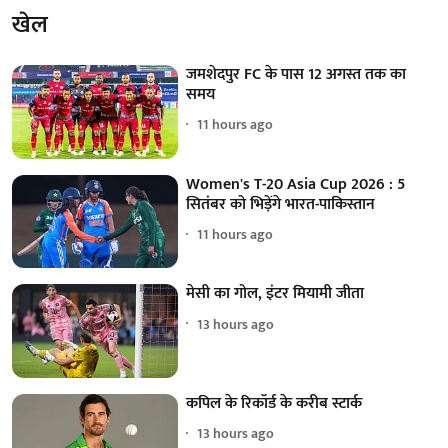
खेल
जमशेदपुर FC के पास 12 अगस्त तक का
समय
11 hours ago
Women's T-20 Asia Cup 2026 : 5
सितंबर को भिड़ेंगे भारत-पाकिस्तान
11 hours ago
मेसी का गोल, इंटर मियामी जीता
13 hours ago
कपिल के रिकॉर्ड के करीब स्टार्क
13 hours ago