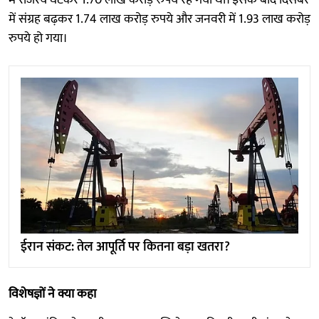
में संग्रह बढ़कर 1.74 लाख करोड़ रुपये और जनवरी में 1.93 लाख करोड़
रुपये हो गया।
ईरान संकट: तेल आपूर्ति पर कितना बड़ा खतरा?
विशेषज्ञों ने क्या कहा