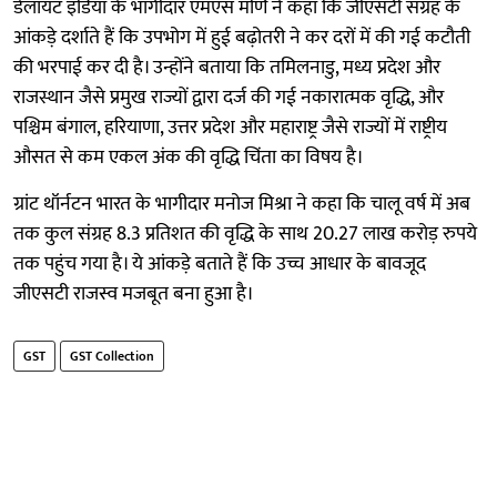
डेलॉयट इंडिया के भागीदार एमएस मणि ने कहा कि जीएसटी संग्रह के
आंकड़े दर्शाते हैं कि उपभोग में हुई बढ़ोतरी ने कर दरों में की गई कटौती
की भरपाई कर दी है। उन्होंने बताया कि तमिलनाडु, मध्य प्रदेश और
राजस्थान जैसे प्रमुख राज्यों द्वारा दर्ज की गई नकारात्मक वृद्धि, और
पश्चिम बंगाल, हरियाणा, उत्तर प्रदेश और महाराष्ट्र जैसे राज्यों में राष्ट्रीय
औसत से कम एकल अंक की वृद्धि चिंता का विषय है।
ग्रांट थॉर्नटन भारत के भागीदार मनोज मिश्रा ने कहा कि चालू वर्ष में अब
तक कुल संग्रह 8.3 प्रतिशत की वृद्धि के साथ 20.27 लाख करोड़ रुपये
तक पहुंच गया है। ये आंकड़े बताते हैं कि उच्च आधार के बावजूद
जीएसटी राजस्व मजबूत बना हुआ है।
GST
GST Collection