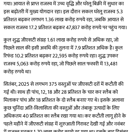
गया। आयात से प्राप्त राजस्व में उच्च वृद्धि और घरेलू बिक्री में सुधार का
इस बढ़ोतरी में मुख्य योगदान रहा। इस दौरान सकल घरेलू राजस्व 5.3
प्रतिशत बढ़कर लगभग 1.36 लाख करोड़ रुपये रहा, जबकि आयात से
सकल राजस्व 17.2 प्रतिशत बढ़कर 47,837 करोड़ रुपये पर पहुंच गया।
कुल शुद्ध जीएसटी संग्रह 1.61 लाख करोड़ रुपये से अधिक रहा, जो
पिछले साल की इसी अवधि की तुलना में 7.9 प्रतिशत अधिक है। कुल
रिफंड 10.2 प्रतिशत बढ़कर 22,595 करोड़ रुपये रहा। शुद्ध उपकर
राजस्व 5,063 करोड़ रुपये रहा, जो पिछले साल फरवरी में 13,481
करोड़ रुपये था।
सितंबर, 2025 से लगभग 375 वस्तुओं पर जीएसटी दरों में कटौती की
गई थी। साथ ही पांच, 12, 18 और 28 प्रतिशत के चार कर स्लैब को
मिलाकर पांच और 18 प्रतिशत के दो स्लैब बनाए गए थे। इसके अलावा
कुछ चुनिंदा अति-विलासिता की वस्तुओं और तंबाकू उत्पादों के लिए
अधिकतम 40 प्रतिशत का स्लैब रखा गया था। कर कटौती लागू होने के
पहले महीने में जीएसटी संग्रह में शुरुआती गिरावट देखी गई और नवंबर
में राजस्व घटकर 1.70 लाख करोड़ रुपये रह गया था। इसके बाद दिसंबर