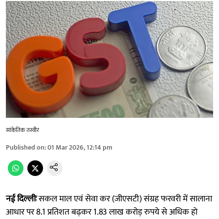
सांकेतिक तस्वीर
Published on
:
01 Mar 2026, 12:14 pm
नई दिल्लीः
सकल माल एवं सेवा कर (जीएसटी) संग्रह फरवरी में सालाना
आधार पर 8.1 प्रतिशत बढ़कर 1.83 लाख करोड़ रुपये से अधिक हो