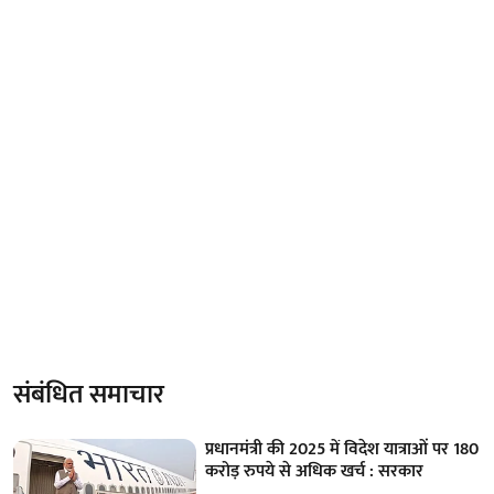
संबंधित समाचार
प्रधानमंत्री की 2025 में विदेश यात्राओं पर 180
करोड़ रुपये से अधिक खर्च : सरकार