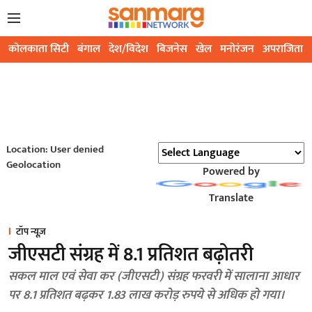
कोलकाता सिटी
बंगाल
देश/विदेश
बिजनेस
खेल
मनोरंजन
अपराजिता
Location: User denied
Geolocation
Powered by
Translate
टॉप न्यूज़
जीएसटी संग्रह में 8.1 प्रतिशत बढ़ोतरी
सकल माल एवं सेवा कर (जीएसटी) संग्रह फरवरी में सालाना आधार
पर 8.1 प्रतिशत बढ़कर 1.83 लाख करोड़ रुपये से अधिक हो गया।