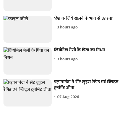
'देश के लिये खेलने के भाव से उतरना'
3 hours ago
लियोनेल मेसी के पिता का निधन
3 hours ago
प्रज्ञानानंदा ने सेंट लुइस रैपिड एवं ब्लिट्ज
टूर्नामेंट जीता
07 Aug 2026