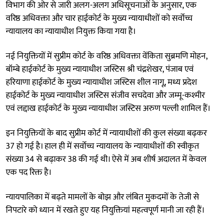
विभाग की ओर से जारी अलग-अलग अधिसूचनाओं के अनुसार, एक
वरिष्ठ अधिवक्ता और चार हाईकोर्ट के मुख्य न्यायाधीशों को सर्वोच्च
न्यायालय का न्यायाधीश नियुक्त किया गया है।
नई नियुक्तियों में सुप्रीम कोर्ट के वरिष्ठ अधिवक्ता वेंकिता सुब्रमणि मोहन,
बॉम्बे हाईकोर्ट के मुख्य न्यायाधीश जस्टिस श्री चंद्रशेखर, पंजाब एवं
हरियाणा हाईकोर्ट के मुख्य न्यायाधीश जस्टिस शील नागू, मध्य प्रदेश
हाईकोर्ट के मुख्य न्यायाधीश जस्टिस संजीव सचदेवा और जम्मू-कश्मीर
एवं लद्दाख हाईकोर्ट के मुख्य न्यायाधीश जस्टिस अरुण पल्ली शामिल हैं।
इन नियुक्तियों के बाद सुप्रीम कोर्ट में न्यायाधीशों की कुल संख्या बढ़कर
37 हो गई है। हाल ही में सर्वोच्च न्यायालय के न्यायाधीशों की स्वीकृत
संख्या 34 से बढ़ाकर 38 की गई थी। ऐसे में अब शीर्ष अदालत में केवल
एक पद रिक्त है।
न्यायपालिका में बढ़ते मामलों के बोझ और लंबित मुकदमों के तेजी से
निपटारे को ध्यान में रखते हुए यह नियुक्तियां महत्वपूर्ण मानी जा रही हैं।