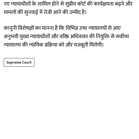
नए न्यायाधीशों के शामिल होने से सुप्रीम कोर्ट की कार्यक्षमता बढ़ने और
मामलों की सुनवाई में तेजी आने की उम्मीद है।
कानूनी विशेषज्ञों का मानना है कि विभिन्न उच्च न्यायालयों से आए
अनुभवी मुख्य न्यायाधीशों और वरिष्ठ अधिवक्ता की नियुक्ति से सर्वोच्च
न्यायालय की न्यायिक प्रक्रिया को और मजबूती मिलेगी।
Supreme Court