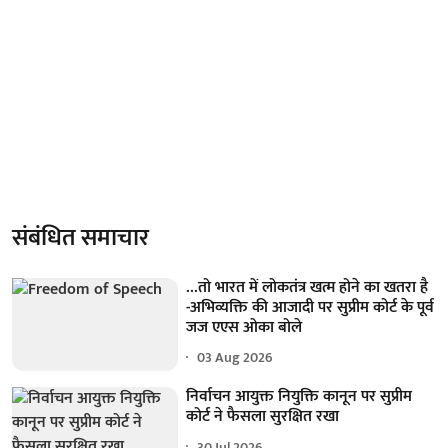
संबंधित समाचार
...तो भारत में लोकतंत्र खत्म होने का खतरा है
-अभिव्यक्ति की आजादी पर सुप्रीम कोर्ट के पूर्व
जज एएस ओका बोले
03 Aug 2026
निर्वाचन आयुक्त नियुक्ति कानून पर सुप्रीम
कोर्ट ने फैसला सुरक्षित रखा
30 Jul 2026