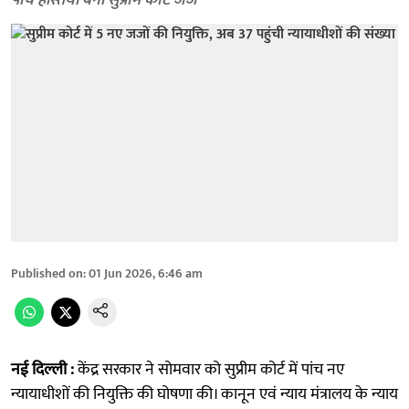
पांच हस्तियां बनीं सुप्रीम कोर्ट जज
Published on
:
01 Jun 2026, 6:46 am
नई दिल्ली :
केंद्र सरकार ने सोमवार को सुप्रीम कोर्ट में पांच नए
न्यायाधीशों की नियुक्ति की घोषणा की। कानून एवं न्याय मंत्रालय के न्याय