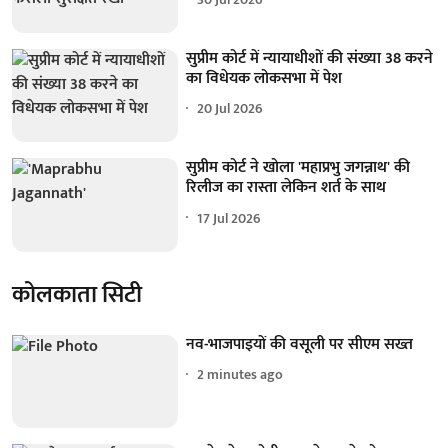
सुप्रीम कोर्ट में न्यायाधीशों की संख्या 38 करने
का विधेयक लोकसभा में पेश
20 Jul 2026
सुप्रीम कोर्ट ने खोला 'महाप्रभु जगन्नाथ' की
रिलीज का रास्ता लेकिन शर्त के साथ
17 Jul 2026
कोलकाता सिटी
नव-भाजपाइयों की वसूली पर सीएम सख्त
2 minutes ago