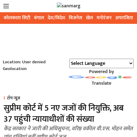
कोलकाता सिटी
बंगाल
देश/विदेश
बिजनेस
खेल
मनोरंजन
अपराजिता
Location: User denied
Geolocation
Powered by
Translate
टॉप न्यूज़
सुप्रीम कोर्ट में 5 नए जजों की नियुक्ति, अब
37 पहुंची न्यायाधीशों की संख्या
केंद्र सरकार ने जारी की अधिसूचना, वरिष्ठ वकील वी.एस. मोहन समेत