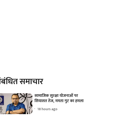
ंबंधित समाचार
सामाजिक सुरक्षा योजनाओं पर
सियासत तेज, ममता गुट का हमला
18 hours ago