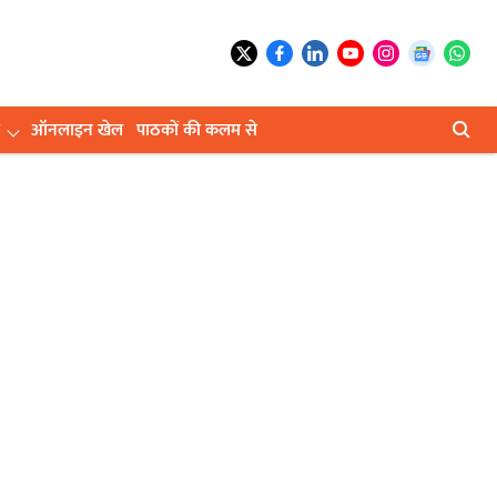
ऑनलाइन खेल
पाठकों की कलम से