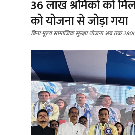
36 लाख श्रमिकों को मिला
को योजना से जोड़ा गया
बिना मूल्य सामाजिक सुरक