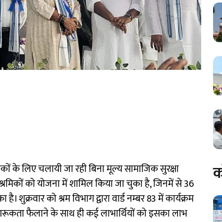
क
्रमिकों के लिए चलायी जा रही बिना मूल्य सामाजिक सुरक्षा
िकों को योजना में शामिल किया जा चुका है, जिनमें से 36
 शुक्रवार को श्रम विभाग द्वारा वार्ड नम्बर 83 में कार्यक्रम
गरूकता फैलाने के साथ ही कई लाभार्थियों को इसका लाभ