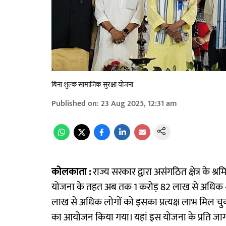
बिना शुल्क सामाजिक सुरक्षा योजना
Published on
:
23 Aug 2025, 12:31 am
कोलकाता :
राज्य सरकार द्वारा असंगठित क्षेत्र के श
योजना के तहत अब तक 1 करोड़ 82 लाख से अधिक श्रम
लाख से अधिक लोगों को इसका प्रत्यक्ष लाभ मिल चुका है।
का आयोजन किया गया। यहां इस योजना के प्रति जा