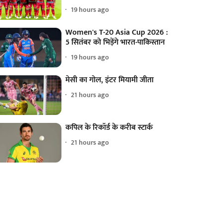
19 hours ago
Women's T-20 Asia Cup 2026 :
5 सितंबर को भिड़ेंगे भारत-पाकिस्तान
19 hours ago
मेसी का गोल, इंटर मियामी जीता
21 hours ago
कपिल के रिकॉर्ड के करीब स्टार्क
21 hours ago