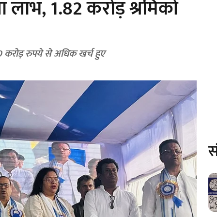
 लाभ, 1.82 करोड़ श्रमिकों
्षा योजना अब तक 2800 कराेड़ रुपये से अधिक खर्च हुए
स