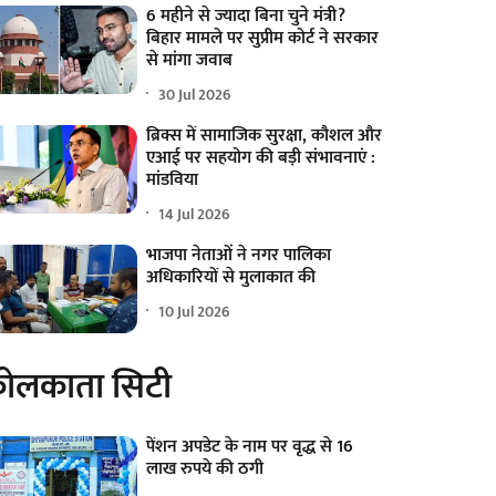
6 महीने से ज्यादा बिना चुने मंत्री?
बिहार मामले पर सुप्रीम कोर्ट ने सरकार
से मांगा जवाब
30 Jul 2026
ब्रिक्स में सामाजिक सुरक्षा, कौशल और
एआई पर सहयोग की बड़ी संभावनाएं :
मांडविया
14 Jul 2026
भाजपा नेताओं ने नगर पालिका
अधिकारियों से मुलाकात की
10 Jul 2026
ोलकाता सिटी
पेंशन अपडेट के नाम पर वृद्ध से 16
लाख रुपये की ठगी