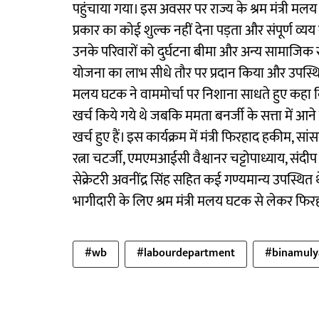
पहुंचाया गया। इस अवसर पर राज्य के श्रम मंत्री म
प्रकार का कोई शुल्क नहीं देना पड़ता और संपूर्ण व्
उनके परिवारों को दुर्घटना बीमा और अन्य सामाजिक सुरक्
योजना का लाभ सीधे तौर पर प्रदान किया और उपस्थित
मलय घटक ने वाममोर्चा पर निशाना साधते हुए कहा 
खर्च किये गये थे जबकि ममता बनर्जी के सत्ता में आ
खर्च हुए हैं। इस कार्यक्रम में मंत्री फिरहाद हकीम, सा
रत्ना चटर्जी, एमएमआईसी वैश्वानर चट्टोपाध्याय, संदी
सेक्रेटरी अवनींद्र सिंह सहित कई गण्यमान्य उपस्थित थे
भागीदारी के लिए श्रम मंत्री मलय घटक से लेकर फि
#wb
#labourdepartment
#binamuly