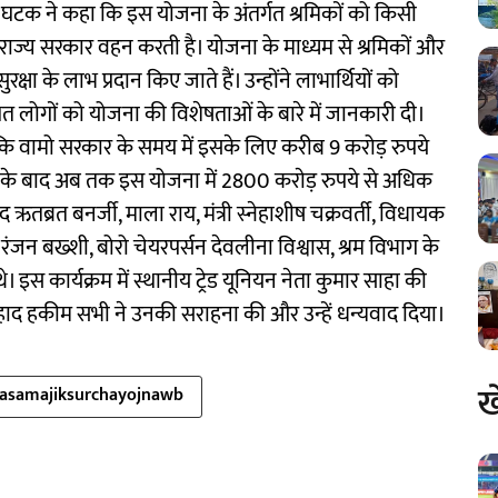
लय घटक ने कहा कि इस योजना के अंतर्गत श्रमिकों को किसी
यय राज्य सरकार वहन करती है। योजना के माध्यम से श्रमिकों और
षा के लाभ प्रदान किए जाते हैं। उन्होंने लाभार्थियों को
 लोगों को योजना की विशेषताओं के बारे में जानकारी दी।
कि वामो सरकार के समय में इसके लिए करीब 9 करोड़ रुपये
ने के बाद अब तक इस योजना में 2800 कराेड़ रुपये से अधिक
ंसद ऋतब्रत बनर्जी, माला राय, मंत्री स्नेहाशीष चक्रवर्ती, विधायक
प रंजन बख्शी, बोरो चेयरपर्सन देवलीना विश्वास, श्रम विभाग के
। इस कार्यक्रम में स्थानीय ट्रेड यूनियन नेता कुमार साहा की
रहाद हकीम सभी ने उनकी सराहना की और उन्हें धन्यवाद दिया।
ख
asamajiksurchayojnawb