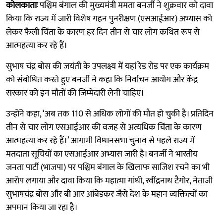
कोलकाताः
पश्चिम बंगाल की मुख्यमंत्री ममता बनर्जी ने शुक्रवार को दावा
किया कि राज्य में जारी विशेष गहन पुनरीक्षण (एसआईआर) अभ्यास को
लेकर फैली चिंता के कारण हर दिन तीन से चार लोग कथित रूप से
आत्महत्या कर रहे हैं।
सुभाष चंद्र बोस की जयंती के उपलक्ष्य में यहां रेड रोड पर एक कार्यक्रम
को संबोधित करते हुए बनर्जी ने कहा कि निर्वाचन आयोग और केंद्र
सरकार को इन मौतों की जिम्मेदारी लेनी चाहिए।
उन्होंने कहा, ‘अब तक 110 से अधिक लोगों की मौत हो चुकी है। प्रतिदिन
तीन से चार लोग एसआईआर की वजह से अत्यधिक चिंता के कारण
आत्महत्या कर रहे हैं।’ आगामी विधानसभा चुनाव से पहले राज्य में
मतदाता सूचियों का एसआईआर अभ्यास जारी है। बनर्जी ने भारतीय
जनता पार्टी (भाजपा) पर पश्चिम बंगाल के खिलाफ साजिश रचने का भी
आरोप लगाया और दावा किया कि महात्मा गांधी, रवींद्रनाथ टैगोर, नेताजी
सुभाषचंद्र बोस और बी आर आंबेडकर जैसे देश के महान व्यक्तित्वों का
अपमान किया जा रहा है।