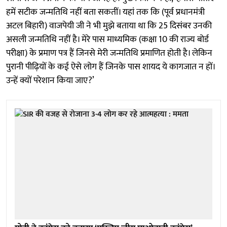
हमें सटीक जन्मतिथि नहीं बता सकतीं। यहां तक ​​कि (पूर्व प्रधानमंत्री
अटल बिहारी) वाजपेयी जी ने भी मुझे बताया था कि 25 दिसंबर उनकी
असली जन्मतिथि नहीं है। मेरे पास माध्यमिक (कक्षा 10 की राज्य बोर्ड
परीक्षा) के प्रमाण पत्र हैं जिनसे मेरी जन्मतिथि प्रमाणित होती है। लेकिन
पुरानी पीढ़ियों के कई ऐसे लोग हैं जिनके पास शायद ये कागजात न हों।
उन्हें क्यों परेशान किया जाए?’