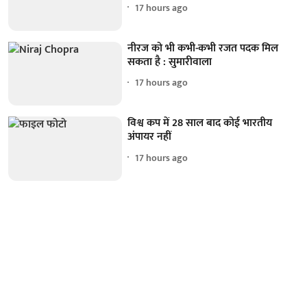
17 hours ago
नीरज को भी कभी-कभी रजत पदक मिल
सकता है : सुमारीवाला
17 hours ago
विश्व कप में 28 साल बाद कोई भारतीय
अंपायर नहीं
17 hours ago