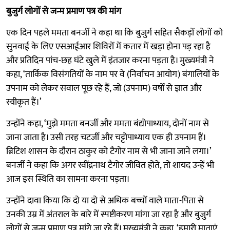
बुजुर्ग लोगों से जन्म प्रमाण पत्र की मांग
एक दिन पहले ममता बनर्जी ने कहा था कि बुजुर्ग सहित सैकड़ों लोगों को
सुनवाई के लिए एसआईआर शिविरों में कतार में खड़ा होना पड़ रहा है
और प्रतिदिन पांच-छह घंटे खुले में इंतजार करना पड़ता है। मुख्यमंत्री ने
कहा, ‘तार्किक विसंगतियों के नाम पर वे (निर्वाचन आयोग) बंगालियों के
उपनाम को लेकर सवाल पूछ रहे हैं, जो (उपनाम) वर्षों से ज्ञात और
स्वीकृत हैं।’
उन्होंने कहा, ‘मुझे ममता बनर्जी और ममता बंद्योपाध्याय, दोनों नाम से
जाना जाता है। उसी तरह चटर्जी और चट्टोपाध्याय एक ही उपनाम हैं।
ब्रिटिश शासन के दौरान ठाकुर को टैगोर नाम से भी जाना जाने लगा।’
बनर्जी ने कहा कि अगर रवींद्रनाथ टैगोर जीवित होते, तो शायद उन्हें भी
आज इस स्थिति का सामना करना पड़ता।
उन्होंने दावा किया कि दो या दो से अधिक बच्चों वाले माता-पिता से
उनकी उम्र में अंतराल के बारे में स्पष्टीकरण मांगा जा रहा है और बुजुर्ग
लोगों से जन्म प्रमाण पत्र मांगे जा रहे हैं। मुख्यमंत्री ने कहा, ‘हमारी माताएं