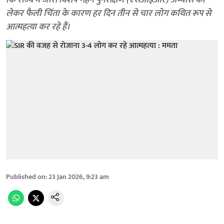
कि राज्य में जारी विशेष गहन पुनरीक्षण (एसआईआर) अभ्यास को
लेकर फैली चिंता के कारण हर दिन तीन से चार लोग कथित रूप से
आत्महत्या कर रहे हैं।
Published on
:
23 Jan 2026, 9:23 am