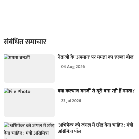
संबंधित समाचार
नेताजी के 'अपमान' पर ममता का 'हल्ला बोल'
04 Aug 2026
क्या कल्याण बनर्जी से दूरी बना रही हैं ममता?
23 Jul 2026
'अभिषेक' को जंगल में छोड़ देना चाहिए : मंत्री
अग्निमित्रा पॉल