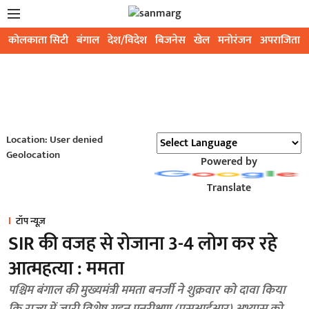
कोलकाता सिटी
बंगाल
देश/विदेश
बिजनेस
खेल
मनोरंजन
अपराजिता
Location: User denied
Geolocation
Powered by
Translate
टॉप न्यूज़
SIR की वजह से रोजाना 3-4 लोग कर रहे
आत्महत्या : ममता
पश्चिम बंगाल की मुख्यमंत्री ममता बनर्जी ने शुक्रवार को दावा किया