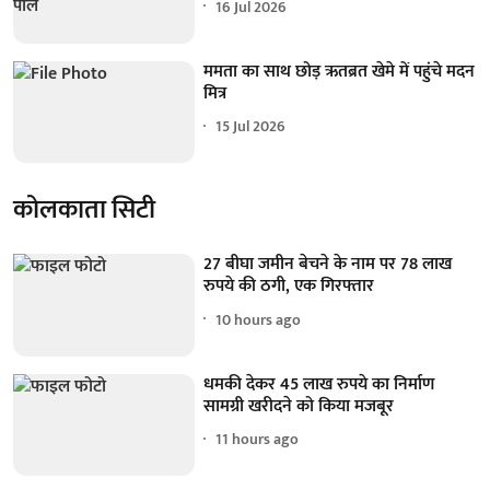
16 Jul 2026
ममता का साथ छोड़ ऋतब्रत खेमे में पहुंचे मदन
मित्र
15 Jul 2026
कोलकाता सिटी
27 बीघा जमीन बेचने के नाम पर 78 लाख
रुपये की ठगी, एक गिरफ्तार
10 hours ago
धमकी देकर 45 लाख रुपये का निर्माण
सामग्री खरीदने को किया मजबूर
11 hours ago