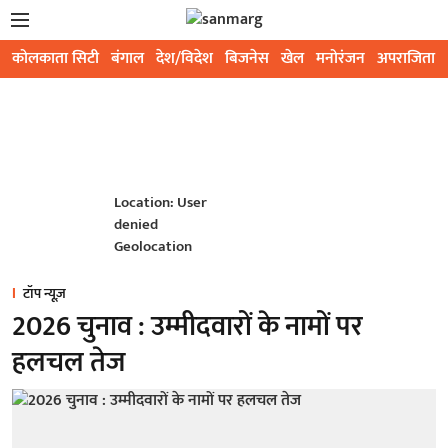
कोलकाता सिटी
बंगाल
देश/विदेश
बिजनेस
खेल
मनोरंजन
अपराजिता
Location: User
denied
Geolocation
टॉप न्यूज़
2026 चुनाव : उम्मीदवारों के नामों पर
हलचल तेज