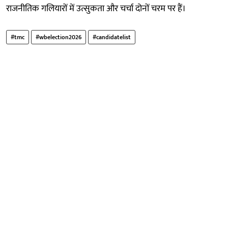
राजनीतिक गलियारों में उत्सुकता और चर्चा दोनों चरम पर हैं।
#tmc
#wbelection2026
#candidatelist