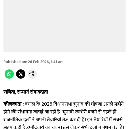
Published on
:
26 Feb 2026, 1:41 am
सबिता, सन्मार्ग संवाददाता
कोलकाता :
बंगाल के 2026 विधानसभा चुनाव की घोषणा अगले महीने
होने की संभावना जताई जा रही है। चुनावी रणभेरी बजने से पहले ही
राजनीतिक दलों ने अपनी तैयारियां तेज कर दी हैं। इन तैयारियों में सबसे
अहम कड़ी है उम्मीदवारों का चयन। इसे लेकर सभी दलों में मंथन तेज है।