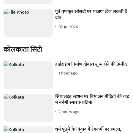
पूर्व तृणमूल सांसदों पर भाजपा खेल सकती है
दांव
07 Jul 2026
कोलकाता सिटी
हाईराइज निर्माण दोबारा शुरू होने की उम्मीद
1 hour ago
सियालदह स्टेशन पर विभाजन पीड़ितों की याद
में बनेगी स्मारक प्रतिमा
2 hours ago
धर्म पूछने के विवाद में रंगकर्मी पर हमला,