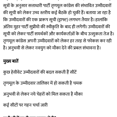
सूत्रों के अनुसार सत्ताधारी पार्टी तृणमूल कांग्रेस की संभावित उम्मीदवारों
की सूची को लेकर उच्च स्तरीय कई बैठकें हो चुकी हैं। बताया जा रहा है
कि उम्मीदवारों की एक प्रारूप सूची (ड्राफ्ट) लगभग तैयार है। हालांकि
अंतिम मुहर पार्टी सुप्रीमो की स्वीकृति के बाद ही लगेगी। उम्मीदवारों की
सूची को लेकर पार्टी समर्थकों और कार्यकर्ताओं के बीच उत्सुकता तेज है।
तृणमूल कांग्रेस अपनी उम्मीदवारों को लेकर हर तरह से फोकस कर रही
है। अनुभवी से लेकर नवयुग को मौका देने की प्रबल संभावना है।
मुख्य बातें
कुछ हेवीवेट उम्मीदवारों की बदल सकती हैं सीटें
तृणमूल के उम्मीदवार तालिका में हो सकती है चमक
अनुभवी से लेकर नये चेहरों को मिल सकता है मौका
कई सीटों पर गहन चर्चा जारी