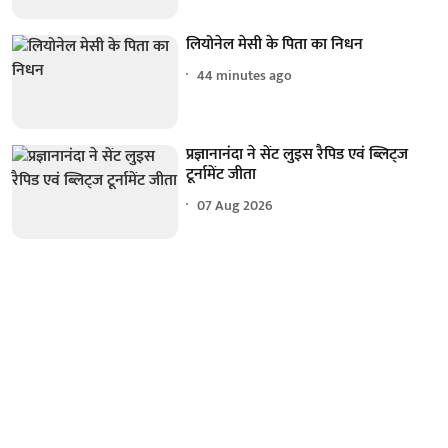
लियोनेल मेसी के पिता का निधन
44 minutes ago
प्रज्ञानानंदा ने सेंट लुइस रैपिड एवं ब्लिट्ज
टूर्नामेंट जीता
07 Aug 2026