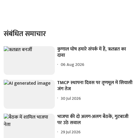
संबंधित समाचार
कुणाल घोष हमारे संपर्क में हैं, ऋतब्रत का
दावा
06 Aug 2026
TMCP स्थापना दिवस पर तृणमूल में सियासी
जंग तेज
30 Jul 2026
भाजपा की दो अलग-अलग बैठकें, गुटबाजी
पर उठे सवाल
29 Jul 2026