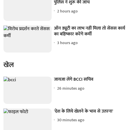
पुलिस ने शुरू की जांच
2 hours ago
ऑन ड्यूटी का लाभ नहीं मिला तो सेंसस कार्य
का बहिष्कार करेंगे कर्मी
3 hours ago
खेल
जायजा लेंगे BCCI सचिव
26 minutes ago
'देश के लिये खेलने के भाव से उतरना'
30 minutes ago