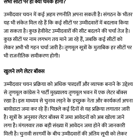
सभी सीटों पर ही क्या चमक होगी?
उम्मीदवार चयन में कई अहम रणनीति अपना सकती है। संगठन के भीतर
यह भी संकेत मिल रहे हैं कि कई सीटों पर उम्मीदवारों में बदलाव किया
जा सकता है। कुछ हेवीवेट उम्मीदवारों की सीट बदलने की चर्चा तेज है।
कुछ सीटों पर नाम लगभग तय माने जा रहे हैं, जबकि कई सीटों को
लेकर अभी भी गहन चर्चा जारी है। तृणमूल सूत्रों के मुताबिक हर सीटों पर
भी राजनीतिक समीकरण होगी।
खुलने लगे लेटर बॉक्स
उम्मीदवार चयन प्रक्रिया को अधिक पारदर्शी और व्यापक बनाने के उद्देश्य
से तृणमूल कांग्रेस ने पार्टी मुख्यालय तृणमूल भवन में एक लेटर बॉक्स
रखा है। इस माध्यम से चुनाव लड़ने के इच्छुक नेता और कार्यकर्ता अपना
बायोडाटा जमा कर रहे हैं। पिछले कई दिनों से यह प्रक्रिया लगातार जारी
है। सूत्रों के अनुसार लेटर बॉक्स में जमा आवेदनों को अब खोला जाने
लगा है। मंगलवार तक बड़ी संख्या में आवेदन जमा होने की जानकारी
मिली है। चुनावी सरगर्मी के बीच उम्मीदवारों की अंतिम सूची को लेकर