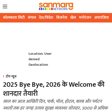
कोलकाता सिटी
बंगाल
देश/विदेश
बिजनेस
खेल
मनोरंजन
अपराजिता
Location: User
denied
Geolocation
टॉप न्यूज़
2025 Bye Bye, 2026 के Welcome की
शानदार तैयारी
साल का आज आखिरी दिन, पार्क, मॉल, होटल, क्लब और पर्यटन
स्थलों तक हर जगह उत्सव सुरक्षा व्यवस्था जोरदार, 5000 से अधिक