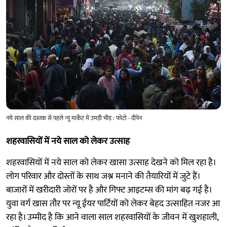
नये साल की दस्तक से पहले न्यू मार्केट में उमड़ी भीड़ : फोटो - दीपेन
शहरवासियों में नये साल को लेकर उत्साह
शहरवासियों में नये साल को लेकर खासा उत्साह देखने को मिल रहा है।
लोग परिवार और दोस्तों के साथ जश्न मनाने की तैयारियों में जुटे हैं।
बाजारों में खरीदारी जोरों पर है और गिफ्ट आइटम्स की मांग बढ़ गई है।
युवा वर्ग खास तौर पर न्यू ईयर पार्टियों को लेकर बेहद उत्साहित नजर आ
रहा है। उम्मीद है कि आने वाला साल शहरवासियों के जीवन में खुशहाली,