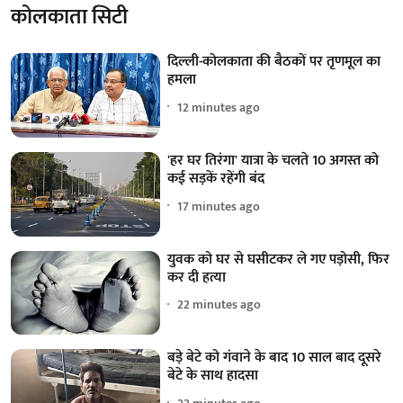
कोलकाता सिटी
दिल्ली-कोलकाता की बैठकों पर तृणमूल का
हमला
12 minutes ago
'हर घर तिरंगा' यात्रा के चलते 10 अगस्त को
कई सड़कें रहेंगी बंद
17 minutes ago
युवक को घर से घसीटकर ले गए पड़ोसी, फिर
कर दी हत्या
22 minutes ago
बड़े बेटे को गंवाने के बाद 10 साल बाद दूसरे
बेटे के साथ हादसा