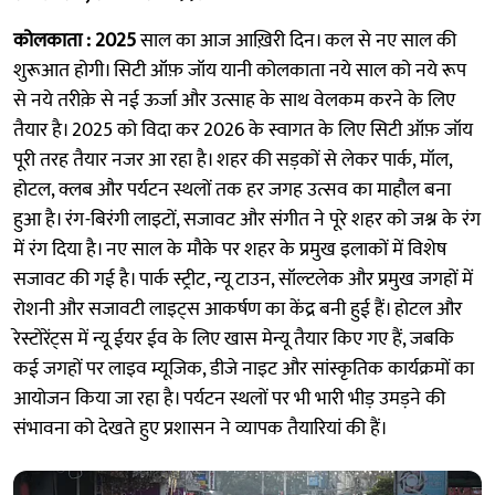
कोलकाता : 2025
साल का आज आख़िरी दिन। कल से नए साल की
शुरूआत होगी। सिटी ऑफ़ जॉय यानी कोलकाता नये साल को नये रूप
से नये तरीक़े से नई ऊर्जा और उत्साह के साथ वेलकम करने के लिए
तैयार है। 2025 को विदा कर 2026 के स्वागत के लिए सिटी ऑफ़ जॉय
पूरी तरह तैयार नजर आ रहा है। शहर की सड़कों से लेकर पार्क, मॉल,
होटल, क्लब और पर्यटन स्थलों तक हर जगह उत्सव का माहौल बना
हुआ है। रंग-बिरंगी लाइटों, सजावट और संगीत ने पूरे शहर को जश्न के रंग
में रंग दिया है। नए साल के मौके पर शहर के प्रमुख इलाकों में विशेष
सजावट की गई है। पार्क स्ट्रीट, न्यू टाउन, सॉल्टलेक और प्रमुख जगहों में
रोशनी और सजावटी लाइट्स आकर्षण का केंद्र बनी हुई हैं। होटल और
रेस्टोरेंट्स में न्यू ईयर ईव के लिए खास मेन्यू तैयार किए गए हैं, जबकि
कई जगहों पर लाइव म्यूजिक, डीजे नाइट और सांस्कृतिक कार्यक्रमों का
आयोजन किया जा रहा है। पर्यटन स्थलों पर भी भारी भीड़ उमड़ने की
संभावना को देखते हुए प्रशासन ने व्यापक तैयारियां की हैं।