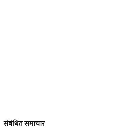
संबंधित समाचार