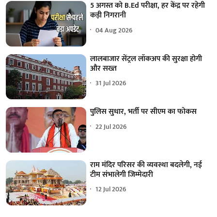
5 अगस्त को B.Ed परीक्षा, हर केंद्र पर रहेगी
कड़ी निगरानी
04 Aug 2026
लालबाजार सेंट्रल लॉकअप की सुरक्षा होगी
और सख्त
31 Jul 2026
पुलिस सुधार, भर्ती पर सीएम का फोकस
22 Jul 2026
राम मंदिर परिसर की व्यवस्था बदलेगी, नई
टीम संभालेगी जिम्मेदारी
12 Jul 2026