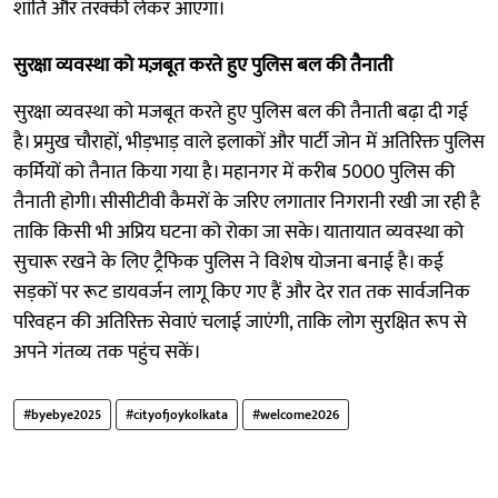
शांति और तरक्की लेकर आएगा।
सुरक्षा व्यवस्था को मज़बूत करते हुए पुलिस बल की तैनाती
सुरक्षा व्यवस्था को मजबूत करते हुए पुलिस बल की तैनाती बढ़ा दी गई
है। प्रमुख चौराहों, भीड़भाड़ वाले इलाकों और पार्टी जोन में अतिरिक्त पुलिस
कर्मियों को तैनात किया गया है। महानगर में करीब 5000 पुलिस की
तैनाती होगी। सीसीटीवी कैमरों के जरिए लगातार निगरानी रखी जा रही है
ताकि किसी भी अप्रिय घटना को रोका जा सके। यातायात व्यवस्था को
सुचारू रखने के लिए ट्रैफिक पुलिस ने विशेष योजना बनाई है। कई
सड़कों पर रूट डायवर्जन लागू किए गए हैं और देर रात तक सार्वजनिक
परिवहन की अतिरिक्त सेवाएं चलाई जाएंगी, ताकि लोग सुरक्षित रूप से
अपने गंतव्य तक पहुंच सकें।
#byebye2025
#cityofjoykolkata
#welcome2026