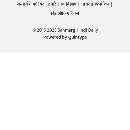
सन्मार्ग में करियर
हमारे साथ बिज्ञापन
इतर इनफार्मेशन
कोड ऑफ़ एथिक्स
© 2015-2025 Sanmarg Hindi Daily
Powered by
Quintype