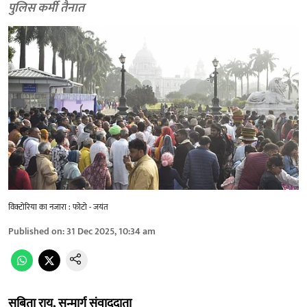
पुलिस कर्मी तैनात
विक्टोरिया का नजारा : फोटो - जयंत
Published on
:
31 Dec 2025, 10:34 am
सबिता राय,
सन्मार्ग संवाददाता