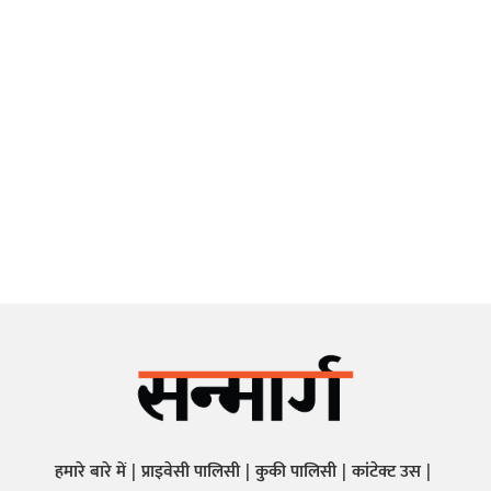
हमारे बारे में
प्राइवेसी पालिसी
कुकी पालिसी
कांटेक्ट उस