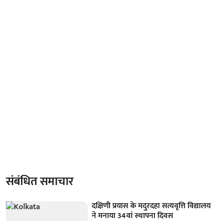
संबंधित समाचार
दक्षिणी प्रयास के मदुरदहा सत्यवृत्ति विद्यालय
ने मनाया 34वां स्थापना दिवस