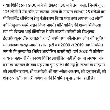
गया। शिविर प्रातः 9:00 बजे से दोपहर 1:30 बजे तक चला, जिसमें कुल
105 लोगों ने नेत्र परीक्षण कराया। जांच के उपरांत लगभग 25 मरीजों का
मोतियाबिंद ऑपरेशन हेतु पंजीकरण किया गया तथा लगभग 60 लोगों
को निःशुल्क चश्मे प्रदान किए जाएंगे। मोतियाबिंद की शल्य चिकित्सा
एम. पी. बिड़ला आई क्लिनिक में की जाएगी। मरीजों को निःशुल्क
इंट्राऑक्यूलर लेंस, दवाइयाँ, काले चश्मे तथा फॉलो-अप जाँच की सुविधा
भी उपलब्ध कराई जाएगी। सोसाइटी वर्ष 2009 से 2019 तक नियमित
रूप से निःशुल्क नेत्र शिविर आयोजित करती रही। वर्ष 2020 में कोरोना
वायरस महामारी के कारण शिविर आयोजित नहीं हो सका। लगभग पांच
वर्षों के अंतराल के बाद यह सेवा पुनः प्रारंभ की गई है। संस्था के मंदिर में
श्री लक्ष्मीनारायण, श्री लक्ष्मीजी, श्री राम-सीता-लक्ष्मण, श्री हनुमानजी, श्री
शंकर-पार्वती तथा श्री गणेशजी की नियमित पूजा-अर्चना होती है।