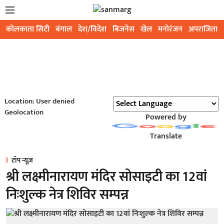
कोलकाता सिटी
बंगाल
देश/विदेश
बिजनेस
खेल
मनोरंजन
अपराजिता
Location: User denied
Geolocation
Powered by
Translate
टॉप न्यूज़
श्री लक्ष्मीनारायण मंदिर सोसाइटी का 12वां
निःशुल्क नेत्र शिविर सम्पन्न