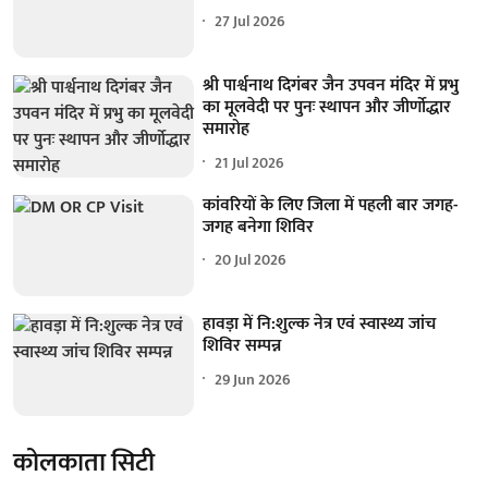
27 Jul 2026
श्री पार्श्वनाथ दिगंबर जैन उपवन मंदिर में प्रभु
का मूलवेदी पर पुनः स्थापन और जीर्णोद्धार
समारोह
21 Jul 2026
कांवरियों के लिए जिला में पहली बार जगह-
जगह बनेगा शिविर
20 Jul 2026
हावड़ा में नि:शुल्क नेत्र एवं स्वास्थ्य जांच
शिविर सम्पन्न
29 Jun 2026
कोलकाता सिटी