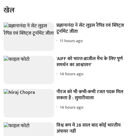
खेल
प्रज्ञानानंदा ने सेंट लुइस रैपिड एवं ब्लिट्ज
टूर्नामेंट जीता
11 hours ago
'AIFF को भारत-ब्राजील मैच के लिए पूर्ण
समर्थन का आश्वासन'
14 hours ago
नीरज को भी कभी-कभी रजत पदक मिल
सकता है : सुमारीवाला
14 hours ago
विश्व कप में 28 साल बाद कोई भारतीय
अंपायर नहीं