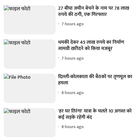
27 बीघा जमीन बेचने के नाम पर 78 लाख
रुपये की ठगी, एक गिरफ्तार
7 hours ago
धमकी देकर 45 लाख रुपये का निर्माण
सामग्री खरीदने को किया मजबूर
7 hours ago
दिल्ली-कोलकाता की बैठकों पर तृणमूल का
हमला
8 hours ago
'हर घर तिरंगा' यात्रा के चलते 10 अगस्त को
कई सड़कें रहेंगी बंद
8 hours ago