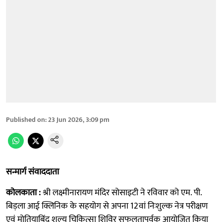
Published on
:
23 Jun 2026, 3:09 pm
सन्मार्ग संवाददाता
कोलकाता :
श्री लक्ष्मीनारायण मंदिर सोसाइटी ने रविवार को एम. पी.
बिड़ला आई क्लिनिक के सहयोग से अपना 12वां निःशुल्क नेत्र परीक्षण
एवं मोतियाबिंद शल्य चिकित्सा शिविर सफलतापूर्वक आयोजित किया