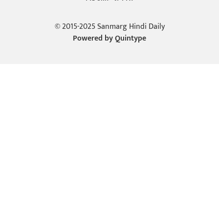
© 2015-2025 Sanmarg Hindi Daily
Powered by
Quintype