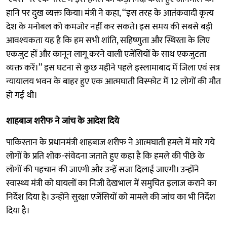
हानि पर दुख व्यक्त किया। मंत्री ने कहा, ‘‘इस तरह के आतंकवादी कृत्य
देश के मनोबल को कमजोर नहीं कर सकते। इस समय की सबसे बड़ी
आवश्यकता यह है कि हम सभी शांति, सहिष्णुता और स्थिरता के लिए
एकजुट हों और कानून लागू करने वाली एजेंसियों के साथ एकजुटता
व्यक्त करें।’’ इस घटना से कुछ महीने पहले इस्लामाबाद में जिला एवं सत्र
न्यायालय भवन के बाहर हुए एक आत्मघाती विस्फोट में 12 लोगों की मौत
हो गई थी।
शाहबाज शरीफ ने जांच के आदेश दिये
पाकिस्तान के प्रधानमंत्री शाहबाज शरीफ ने आत्मघाती हमले में मारे गये
लोगों के प्रति शोक-संवेदना जताते हुए कहा है कि हमले की पीछे के
लोगों की पहचान की जाएगी और उन्हें सजा दिलाई जाएगी। उन्होंने
स्वास्थ्य मंत्री को घायलों का निजी देखभाल में समुचित इलाज कराने का
निर्देश दिया है। उन्होंने सुरक्षा एजेंसियों को मामले की जांच का भी निर्देश
दिया है।