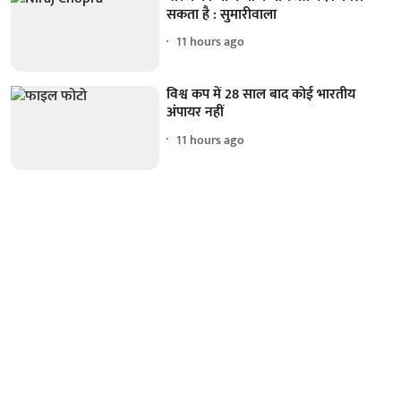
सकता है : सुमारीवाला
11 hours ago
विश्व कप में 28 साल बाद कोई भारतीय
अंपायर नहीं
11 hours ago