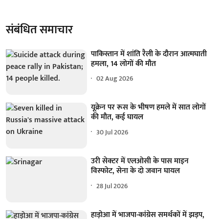
संबंधित समाचार
पाकिस्तान में शांति रैली के दौरान आत्मघाती
हमला, 14 लोगों की मौत
02 Aug 2026
यूक्रेन पर रूस के भीषण हमले में सात लोगों
की मौत, कई घायल
30 Jul 2026
उरी सेक्टर में एलओसी के पास माइन
विस्फोट, सेना के दो जवान घायल
28 Jul 2026
हाड़ोआ में भाजपा-कांग्रेस समर्थकों में झड़प,