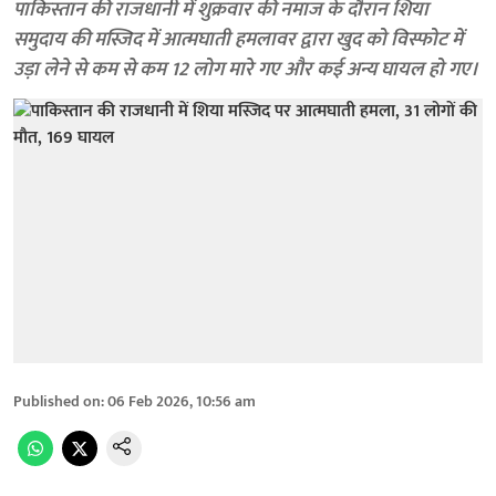
पाकिस्तान की राजधानी में शुक्रवार की नमाज के दौरान शिया
समुदाय की मस्जिद में आत्मघाती हमलावर द्वारा खुद को विस्फोट में
उड़ा लेने से कम से कम 12 लोग मारे गए और कई अन्य घायल हो गए।
Published on
:
06 Feb 2026, 10:56 am