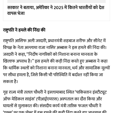
सरकार ने बताया, अमेरिका ने 2025 में कितने भारतीयों को देश
वापस भेजा
राष्ट्रपति ने हमले की निंदा की
राष्ट्रपति आसिफ अली जरदारी, प्रधानमंत्री शहबाज शरीफ और सीनेट में
विपक्ष के नेता अल्लामा राजा नासिर अब्बास ने इस हमले की निंदा की।
जरदारी ने कहा, ‘‘निर्दोष नागरिकों को निशाना बनाना मानवता के
खिलाफ अपराध है।’’ इस हमले की कड़ी निंदा करते हुए अब्बास ने कहा
कि धार्मिक स्थलों को निशाना बनाना मानवता, धर्म और सामाजिक मूल्यों
पर सीधा हमला है, जिसे किसी भी परिस्थिति में बर्दाश्त नहीं किया जा
सकता है।
गृह राज्य मंत्री तलल चौधरी ने इस्लामाबाद स्थित ‘पाकिस्तान इंस्टीट्यूट
ऑफ मेडिकल साइंस’ (पीआईएमएस) अस्पताल का दौरा किया और
घायलों से मुलाकात की। संसदीय कार्य मंत्री तारिक फजल चौधरी ने
‘एक्स’ पर एक पोस्ट में इस हमले की कड़ी निंदा करते हुए जानमाल की