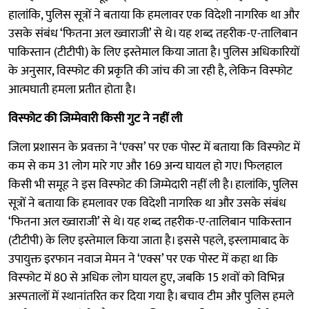
हालांकि, पुलिस सूत्रों ने बताया कि हमलावर एक विदेशी नागरिक था और
उसके संबंध ‘फितना अल ख्वाराजी’ से थे। यह शब्द तहरीक-ए-तालिबान
पाकिस्तान (टीटीपी) के लिए इस्तेमाल किया जाता है। पुलिस अधिकारियों
के अनुसार, विस्फोट की प्रकृति की जांच की जा रही है, लेकिन विस्फोट
आत्मघाती हमला प्रतीत होता है।
विस्फोट की जिम्मेवारी किसी गुट ने नहीं ली
जिला प्रशासन के प्रवक्ता ने ‘एक्स’ पर एक पोस्ट में बताया कि विस्फोट में
कम से कम 31 लोग मारे गए और 169 अन्य घायल हो गए। फिलहाल
किसी भी समूह ने इस विस्फोट की जिम्मेदारी नहीं ली है। हालांकि, पुलिस
सूत्रों ने बताया कि हमलावर एक विदेशी नागरिक था और उसके संबंध
‘फितना अल ख्वाराजी’ से थे। यह शब्द तहरीक-ए-तालिबान पाकिस्तान
(टीटीपी) के लिए इस्तेमाल किया जाता है। इससे पहले, इस्लामाबाद के
उपायुक्त इरफान नवाज मेमन ने ‘एक्स’ पर एक पोस्ट में कहा था कि
विस्फोट में 80 से अधिक लोग घायल हुए, जबकि 15 शवों को विभिन्न
अस्पतालों में स्थानांतरित कर दिया गया है। बचाव टीम और पुलिस हमले