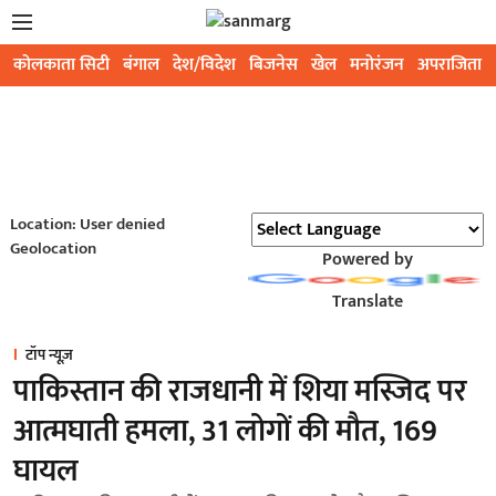
कोलकाता सिटी
बंगाल
देश/विदेश
बिजनेस
खेल
मनोरंजन
अपराजिता
Location: User denied
Geolocation
Powered by
Translate
टॉप न्यूज़
पाकिस्तान की राजधानी में शिया मस्जिद पर
आत्मघाती हमला, 31 लोगों की मौत, 169
घायल