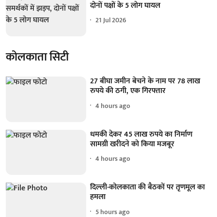
दोनों पक्षों के 5 लोग घायल
21 Jul 2026
कोलकाता सिटी
27 बीघा जमीन बेचने के नाम पर 78 लाख
रुपये की ठगी, एक गिरफ्तार
4 hours ago
धमकी देकर 45 लाख रुपये का निर्माण
सामग्री खरीदने को किया मजबूर
4 hours ago
दिल्ली-कोलकाता की बैठकों पर तृणमूल का
हमला
5 hours ago