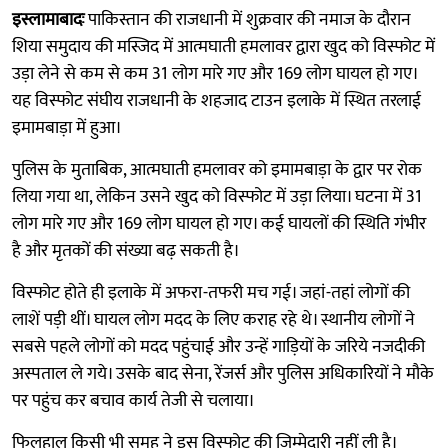
इस्लामाबादः
पाकिस्तान की राजधानी में शुक्रवार की नमाज के दौरान
शिया समुदाय की मस्जिद में आत्मघाती हमलावर द्वारा खुद को विस्फोट में
उड़ा लेने से कम से कम 31 लोग मारे गए और 169 लोग घायल हो गए।
यह विस्फोट संघीय राजधानी के शहजाद टाउन इलाके में स्थित तरलाई
इमामबाड़ा में हुआ।
पुलिस के मुताबिक, आत्मघाती हमलावर को इमामबाड़ा के द्वार पर रोक
लिया गया था, लेकिन उसने खुद को विस्फोट में उड़ा लिया। घटना में 31
लोग मारे गए और 169 लोग घायल हो गए। कई घायलों की स्थिति गंभीर
है और मृतकों की संख्या बढ़ सकती है।
विस्फोट होते ही इलाके में अफरा-तफरी मच गई। जहां-तहां लोगों की
लाशें पड़ी थीं। घायल लोग मदद के लिए कराह रहे थे। स्थानीय लोगों ने
सबसे पहले लोगों को मदद पहुंचाई और उन्हें गाड़ियों के जरिये नजदीकी
अस्पताल ले गये। उसके बाद सेना, रेंजर्स और पुलिस अधिकारियों ने मौके
पर पहुंच कर बचाव कार्य तेजी से चलाया।
फिलहाल किसी भी समूह ने इस विस्फोट की जिम्मेदारी नहीं ली है।