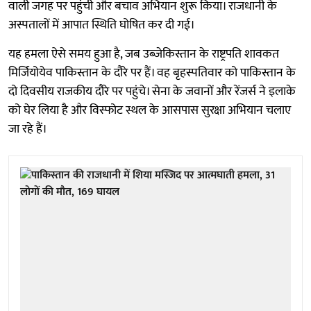
वाली जगह पर पहुंची और बचाव अभियान शुरू किया। राजधानी के
अस्पतालों में आपात स्थिति घोषित कर दी गई।
यह हमला ऐसे समय हुआ है, जब उब्जेकिस्तान के राष्ट्रपति शावकत
मिर्जियोयेव पाकिस्तान के दौरे पर हैं। वह बृहस्पतिवार को पाकिस्तान के
दो दिवसीय राजकीय दौरे पर पहुंचे। सेना के जवानों और रेंजर्स ने इलाके
को घेर लिया है और विस्फोट स्थल के आसपास सुरक्षा अभियान चलाए
जा रहे हैं।