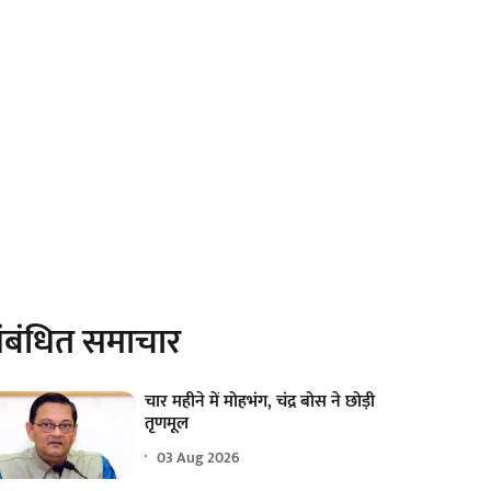
ंबंधित समाचार
चार महीने में मोहभंग, चंद्र बोस ने छोड़ी
तृणमूल
03 Aug 2026