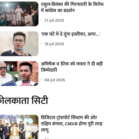
राहुल-प्रियंका की गिरफ्तारी के विरोध
में कांग्रेस का प्रदर्शन
21 Jul 2026
'एक घंटे में दे दूंगा इस्तीफा, अगर...'
18 Jul 2026
अभिषेक व डेरेक को ममता ने दी बड़ी
जिम्मेदारी
04 Jul 2026
ोलकाता सिटी
डिजिटल ट्रांसपोर्ट सिस्टम की ओर
पश्चिम बंगाल, CMVR होगा पूरी तरह
लागू