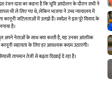
 स्वदेश रंजन दास का कहना है कि भूमि आंदोलन के दौरान सभी ने
स भी ले लिए गए थे, लेकिन भाजपा ने उच्च न्यायालय में
नूनी जटिलताओं में उलझे हैं। स्वदेश ने इस पूरे विवाद के
 लगाया है।
ूल अपने नेताओं के साथ क्या करती है, यह उनका आंतरिक
 और कानूनी सहायता के लिए हर आवश्यक कदम उठाएगी।
सियासी तापमान तेजी से बढ़ता दिखाई दे रहा है।