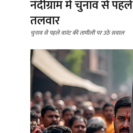
नंदीग्राम में चुनाव से प
तलवार
चुनाव से पहले वारंट की तामीली पर उठे सवाल