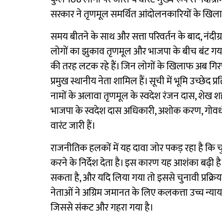
सरकार ने तृणमूल समर्थित आंदोलनकारियों के खिला
समय बीतने के साथ और सत्ता परिवर्तन के बाद, नंद
लोगों का झुकाव तृणमूल और भाजपा के बीच बंट गया
की तरह लटक रहे हैं। जिन लोगों के खिलाफ अब गिरफ्त
प्रमुख स्थानीय नेता शामिल हैं। सूची में भूमि उच्छेद
नामों के अलावा तृणमूल के स्वदेश रंजन दास, शेख शह
भाजपा के स्वदेश दास अधिकारी, अशोक करण, गोवर्
वारंट जारी हैं।
राजनीतिक हलकों में यह दावा जोर पकड़ रहा है कि 
करने के निर्देश देता है। इस कारण यह आशंका बढ़ी है
सकता है, और यदि लिया गया तो इससे चुनावी प्रक्रिया
नेताओं ने अग्रिम जमानत के लिए कलकत्ता उच्च न्या
जिससे संकट और गहरा गया है।