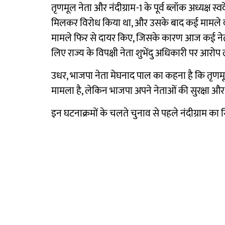
तृणमूल नेता और नंदीग्राम-1 के पूर्व ब्लॉक अध्यक्ष
मिलकर विरोध किया था, और उसके बाद कई मामले वाप
मामले फिर से दायर किए, जिसके कारण आज कई नेता का
लिए राज्य के विपक्षी नेता शुभेंदु अधिकारी पर आरोप
उधर, भाजपा नेता मेघनाद पाल का कहना है कि तृणम
मामला है, लेकिन भाजपा अपने नेताओं की सुरक्षा
इन घटनाक्रमों के चलते चुनाव से पहले नंदीग्राम का 