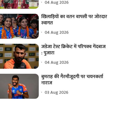
04 Aug 2026
खिलाड़ियों का वतन वापसी पर जोरदार
स्वागत
04 Aug 2026
जडेजा टेस्ट क्रिकेट में परिपक्व गेंदबाज
: पुजारा
04 Aug 2026
बुमराह की गैरमौजूदगी पर चयनकर्ता
नाराज
03 Aug 2026