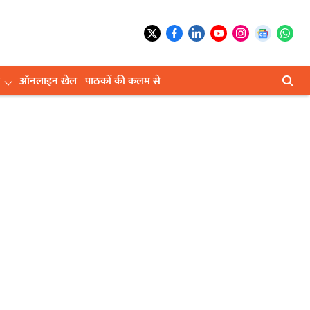
ऑनलाइन खेल
पाठकों की कलम से