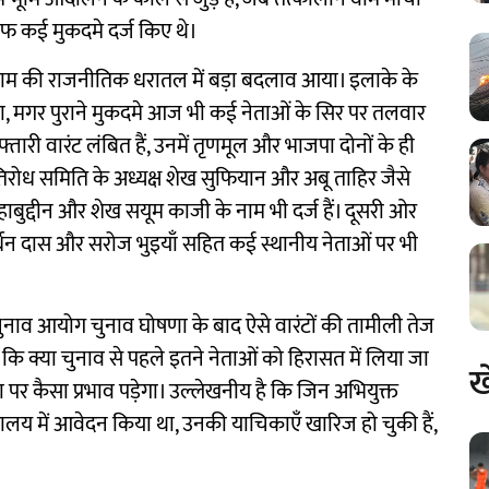
फ कई मुकदमे दर्ज किए थे।
ीग्राम की राजनीतिक धरातल में बड़ा बदलाव आया। इलाके के
, मगर पुराने मुकदमे आज भी कई नेताओं के सिर पर तलवार
ारी वारंट लंबित हैं, उनमें तृणमूल और भाजपा दोनों के ही
 प्रतिरोध समिति के अध्यक्ष शेख सुफियान और अबू ताहिर जैसे
ाबुद्दीन और शेख सयूम काजी के नाम भी दर्ज हैं। दूसरी ओर
धन दास और सरोज भुइयाँ सहित कई स्थानीय नेताओं पर भी
चुनाव आयोग चुनाव घोषणा के बाद ऐसे वारंटों की तामीली तेज
 कि क्या चुनाव से पहले इतने नेताओं को हिरासत में लिया जा
ख
 पर कैसा प्रभाव पड़ेगा। उल्लेखनीय है कि जिन अभियुक्त
यालय में आवेदन किया था, उनकी याचिकाएँ खारिज हो चुकी हैं,