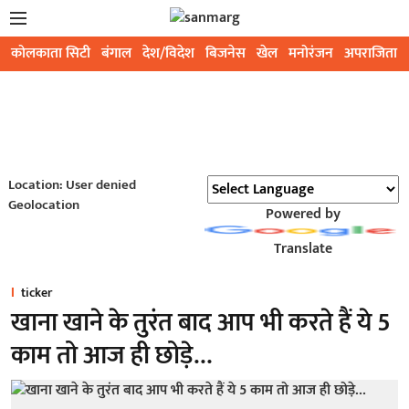
कोलकाता सिटी
बंगाल
देश/विदेश
बिजनेस
खेल
मनोरंजन
अपराजिता
Location: User denied
Geolocation
Powered by
Translate
ticker
खाना खाने के तुरंत बाद आप भी करते हैं ये 5
काम तो आज ही छोड़े…