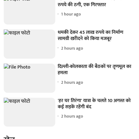
रुपये की ठगी, एक गिरफ्तार
1 hour ago
धमकी देकर 45 लाख रुपये का निर्माण
सामग्री खरीदने को किया मजबूर
2 hours ago
दिल्ली-कोलकाता की बैठकों पर तृणमूल का
हमला
2 hours ago
'हर घर तिरंगा' यात्रा के चलते 10 अगस्त को
कई सड़कें रहेंगी बंद
2 hours ago