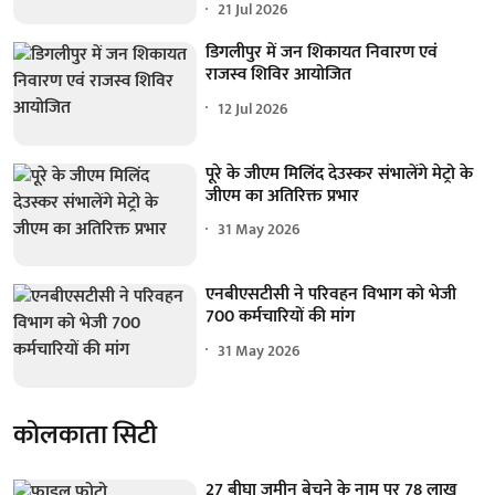
21 Jul 2026
डिगलीपुर में जन शिकायत निवारण एवं
राजस्व शिविर आयोजित
12 Jul 2026
पूरे के जीएम मिलिंद देउस्कर संभालेंगे मेट्रो के
जीएम का अतिरिक्त प्रभार
31 May 2026
एनबीएसटीसी ने परिवहन विभाग को भेजी
700 कर्मचारियों की मांग
31 May 2026
कोलकाता सिटी
27 बीघा जमीन बेचने के नाम पर 78 लाख