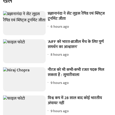
खेल
प्रज्ञानानंदा ने सेंट लुइस रैपिड एवं ब्लिट्ज
टूर्नामेंट जीता
6 hours ago
'AIFF को भारत-ब्राजील मैच के लिए पूर्ण
समर्थन का आश्वासन'
8 hours ago
नीरज को भी कभी-कभी रजत पदक मिल
सकता है : सुमारीवाला
9 hours ago
विश्व कप में 28 साल बाद कोई भारतीय
अंपायर नहीं
9 hours ago