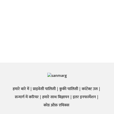
हमारे बारे में
प्राइवेसी पालिसी
कुकी पालिसी
कांटेक्ट उस
सन्मार्ग में करियर
हमारे साथ बिज्ञापन
इतर इनफार्मेशन
कोड ऑफ़ एथिक्स