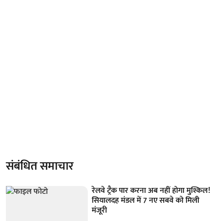
संबंधित समाचार
रेलवे ट्रैक पार करना अब नहीं होगा मुश्किल!
सियालदह मंडल में 7 नए सबवे को मिली
मंजूरी