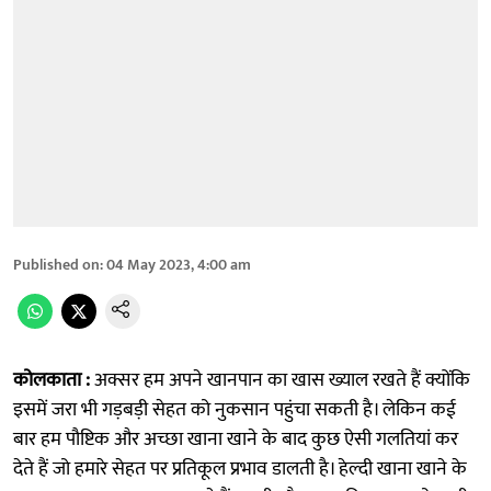
Published on
:
04 May 2023, 4:00 am
कोलकाता :
अक्सर हम अपने खानपान का खास ख्याल रखते हैं क्योंकि
इसमें जरा भी गड़बड़ी सेहत को नुकसान पहुंचा सकती है। लेकिन कई
बार हम पौष्टिक और अच्छा खाना खाने के बाद कुछ ऐसी गलतियां कर
देते हैं जो हमारे सेहत पर प्रतिकूल प्रभाव डालती है। हेल्दी खाना खाने के