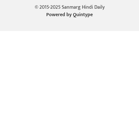
© 2015-2025 Sanmarg Hindi Daily
Powered by
Quintype