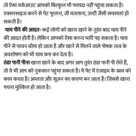
तो ऐसा वर्कआउट आपको बिल्कुल भी फायदा नहीं पहुंचा सकता है।
एक्सरसाइज करने से पेट फूलना, जी मतलाना, उल्टी जैसी समस्याएं हो
सकती है।
चाय पीने की आदत-
कई लोगों को खाना खाने के तुरंत बाद चाय पीने
की आदत होती है। लेकिन आपको ऐसा करना भारी पड़ सकता है। चाय
पीने से पाचन धीमा हो जाता है और खाने से मिलने वाले पोषक तत्व के
अवशोषण को भी चाय कम कर देता है।
ठंडा पानी पीना
-खाना खाने के बाद अगर आप तुरंत ठंडा पानी पी लेते हैं,
तो ये भी आप को नुकसान पहुंचा सकता है। ये पेट में एंजाइम के स्राव को
काम करता है। अम्लता और सूजन का कारण बन जाता है। जिससे खाना
पचना मुश्किल हो जाता है।