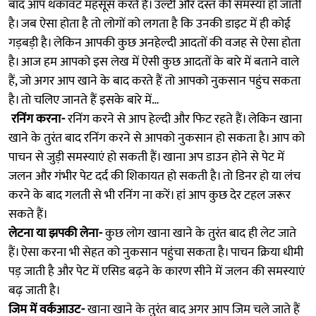
बाद आप थकावट महसूस करते हैं। उल्टी और दस्त की समस्या हो जाती
है। जब ऐसा होता है तो लोगों को लगता है कि उनकी डाइट में ही कोई
गड़बड़ी है। लेकिन आपकी कुछ अनहेल्दी आदतों की वजह से ऐसा होता
है। आज हम आपको इस लेख में ऐसी कुछ आदतों के बारे में बताने वाले
हैं, जो अगर आप खाने के बाद करते हैं तो आपको नुकसान पहुंच सकता
है। तो चलिए जानते हैं इसके बारे में…
रनिंग करना-
रनिंग करने से आप हेल्दी और फिट रहते हैं। लेकिन खाना
खाने के तुरंत बाद रनिंग करने से आपको नुकसान हो सकता है। आप को
पाचन से जुड़ी समस्याएं हो सकती हैं। खाना अप डाउन होने से पेट में
जलन और गंभीर पेट दर्द की शिकायत हो सकती है। तो डिनर हो या लंच
करने के बाद गलती से भी रनिंग ना करें। हां आप कुछ देर टहल जरूर
सकते हैं।
लेटना या झपकी लेना-
कुछ लोग खाना खाने के तुरंत बाद ही लेट जाते
हैं। ऐसा करना भी सेहत को नुकसान पहुंचा सकता है। पाचन क्रिया धीमी
पड़ जाती है और पेट में एसिड बढ़ने के कारण सीने में जलन की समस्याएं
बढ़ जाती है।
जिम में वर्कआउट-
खाना खाने के तुरंत बाद अगर आप जिम चले जाते हैं