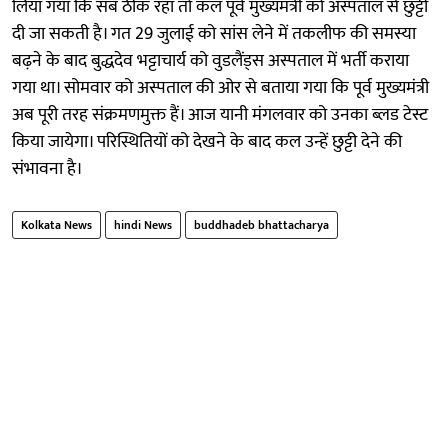
लिया गया ​कि सब ठीक रहा तो कल पूर्व मुख्यमंत्री को अस्पताल से छुट्टी
दी जा सकती है। गत 29 जुलाई को सांस लेने में तकलीफ की समस्या
बढ़ने के बाद बुद्धदेव भट्टाचार्य को वुडलैंड्स अस्पताल में भर्ती कराया
गया था। सोमवार को अस्पताल की ओर से बताया गया कि पूर्व मुख्यमंत्री
अब पूरी तरह संक्रमणमुक्त हैं। आज यानी मंगलवार को उनका ब्लड टेस्ट
किया जायेगा। परिस्थितियों को देखने के बाद कल उन्हें छुट्टी देने की
संभावना है।
Kolkata News
hindi News
buddhadeb bhattacharya