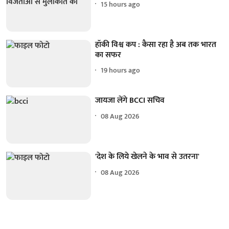
15 hours ago
हॉकी विश्व कप : कैसा रहा है अब तक भारत
का सफर
19 hours ago
जायजा लेंगे BCCI सचिव
08 Aug 2026
'देश के लिये खेलने के भाव से उतरना'
08 Aug 2026