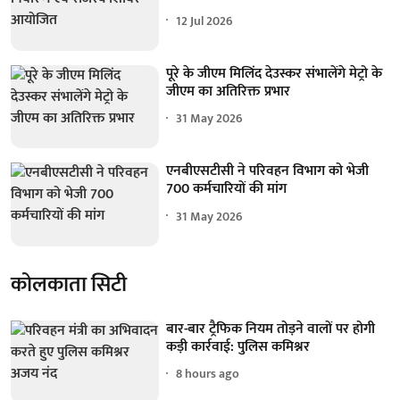
12 Jul 2026
पूरे के जीएम मिलिंद देउस्कर संभालेंगे मेट्रो के
जीएम का अतिरिक्त प्रभार
31 May 2026
एनबीएसटीसी ने परिवहन विभाग को भेजी
700 कर्मचारियों की मांग
31 May 2026
कोलकाता सिटी
बार-बार ट्रैफिक नियम तोड़ने वालों पर होगी
कड़ी कार्रवाई: पुलिस कमिश्नर
8 hours ago