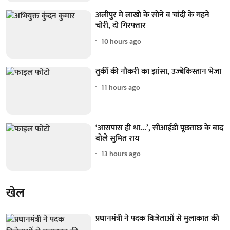
अलीपुर में लाखों के सोने व चांदी के गहने
चोरी, दो गिरफ्तार
10 hours ago
तुर्की की नौकरी का झांसा, उज्बेकिस्तान भेजा
11 hours ago
‘आसपास ही था...’, सीआईडी पूछताछ के बाद
बोले सुमित राय
13 hours ago
खेल
प्रधानमंत्री ने पदक विजेताओं से मुलाकात की