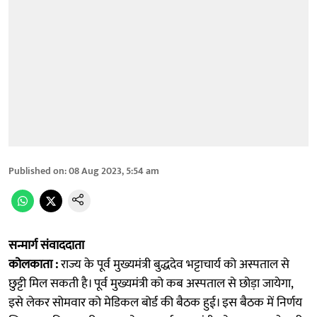
Published on
:
08 Aug 2023, 5:54 am
सन्मार्ग संवाददाता
कोलकाता :
राज्य के पूर्व मुख्यमंत्री बुद्धदेव भट्टाचार्य को अस्पताल से
छुट्टी मिल सकती है। पूर्व मुख्यमंत्री को कब अस्पताल से छोड़ा जायेगा,
इसे लेकर सोमवार को मेडिकल बोर्ड की बैठक हुई। इस बैठक में निर्णय