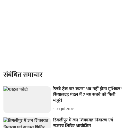
संबंधित समाचार
रेलवे ट्रैक पार करना अब नहीं होगा मुश्किल!
सियालदह मंडल में 7 नए सबवे को मिली
मंजूरी
21 Jul 2026
डिगलीपुर में जन शिकायत निवारण एवं
राजस्व शिविर आयोजित