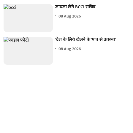
जायजा लेंगे BCCI सचिव
08 Aug 2026
'देश के लिये खेलने के भाव से उतरना'
08 Aug 2026