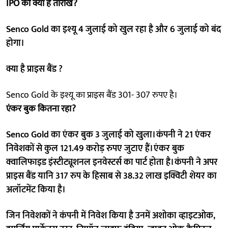
IPO की क्या है तारीख?
Senco Gold का इश्यू 4 जुलाई को खुल रहा है और 6 जुलाई को बंद
होगा।
क्या है प्राइस बैंड ?
Senco Gold के इश्यू का प्राइस बैंड 301- 307 रुपए है।
एंकर बुक कितना रहा?
Senco Gold का एंकर बुक 3 जुलाई को खुला। कंपनी ने 21 एंकर
निवेशकों से कुल 121.49 करोड़ रुपए जुटाए हैं। एंकर बुक
क्वालिफाइड इंस्टीट्यूशनल इनवेस्टर्स का पार्ट होता है। कंपनी ने अपर
प्राइस बैंड यानि 317 रुप के हिसाब से 38.32 लाख इक्विटी शेयर का
अलॉटमेंट किया है।
जिन निवेशकों ने कंपनी में निवेश किया है उनमें अशोका व्हाइटओक,