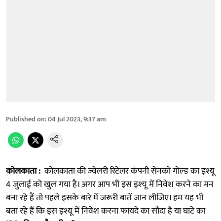
Published on
:
04 Jul 2023, 9:37 am
कोलकाता :
कोलकाता की ज्वेलरी रिटेलर कंपनी सेनको गोल्ड का इश्यू
4 जुलाई को खुल गया है। अगर आप भी इस इश्यू में निवेश करने का मन
बना रहे हैं तो पहले इसके बारे में जरूरी बातें जान लीजिए। हम यह भी
बता रहे हैं कि इस इश्यू में निवेश करना फायदे का सौदा है या घाटे का