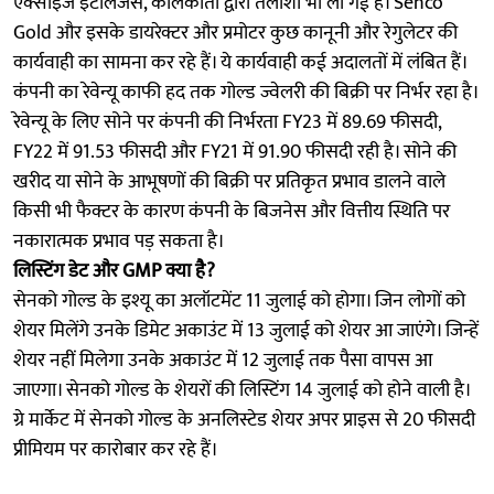
एक्साइज इंटेलिजेंस, कोलकाता द्वारा तलाशी भी ली गई है। Senco
Gold और इसके डायरेक्टर और प्रमोटर कुछ कानूनी और रेगुलेटर की
कार्यवाही का सामना कर रहे हैं। ये कार्यवाही कई अदालतों में लंबित हैं।
कंपनी का रेवेन्यू काफी हद तक गोल्ड ज्वेलरी की बिक्री पर निर्भर रहा है।
रेवेन्यू के लिए सोने पर कंपनी की निर्भरता FY23 में 89.69 फीसदी,
FY22 में 91.53 फीसदी और FY21 में 91.90 फीसदी रही है। सोने की
खरीद या सोने के आभूषणों की बिक्री पर प्रतिकृत प्रभाव डालने वाले
किसी भी फैक्टर के कारण कंपनी के बिजनेस और वित्तीय स्थिति पर
नकारात्मक प्रभाव पड़ सकता है।
लिस्टिंग डेट और GMP क्या है?
सेनको गोल्ड के इश्यू का अलॉटमेंट 11 जुलाई को होगा। जिन लोगों को
शेयर मिलेंगे उनके डिमेट अकाउंट में 13 जुलाई को शेयर आ जाएंगे। जिन्हें
शेयर नहीं मिलेगा उनके अकाउंट में 12 जुलाई तक पैसा वापस आ
जाएगा। सेनको गोल्ड के शेयरों की लिस्टिंग 14 जुलाई को होने वाली है।
ग्रे मार्केट में सेनको गोल्ड के अनलिस्टेड शेयर अपर प्राइस से 20 फीसदी
प्रीमियम पर कारोबार कर रहे हैं।