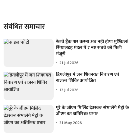
संबंधित समाचार
रेलवे ट्रैक पार करना अब नहीं होगा मुश्किल!
सियालदह मंडल में 7 नए सबवे को मिली
मंजूरी
21 Jul 2026
डिगलीपुर में जन शिकायत निवारण एवं
राजस्व शिविर आयोजित
12 Jul 2026
पूरे के जीएम मिलिंद देउस्कर संभालेंगे मेट्रो के
जीएम का अतिरिक्त प्रभार
31 May 2026