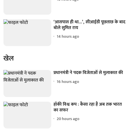
‘आसपास ही था...’, सीआईडी पूछताछ के बाद
बोले सुमित राय
14 hours ago
खेल
प्रधानमंत्री ने पदक विजेताओं से मुलाकात की
16 hours ago
हॉकी विश्व कप : कैसा रहा है अब तक भारत
का सफर
20 hours ago