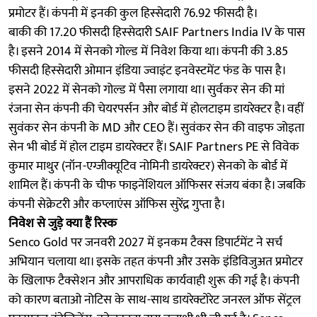
प्रमोटर हैं। कंपनी में इनकी कुल हिस्सेदारी 76.92 फीसदी है।
बाकी की 17.20 फीसदी हिस्सेदारी SAIF Partners India IV के पास
है। इसने 2014 में सेनको गोल्ड में निवेश किया था। कंपनी की 3.85
फीसदी हिस्सेदारी ओमान इंडिया ज्वाइंट इनवेस्टमेंट फंड के पास है।
इसने 2022 में सेनको गोल्ड में पैसा लगाया था। सुर्वकर सेन की मां
रंजना सेन कंपनी की चेयरपर्सन और बोर्ड में होलटाइम डायरेक्टर है। वहीं
सुवंकर सेन कंपनी के MD और CEO हैं। सुवंकर सेन की वाइफ जोइता
सेन भी बोर्ड में होल टाइम डायरेक्टर हैं। SAIF Partners PE से विवेक
कुमार माथुर (नॉन-एग्जीक्यूटिव नोमिनी डायरेक्टर) सेनको के बोर्ड में
शामिल हैं। कंपनी के चीफ फाइनेंशियल ऑफिसर संजय बंका है। जबकि
कंपनी सेक्रेटरी और कप्लाएंस ऑफिस सुरेंद्र गुप्ता है।
निवेश से जुड़े क्या हैं रिस्क
Senco Gold पर जनवरी 2027 में इनकम टैक्स डिपार्टमेंट ने सर्च
अभियान चलाया था। इसके तहत कंपनी और उसके इंडिविजुअत प्रमोटर
के खिलाफ टैक्सेशन और आपराधिक कार्यवाही शुरू की गई है। कंपनी
को कारण बताओ नोटिस के साथ-साथ डायरेक्टोरेट जनरल ऑफ सेंट्रल