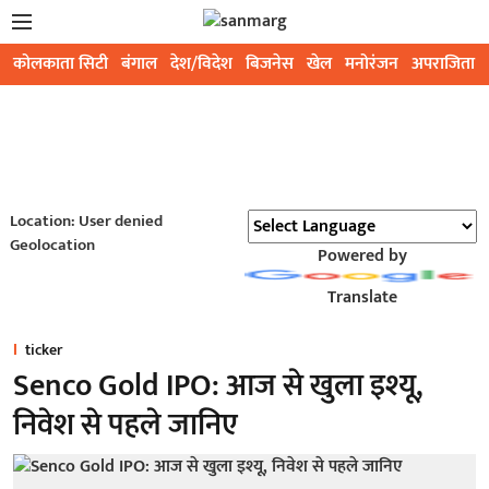
कोलकाता सिटी
बंगाल
देश/विदेश
बिजनेस
खेल
मनोरंजन
अपराजिता
Location: User denied
Geolocation
Powered by
Translate
ticker
Senco Gold IPO: आज से खुला इश्यू,
निवेश से पहले जानिए