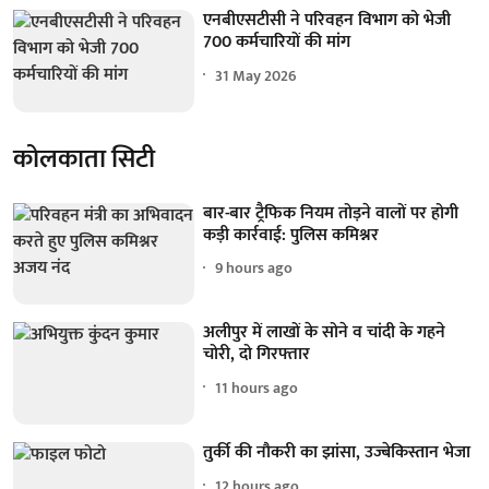
एनबीएसटीसी ने परिवहन विभाग को भेजी
700 कर्मचारियों की मांग
31 May 2026
कोलकाता सिटी
बार-बार ट्रैफिक नियम तोड़ने वालों पर होगी
कड़ी कार्रवाई: पुलिस कमिश्नर
9 hours ago
अलीपुर में लाखों के सोने व चांदी के गहने
चोरी, दो गिरफ्तार
11 hours ago
तुर्की की नौकरी का झांसा, उज्बेकिस्तान भेजा
12 hours ago