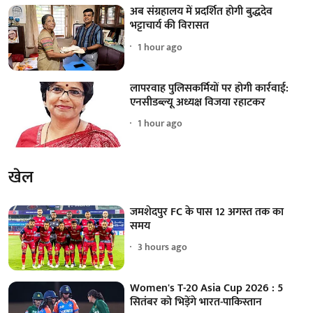
अब संग्रहालय में प्रदर्शित होगी बुद्धदेव
भट्टाचार्य की विरासत
1 hour ago
लापरवाह पुलिसकर्मियों पर होगी कार्रवाई:
एनसीडब्ल्यू अध्यक्ष विजया रहाटकर
1 hour ago
खेल
जमशेदपुर FC के पास 12 अगस्त तक का
समय
3 hours ago
Women's T-20 Asia Cup 2026 : 5
सितंबर को भिड़ेंगे भारत-पाकिस्तान