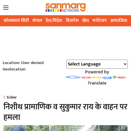
कोलकाता सिटी
बंगाल
देश/विदेश
बिजनेस
खेल
मनोरंजन
अपराजिता
Location: User denied
Geolocation
Powered by
Translate
ticker
निशीथ प्रामाणिक व सुकुमार राय के वाहन पर
हमला