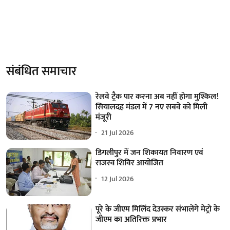
संबंधित समाचार
रेलवे ट्रैक पार करना अब नहीं होगा मुश्किल!
सियालदह मंडल में 7 नए सबवे को मिली
मंजूरी
21 Jul 2026
डिगलीपुर में जन शिकायत निवारण एवं
राजस्व शिविर आयोजित
12 Jul 2026
पूरे के जीएम मिलिंद देउस्कर संभालेंगे मेट्रो के
जीएम का अतिरिक्त प्रभार