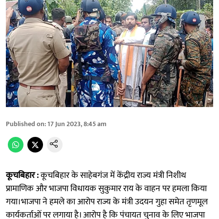
Published on
:
17 Jun 2023, 8:45 am
कूचबिहार :
कूचबिहार के साहेबगंज में केंद्रीय राज्य मंत्री निशीथ
प्रामाणिक और भाजपा विधायक सुकुमार राय के वाहन पर हमला किया
गया।भाजपा ने हमले का आरोप राज्य के मंत्री उदयन गुहा समेत तृणमूल
कार्यकर्ताओं पर लगाया है। आरोप है कि पंचायत चुनाव के लिए भाजपा