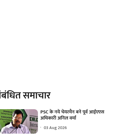
ंबंधित समाचार
PSC के नये चेयरमैन बने पूर्व आईएएस
अधिकारी अनिल वर्मा
03 Aug 2026