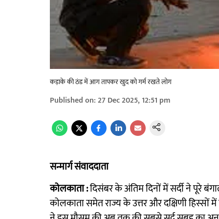
कड़ाके की ठंड में आग तापकर खुद को गर्म रखते लोग
Published on
:
27 Dec 2025, 12:51 pm
सन्मार्ग संवाददाता
कोलकाता :
दिसंबर के अंतिम दिनों में सर्दी ने पूरे
कोलकाता समेत राज्य के उत्तर और दक्षिणी हिस्सों 
ने इस मौसम की अब तक की सबसे सर्द सुबह का अनुभ