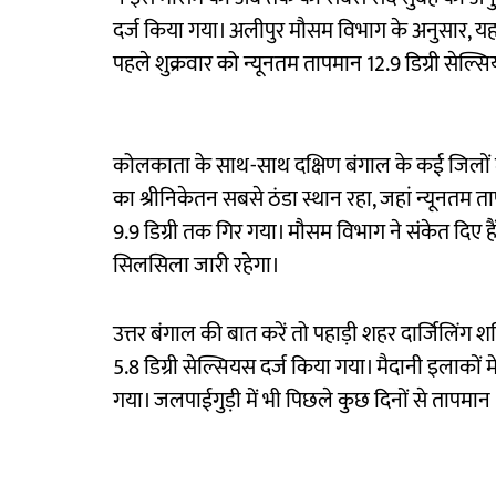
दर्ज किया गया। अलीपुर मौसम विभाग के अनुसार, यह
पहले शुक्रवार को न्यूनतम तापमान 12.9 डिग्री सेल्स
कोलकाता के साथ-साथ दक्षिण बंगाल के कई जिलों में
का श्रीनिकेतन सबसे ठंडा स्थान रहा, जहां न्यूनतम ताप
9.9 डिग्री तक गिर गया। मौसम विभाग ने संकेत दिए है
सिलसिला जारी रहेगा।
उत्तर बंगाल की बात करें तो पहाड़ी शहर दार्जिलिंग शन
5.8 डिग्री सेल्सियस दर्ज किया गया। मैदानी इलाकों म
गया। जलपाईगुड़ी में भी पिछले कुछ दिनों से तापमान