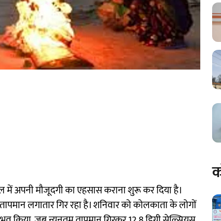
क
 बंगाल में अपनी मौजूदगी का एहसास कराना शुरू कर दिया है।
में तापमान लगातार गिर रहा है। शनिवार को कोलकाता के लोगों
व किया, जब न्यूनतम तापमान गिरकर 12.8 डिग्री सेल्सियस