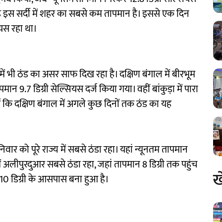
 इस सर्दी में शहर का सबसे कम तापमान है। इससे एक दिन
ियस रहा था।
 भी ठंड का असर साफ दिख रहा है। दक्षिण बंगाल में बीरभूम
मान 9.7 डिग्री सेल्सियस दर्ज किया गया। वहीं बांकुड़ा में पारा
ं कि दक्षिण बंगाल में अगले कुछ दिनों तक ठंड का यह
िवार को पूरे राज्य में सबसे ठंडा रहा। यहां न्यूनतम तापमान
ें अलीपुरदुआर सबसे ठंडा रहा, जहां तापमान 8 डिग्री तक पहुंच
ख
 10 डिग्री के आसपास बना हुआ है।