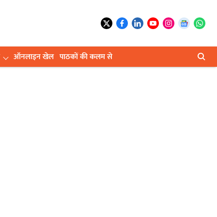
ऑनलाइन खेल
पाठकों की कलम से