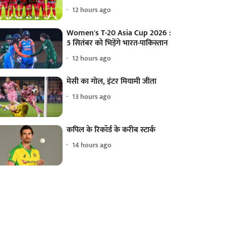
12 hours ago
Women's T-20 Asia Cup 2026 :
5 सितंबर को भिड़ेंगे भारत-पाकिस्तान
12 hours ago
मेसी का गोल, इंटर मियामी जीता
13 hours ago
कपिल के रिकॉर्ड के करीब स्टार्क
14 hours ago