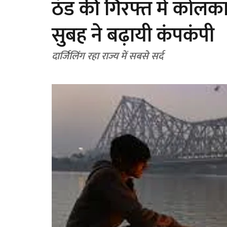
ठंड की गिरफ्त में कोलक
सुबह ने बढ़ायी कंपकंपी
दार्जिलिंग रहा राज्य में सबसे सर्द