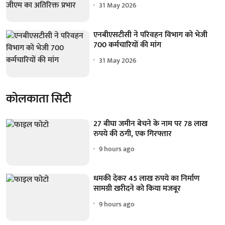
31 May 2026
एनबीएसटीसी ने परिवहन विभाग को भेजी
700 कर्मचारियों की मांग
31 May 2026
कोलकाता सिटी
27 बीघा जमीन बेचने के नाम पर 78 लाख
रुपये की ठगी, एक गिरफ्तार
9 hours ago
धमकी देकर 45 लाख रुपये का निर्माण
सामग्री खरीदने को किया मजबूर
9 hours ago