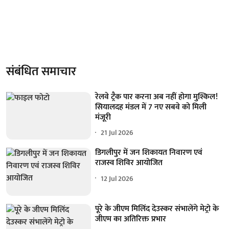
संबंधित समाचार
रेलवे ट्रैक पार करना अब नहीं होगा मुश्किल!
सियालदह मंडल में 7 नए सबवे को मिली
मंजूरी
21 Jul 2026
डिगलीपुर में जन शिकायत निवारण एवं
राजस्व शिविर आयोजित
12 Jul 2026
पूरे के जीएम मिलिंद देउस्कर संभालेंगे मेट्रो के
जीएम का अतिरिक्त प्रभार