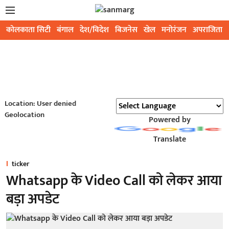
कोलकाता सिटी
बंगाल
देश/विदेश
बिजनेस
खेल
मनोरंजन
अपराजिता
Location: User denied
Geolocation
Powered by
Translate
ticker
Whatsapp के Video Call को लेकर आया
बड़ा अपडेट