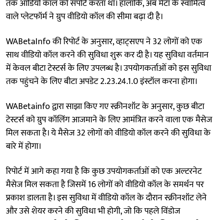
तक ऑडियो कॉल को सपोर्ट करता था। हालांकि, अब मेटा के स्वामित्व
वाले प्लेटफॉर्म ने ग्रुप वीडियो कॉल की सीमा बढ़ा दी है।
WABetaInfo की रिपोर्ट के अनुसार, व्हाट्सएप ने 32 लोगों को एक
साथ वीडियो कॉल करने की सुविधा शुरू कर दी है। यह सुविधा वर्तमान
में केवल बीटा टेस्टर्स के लिए उपलब्ध है। उपयोगकर्ताओं को इस सुविधा
तक पहुंचने के लिए बीटा अपडेट 2.23.24.1.0 इंस्टॉल करना होगा।
WABetainfo द्वारा साझा किए गए स्क्रीनशॉट के अनुसार, कुछ बीटा
टेस्टर्स को ग्रुप कॉलिंग आजमाने के लिए आमंत्रित करने वाला एक मैसेज
मिल सकता है। ये मैसेज 32 लोगों को वीडियो कॉल करने की सुविधा के
बारे में होगा।
रिपोर्ट में आगे कहा गया है कि कुछ उपयोगकर्ताओं को एक अल्टरनेट
मैसेज मिल सकता है जिसमें 16 लोगों को वीडियो कॉल के समर्थन पर
प्रकाश डालता है। इस सुविधा में वीडियो कॉल के दौरान स्क्रीनशॉट लेने
और उसे शेयर करने की सुविधा भी होगी, जो कि पहले विंडोज