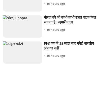
16 hours ago
नीरज को भी कभी-कभी रजत पदक मिल
सकता है : सुमारीवाला
16 hours ago
विश्व कप में 28 साल बाद कोई भारतीय
अंपायर नहीं
16 hours ago