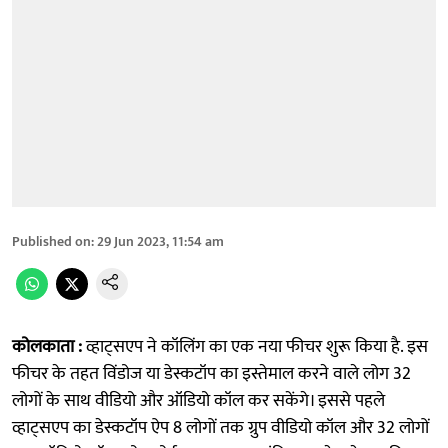
Published on
:
29 Jun 2023, 11:54 am
कोलकाता :
व्हाट्सएप ने कॉलिंग का एक नया फीचर शुरू किया है. इस
फीचर के तहत विंडोज या डेस्कटॉप का इस्तेमाल करने वाले लोग 32
लोगों के साथ वीडियो और ऑडियो कॉल कर सकेंगे। इससे पहले
व्हाट्सएप का डेस्कटॉप ऐप 8 लोगों तक ग्रुप वीडियो कॉल और 32 लोगों