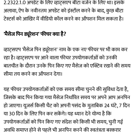
2.2322.1.0 अपडेट के लिए व्हाट्सएप बीटा वर्जन के लिए था। इसके
अलावा, ऐप के नवीनतम अपडेट को इंस्टॉल करने के बाद, कुछ बीटा
टेस्टर्स को आखिर में वीडियो कॉल करने का ऑपशन मिल सकता है।
'मैसेज पिन ड्यूरेशन' फीचर क्या है?
व्हाट्सएप 'मैसेज पिन ड्यूरेशन' नाम के एक नए फीचर पर भी काम कर
रहा है। व्हाट्सएप पर आने वाला फीचर उपयोगकर्ताओं को उनकी
बातचीत के दौरान उनके पिन किए गए मैसेज को एक्टिव रखने की समय
सीमा तय करने का ऑपशन देगा।
यह फीचर उपयोगकर्ताओं को एक समय सीमा चुनने की सुविधा देता है,
जिसके बाद पिन किया गया मैसेज निर्धारित समय पर अपने आप अनपिन
हो जाएगा। यूजर्स किसी चैट को अपनी पसंद के मुताबिक 24 घंटे, 7 दिन
या 30 दिन के लिए पिन कर सकेंगे। यह ध्यान देने योग्य है कि
उपयोगकर्ताओं को पिन किए गए संदेश को किसी भी समय, चुनी गई
अवधि समाप्त होने से पहले भी अनपिन करने की स्वतंत्रता बरकरार