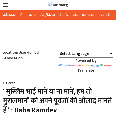
कोलकाता सिटी
बंगाल
देश/विदेश
बिजनेस
खेल
मनोरंजन
अपराजिता
Location: User denied
Geolocation
Powered by
Translate
ticker
‘ मुस्लिम भाई मानें या ना मानें, हम तो
मुसलमानों को अपने पूर्वजों की औलाद मानते
हैं ‘ : Baba Ramdev