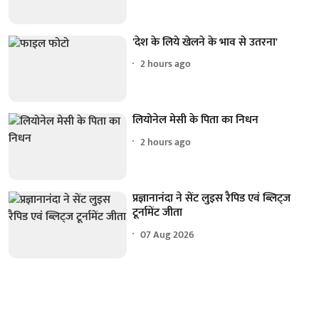
'देश के लिये खेलने के भाव से उतरना'
2 hours ago
लियोनेल मेसी के पिता का निधन
2 hours ago
प्रज्ञानानंदा ने सेंट लुइस रैपिड एवं ब्लिट्ज
टूर्नामेंट जीता
07 Aug 2026