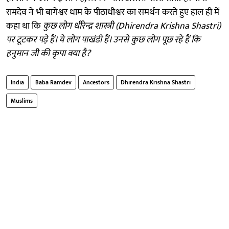
रामदेव ने भी बागेश्वर धाम के पीठाधीश्वर का समर्थन करते हुए हाल ही में
कहा था कि
कुछ लोग धीरेन्द्र शास्त्री (Dhirendra Krishna Shastri)
पर टूटकर पड़े हैं। ये लोग पाखंडी हैं। उनसे कुछ लोग पूछ रहे हैं कि
हनुमान जी की कृपा क्या है?
India
Baba Ramdev
Ancestors
Dhirendra Krishna Shastri
Muslims