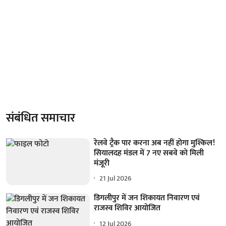
संबंधित समाचार
रेलवे ट्रैक पार करना अब नहीं होगा मुश्किल!
सियालदह मंडल में 7 नए सबवे को मिली
मंजूरी
21 Jul 2026
डिगलीपुर में जन शिकायत निवारण एवं
राजस्व शिविर आयोजित
12 Jul 2026