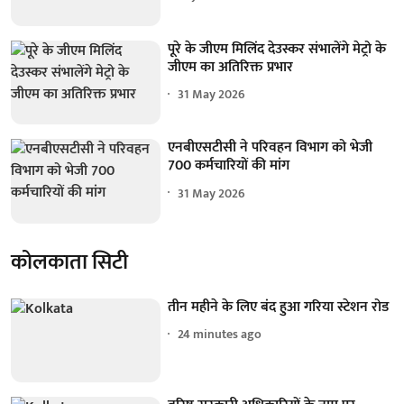
पूरे के जीएम मिलिंद देउस्कर संभालेंगे मेट्रो के
जीएम का अतिरिक्त प्रभार
31 May 2026
एनबीएसटीसी ने परिवहन विभाग को भेजी
700 कर्मचारियों की मांग
31 May 2026
कोलकाता सिटी
तीन महीने के लिए बंद हुआ गरिया स्टेशन रोड
24 minutes ago