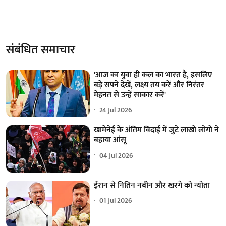
संबंधित समाचार
'आज का युवा ही कल का भारत है, इसलिए
बड़े सपने देखें, लक्ष्य तय करें और निरंतर
मेहनत से उन्हें साकार करें'
24 Jul 2026
खामेनेई के अंतिम विदाई में जुटे लाखों लोगों ने
बहाया आंसू
04 Jul 2026
ईरान से नितिन नबीन और खरगे को न्योता
01 Jul 2026