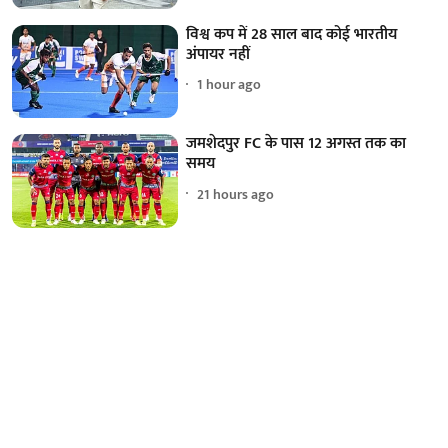
विश्व कप में 28 साल बाद कोई भारतीय
अंपायर नहीं
1 hour ago
जमशेदपुर FC के पास 12 अगस्त तक का
समय
21 hours ago