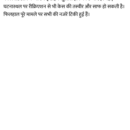
घटनास्थल पर रीक्रिएशन से भी केस की तस्वीर और साफ हो सकती है।
फिलहाल पूरे मामले पर सभी की नजरें टिकी हुई हैं।