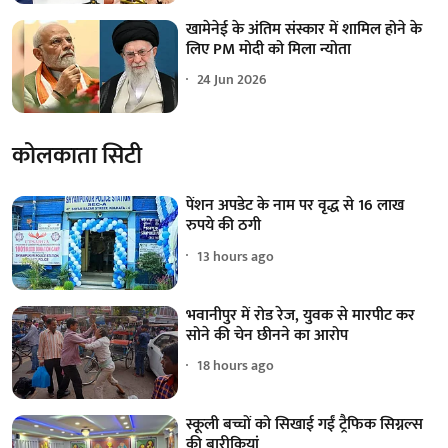
खामेनेई के अंतिम संस्कार में शामिल होने के
लिए PM मोदी को मिला न्योता
24 Jun 2026
कोलकाता सिटी
पेंशन अपडेट के नाम पर वृद्ध से 16 लाख
रुपये की ठगी
13 hours ago
भवानीपुर में रोड रेज, युवक से मारपीट कर
सोने की चेन छीनने का आरोप
18 hours ago
स्कूली बच्चों को सिखाई गईं ट्रैफिक सिग्नल्स
की बारीकियां