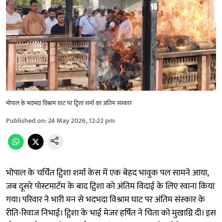
भोपाल के भदभदा विश्राम घाट पर ट्विशा शर्मा का अंतिम संस्कार
Published on
:
24 May 2026, 12:22 pm
भोपाल के चर्चित ट्विशा शर्मा केस में एक बेहद भावुक पल सामने आया,
जब दूसरे पोस्टमार्टम के बाद ट्विशा को अंतिम विदाई के लिए रवाना किया
गया। परिवार ने भारी मन से भदभदा विश्राम घाट पर अंतिम संस्कार के
रीति-रिवाज निभाई। ट्विशा के भाई मेजर हर्षित ने चिता को मुखाग्नि दी। इस