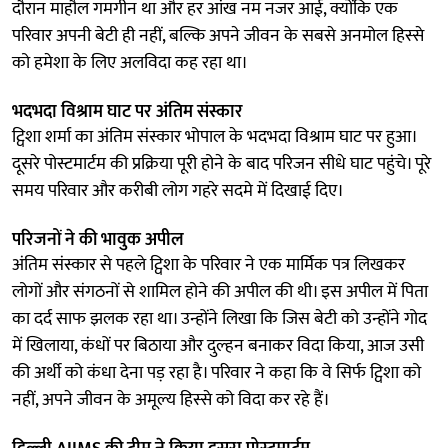
दौरान माहौल गमगीन था और हर आंख नम नजर आई, क्योंकि एक
परिवार अपनी बेटी ही नहीं, बल्कि अपने जीवन के सबसे अनमोल हिस्से
को हमेशा के लिए अलविदा कह रहा था।
भदभदा विश्राम घाट पर अंतिम संस्कार
ट्विशा शर्मा का अंतिम संस्कार भोपाल के भदभदा विश्राम घाट पर हुआ।
दूसरे पोस्टमार्टम की प्रक्रिया पूरी होने के बाद परिजन सीधे घाट पहुंचे। पूरे
समय परिवार और करीबी लोग गहरे सदमे में दिखाई दिए।
परिजनों ने की भावुक अपील
अंतिम संस्कार से पहले ट्विशा के परिवार ने एक मार्मिक पत्र लिखकर
लोगों और संगठनों से शामिल होने की अपील की थी। इस अपील में पिता
का दर्द साफ झलक रहा था। उन्होंने लिखा कि जिस बेटी को उन्होंने गोद
में खिलाया, कंधों पर बिठाया और दुल्हन बनाकर विदा किया, आज उसी
की अर्थी को कंधा देना पड़ रहा है। परिवार ने कहा कि वे सिर्फ ट्विशा को
नहीं, अपने जीवन के अमूल्य हिस्से को विदा कर रहे हैं।