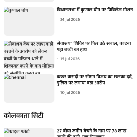
विधानसभा में कुणाल घोष पर प्रिविलेज मोशन
24 Jul 2026
सेवाश्रय'' शिविर पर फिर उठे सवाल, काटना
पड़ा बच्ची का हाथ
15 Jul 2026
करूर त्रासदी पर सीएम विजय का छलका दर्द,
पुलिस पर लगाया बड़ा आरोप
10 Jul 2026
कोलकाता सिटी
27 बीघा जमीन बेचने के नाम पर 78 लाख