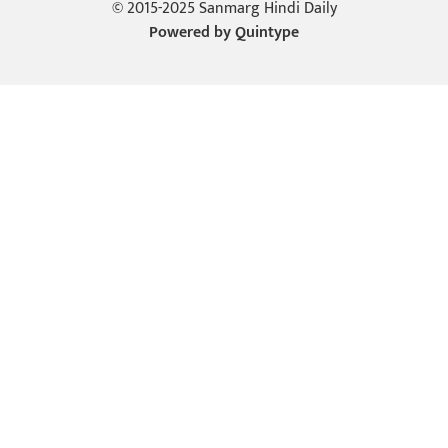
© 2015-2025 Sanmarg Hindi Daily
Powered by
Quintype