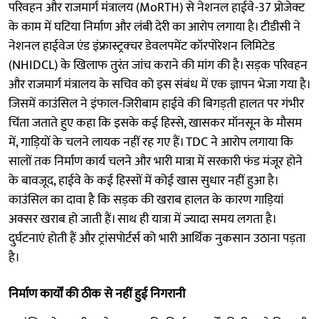
परिवहन और राजमार्ग मंत्रालय (MoRTH) से नेशनल हाईवे-37 प्रोजेक्ट
के काम में घटिया निर्माण और लंबी देरी का आरोप लगाया है। टीडीसी ने
नेशनल हाईवेज एंड इंफ्रास्ट्रक्चर डेवलपमेंट कॉरपोरेशन लिमिटेड
(NHIDCL) के खिलाफ तुरंत जांच कराने की मांग की है। सड़क परिवहन
और राजमार्ग मंत्रालय के सचिव को इस संबंध में एक ज्ञापन भेजा गया है।
जिसमें काउंसिल ने इंफाल-जिरीबाम हाईवे की बिगड़ती हालत पर गंभीर
चिंता जताते हुए कहा कि इसके कई हिस्से, खासकर मॉनसून के मौसम
में, गाड़ियों के चलने लायक नहीं रह गए हैं। TDC ने आरोप लगाया कि
सालों तक निर्माण कार्य चलने और भारी मात्रा में सरकारी फंड मंजूर होने
के बावजूद, हाईवे के कई हिस्सों में कोई खास सुधार नहीं हुआ है।
काउंसिल का दावा है कि सड़क की खराब हालत के कारण गाड़ियां
अक्सर खराब हो जाती हैं। साथ ही यात्रा में ज्यादा समय लगता है।
दुर्घटनाएं होती हैं और ट्रांसपोर्टर्स को भारी आर्थिक नुकसान उठाना पड़ता
है।
निर्माण कार्यों की ठीक से नहीं हुई निगरानी