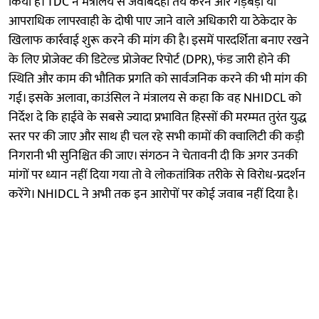
किया है। TDC ने मंत्रालय से जवाबदेही तय करने और गड़बड़ी या
आपराधिक लापरवाही के दोषी पाए जाने वाले अधिकारी या ठेकेदार के
खिलाफ कार्रवाई शुरू करने की मांग की है। इसमें पारदर्शिता बनाए रखने
के लिए प्रोजेक्ट की डिटेल्ड प्रोजेक्ट रिपोर्ट (DPR), फंड जारी होने की
स्थिति और काम की भौतिक प्रगति को सार्वजनिक करने की भी मांग की
गई। इसके अलावा, काउंसिल ने मंत्रालय से कहा कि वह NHIDCL को
निर्देश दे कि हाईवे के सबसे ज्यादा प्रभावित हिस्सों की मरम्मत तुरंत युद्ध
स्तर पर की जाए और साथ ही चल रहे सभी कामों की क्वालिटी की कड़ी
निगरानी भी सुनिश्चित की जाए। संगठन ने चेतावनी दी कि अगर उनकी
मांगों पर ध्यान नहीं दिया गया तो वे लोकतांत्रिक तरीके से विरोध-प्रदर्शन
करेंगे। NHIDCL ने अभी तक इन आरोपों पर कोई जवाब नहीं दिया है।