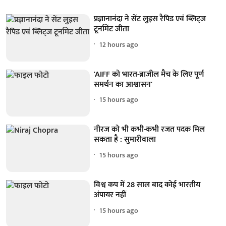
प्रज्ञानानंदा ने सेंट लुइस रैपिड एवं ब्लिट्ज
टूर्नामेंट जीता
12 hours ago
'AIFF को भारत-ब्राजील मैच के लिए पूर्ण
समर्थन का आश्वासन'
15 hours ago
नीरज को भी कभी-कभी रजत पदक मिल
सकता है : सुमारीवाला
15 hours ago
विश्व कप में 28 साल बाद कोई भारतीय
अंपायर नहीं
15 hours ago