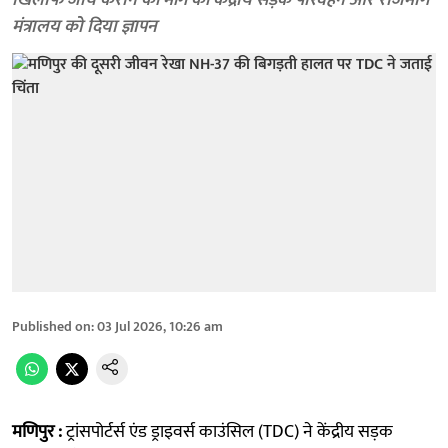
खिलाफ जांच कराने की मांग की केंद्रीय सड़क परिवहन और राजमार्ग
मंत्रालय को दिया ज्ञापन
Published on
:
03 Jul 2026, 10:26 am
मणिपुर :
ट्रांसपोर्टर्स एंड ड्राइवर्स काउंसिल (TDC) ने केंद्रीय सड़क