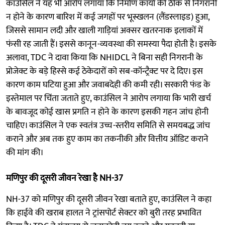
काउंसिल ने यह भी आरोप लगाया कि निर्माण कार्यों की ठीक से निगरानी
न होने के कारण बारिश में कई जगहों पर भूस्खलन (लैंडस्लाइड) हुआ,
जिससे सामान लदी और खाली गाड़ियां अक्सर खतरनाक इलाकों में
फंसी रह जाती हैं। इससे कानून-व्यवस्था की समस्या पैदा होती है। इसके
अलावा, TDC ने दावा किया कि NHIDCL ने बिना सही निगरानी के
प्रोजेक्ट के बड़े हिस्से कई ठेकेदारों को सब-कॉन्ट्रैक्ट पर दे दिए। इस
कारण काम घटिया हुआ और जवाबदेही की कमी रही। सरकारी फंड के
इस्तेमाल पर चिंता जताते हुए, काउंसिल ने आरोप लगाया कि भारी खर्च
के बावजूद कोई खास प्रगति न होने के कारण इसकी गहन जांच होनी
चाहिए। काउंसिल ने एक स्वतंत्र उच्च-स्तरीय समिति से समयबद्ध जांच
कराने और अब तक हुए काम का तकनीकी और वित्तीय ऑडिट कराने
की मांग की।
मणिपुर की दूसरी जीवन रेखा है NH-37
NH-37 को मणिपुर की दूसरी जीवन रेखा बताते हुए, काउंसिल ने कहा
कि हाईवे की खराब हालत ने ट्रांसपोर्ट सेक्टर को बुरी तरह प्रभावित