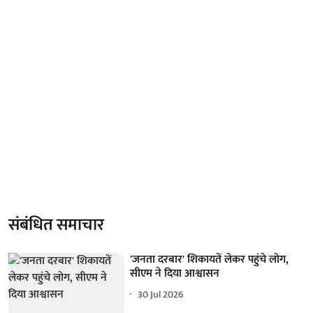
संबंधित समाचार
'जनता दरबार' शिकायतें लेकर पहुंचे लोग,
सीएम ने दिया आश्वासन
30 Jul 2026