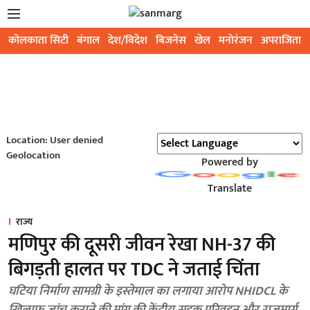
कोलकाता सिटी
बंगाल
देश/विदेश
बिजनेस
खेल
मनोरंजन
अपराजिता
Location: User denied
Geolocation
Powered by
Translate
राज्य
मणिपुर की दूसरी जीवन रेखा NH-37 की
बिगड़ती हालत पर TDC ने जताई चिंता
घटिया निर्माण सामग्री के इस्तेमाल का लगाया आरोप NHIDCL के