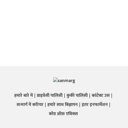
हमारे बारे में
प्राइवेसी पालिसी
कुकी पालिसी
कांटेक्ट उस
सन्मार्ग में करियर
हमारे साथ बिज्ञापन
इतर इनफार्मेशन
कोड ऑफ़ एथिक्स