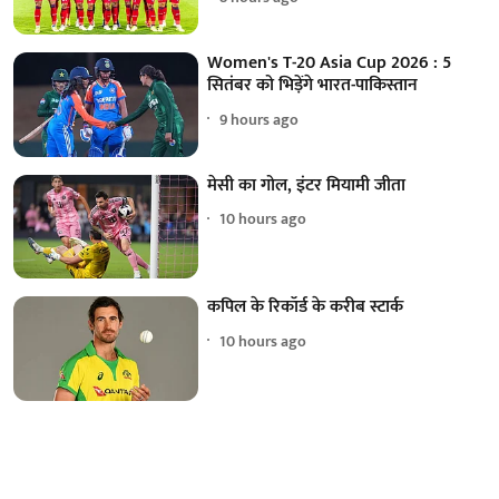
Women's T-20 Asia Cup 2026 : 5
सितंबर को भिड़ेंगे भारत-पाकिस्तान
9 hours ago
मेसी का गोल, इंटर मियामी जीता
10 hours ago
कपिल के रिकॉर्ड के करीब स्टार्क
10 hours ago