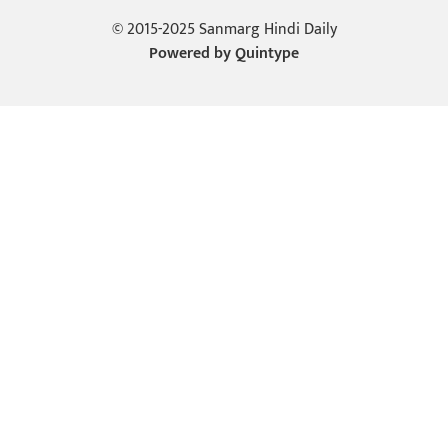
© 2015-2025 Sanmarg Hindi Daily
Powered by
Quintype