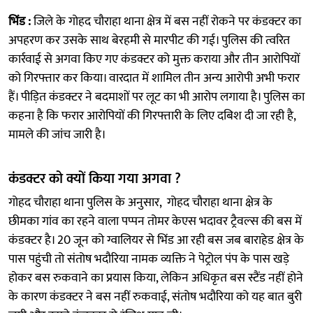
भिंड :
जिले के गोहद चौराहा थाना क्षेत्र में बस नहीं रोकने पर कंडक्टर का
अपहरण कर उसके साथ बेरहमी से मारपीट की गई। पुलिस की त्वरित
कार्रवाई से अगवा किए गए कंडक्टर को मुक्त कराया और तीन आरोपियों
को गिरफ्तार कर किया। वारदात में शामिल तीन अन्य आरोपी अभी फरार
हैं। पीड़ित कंडक्टर ने बदमाशों पर लूट का भी आरोप लगाया है। पुलिस का
कहना है कि फरार आरोपियों की गिरफ्तारी के लिए दबिश दी जा रही है,
मामले की जांच जारी है।
कंडक्टर को क्यों किया गया अगवा ?
गोहद चौराहा थाना पुलिस के अनुसार, गोहद चौराहा थाना क्षेत्र के
छीमका गांव का रहने वाला पप्पन तोमर केएस भदावर ट्रैवल्स की बस में
कंडक्टर है। 20 जून को ग्वालियर से भिंड आ रही बस जब बाराहेड क्षेत्र के
पास पहुंची तो संतोष भदौरिया नामक व्यक्ति ने पेट्रोल पंप के पास खड़े
होकर बस रुकवाने का प्रयास किया, लेकिन अधिकृत बस स्टैंड नहीं होने
के कारण कंडक्टर ने बस नहीं रुकवाई, संतोष भदौरिया को यह बात बुरी