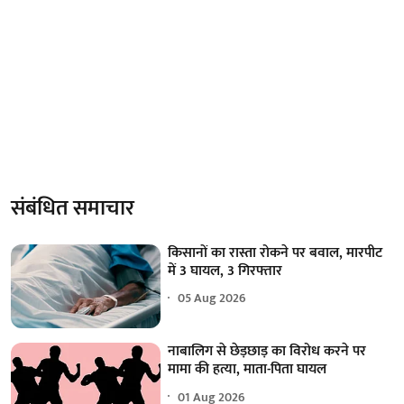
संबंधित समाचार
किसानों का रास्ता रोकने पर बवाल, मारपीट
में 3 घायल, 3 गिरफ्तार
05 Aug 2026
नाबालिग से छेड़छाड़ का विरोध करने पर
मामा की हत्या, माता-पिता घायल
01 Aug 2026