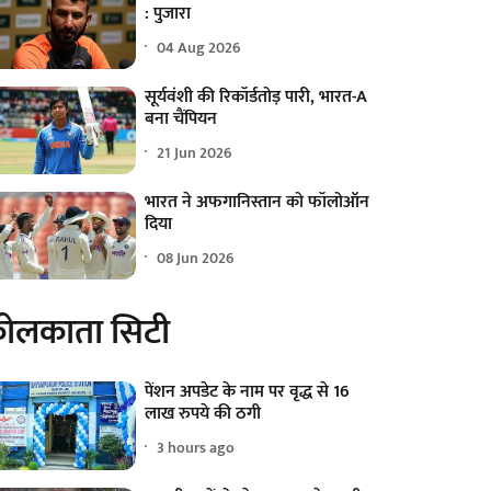
: पुजारा
04 Aug 2026
सूर्यवंशी की रिकॉर्डतोड़ पारी, भारत-A
बना चैंपियन
21 Jun 2026
भारत ने अफगानिस्तान को फॉलोऑन
दिया
08 Jun 2026
ोलकाता सिटी
पेंशन अपडेट के नाम पर वृद्ध से 16
लाख रुपये की ठगी
3 hours ago