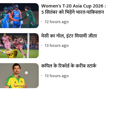
Women's T-20 Asia Cup 2026 :
5 सितंबर को भिड़ेंगे भारत-पाकिस्तान
12 hours ago
मेसी का गोल, इंटर मियामी जीता
13 hours ago
कपिल के रिकॉर्ड के करीब स्टार्क
13 hours ago