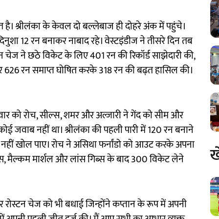
 है। श्रीलंका के केवल दो बल्लेबाज ही दोहरे अंक में पहुंचे।
नुशा 12 रन बनाकर नाबाद रहे। वेस्टइंडीज ने तीसरे दिन तब
 चेज ने छठे विकेट के लिए 401 रन की रिकॉर्ड साझेदारी की,
पर 626 रन समाप्त घोषित करके 318 रन की बढ़त हासिल की।
ार को रोच, सील्स, शमर और अल्जारी ने गेंद को सीम और
 कोई जवाब नहीं था। श्रीलंका की पहली पारी में 120 रन बनाने
भी नहीं खोल पाए। रोच ने असिथा फर्नांडो को आउट करके अपना
ख
रोस, मैल्कम मार्शल और लांस गिब्स के बाद 300 विकेट लेने
रोस्टन चेज को भी बधाई जिन्होंने कप्तान के रूप में अपनी