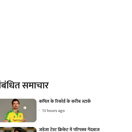
ंबंधित समाचार
कपिल के रिकॉर्ड के करीब स्टार्क
13 hours ago
जडेजा टेस्ट क्रिकेट में परिपक्व गेंदबाज