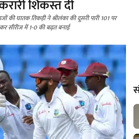
ो करारी शिकस्त दी
ाजों की घातक तिकड़ी ने श्रीलंका की दूसरी पारी 101 पर
ज कर सीरीज में 1-0 की बढ़त बनाई
स