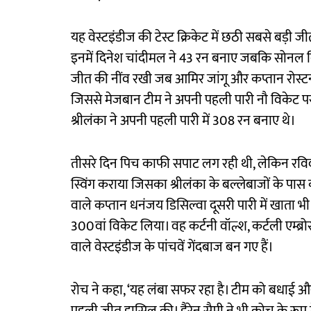
यह वेस्टइंडीज की टेस्ट क्रिकेट में छठी सबसे बड़ी जीत
इनमें दिनेश चांदीमल ने 43 रन बनाए जबकि सोनल दि
जीत की नींव रखी जब आमिर जांगू और कप्तान रोस्टन
जिससे मेजबान टीम ने अपनी पहली पारी नौ विकेट 
श्रीलंका ने अपनी पहली पारी में 308 रन बनाए थे।
तीसरे दिन पिच काफी सपाट लग रही थी, लेकिन रविव
स्विंग कराया जिसका श्रीलंका के बल्लेबाजों के पास
वाले कप्तान धनंजय डिसिल्वा दूसरी पारी में खाता 
300वां विकेट लिया। वह कर्टनी वॉल्श, कर्टली एम्ब्
वाले वेस्टइंडीज के पांचवें गेंदबाज बन गए हैं।
रोच ने कहा, ‘यह लंबा सफर रहा है। टीम को बधाई और 