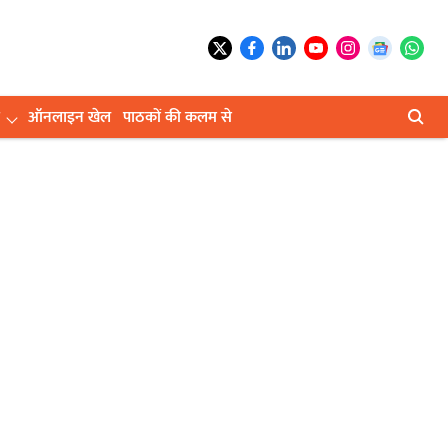
ऑनलाइन खेल
पाठकों की कलम से