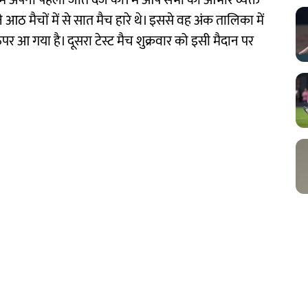
में अपनी पहली जीत दर्ज की। मैं आप सभी का आभार व्यक्त
पने आठ मैचों में से सात मैच हारे थे। इससे वह अंक तालिका में
आ गया है। दूसरा टेस्ट मैच शुक्रवार को इसी मैदान पर