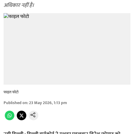
अधिकार नहीं है।
फाइल फोटो
Published on
:
23 May 2026, 1:13 pm