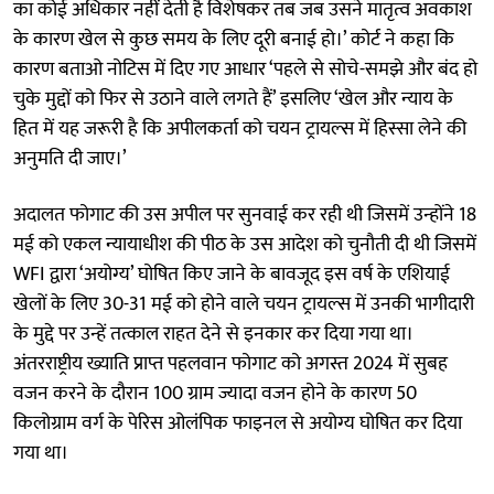
का कोई अधिकार नहीं देती है विशेषकर तब जब उसने मातृत्व अवकाश
के कारण खेल से कुछ समय के लिए दूरी बनाई हो।’ कोर्ट ने कहा कि
कारण बताओ नोटिस में दिए गए आधार ‘पहले से सोचे-समझे और बंद हो
चुके मुद्दों को फिर से उठाने वाले लगते हैं’ इसलिए ‘खेल और न्याय के
हित में यह जरूरी है कि अपीलकर्ता को चयन ट्रायल्स में हिस्सा लेने की
अनुमति दी जाए।’
अदालत फोगाट की उस अपील पर सुनवाई कर रही थी जिसमें उन्होंने 18
मई को एकल न्यायाधीश की पीठ के उस आदेश को चुनौती दी थी जिसमें
WFI द्वारा ‘अयोग्य’ घोषित किए जाने के बावजूद इस वर्ष के एशियाई
खेलों के लिए 30-31 मई को होने वाले चयन ट्रायल्स में उनकी भागीदारी
के मुद्दे पर उन्हें तत्काल राहत देने से इनकार कर दिया गया था।
अंतरराष्ट्रीय ख्याति प्राप्त पहलवान फोगाट को अगस्त 2024 में सुबह
वजन करने के दौरान 100 ग्राम ज्यादा वजन होने के कारण 50
किलोग्राम वर्ग के पेरिस ओलंपिक फाइनल से अयोग्य घोषित कर दिया
गया था।