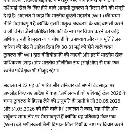
नयी दिल्ली : दिल्ली हाईकोर्ट ने मशहूर पहलवान विनेश फोगाट को
एशियाई खेल के लिए होने वाले आगामी ट्रायल्स में हिस्सा लेने की मंजूरी
दे दी है। अदालत ने कहा कि भारतीय कुश्ती महासंघ (WFI ) की चयन
नीति भेदभावपूर्ण है क्योंकि इसमें मातृत्व अवकाश के बाद वापसी करने
वाली विनेश जैसी प्रतिष्ठित खिलाड़ी के नाम पर विचार करने का कोई
अधिकार नहीं है।मुख्य न्यायाधीश डी के उपाध्याय और न्यायमूर्ति तेजस
करिया की पीठ ने आदेश दिया कि 30-31 मई को होने वाले चयन
ट्रायल्स की WFI द्वारा वीडियोग्राफी की जाएगी और इसमें भारतीय खेल
प्राधिकरण (साइ) और भारतीय ओलंपिक संघ (आईओए) से एक-एक
स्वतंत्र पर्यवेक्षक भी मौजूद रहेगा।
अदालत ने 22 मई को पारित और शनिवार को अपनी वेबसाइट पर
अपलोड किए गए आदेश में कहा, ‘अपीलकर्ता को एशियाई खेल 2026 के
चयन ट्रायल्स में हिस्सा लेने की अनुमति दी जाती है जो 30.05.2026
और 31.05.2026 को होने वाले हैं।’ अदालत ने कहा, ‘यह नीति और
सर्कुलर साफ तौर पर भेदभावपूर्ण हैं क्योंकि यह प्रतिवादी नंबर एक
(WFI) को अपीलकर्ता जैसी दिग्गज खिलाड़ियों के नाम पर विचार करने