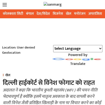
कोलकाता सिटी
बंगाल
देश/विदेश
बिजनेस
खेल
मनोरंजन
अपराजिता
Location: User denied
Geolocation
Powered by
Translate
खेल
दिल्ली हाईकोर्ट से विनेश फोगाट को राहत
अदालत ने कहा कि भारतीय कुश्ती महासंघ (WFI ) की चयन नीति
भेदभावपूर्ण है क्योंकि इसमें मातृत्व अवकाश के बाद वापसी करने
वाली विनेश जैसी प्रतिष्ठित खिलाड़ी के नाम पर विचार करने का कोई