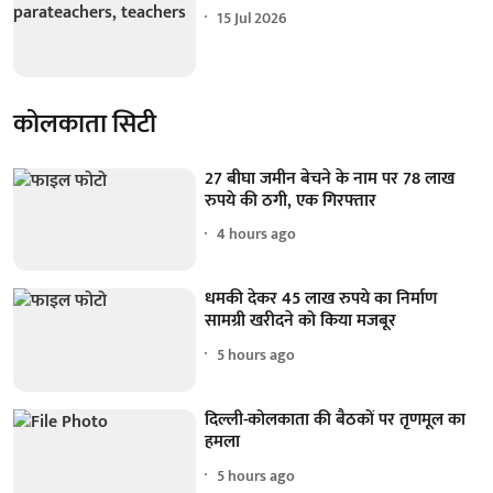
15 Jul 2026
कोलकाता सिटी
27 बीघा जमीन बेचने के नाम पर 78 लाख
रुपये की ठगी, एक गिरफ्तार
4 hours ago
धमकी देकर 45 लाख रुपये का निर्माण
सामग्री खरीदने को किया मजबूर
5 hours ago
दिल्ली-कोलकाता की बैठकों पर तृणमूल का
हमला
5 hours ago