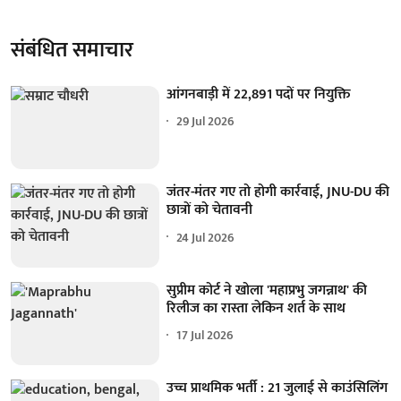
संबंधित समाचार
आंगनबाड़ी में 22,891 पदों पर नियुक्ति
29 Jul 2026
जंतर-मंतर गए तो होगी कार्रवाई, JNU-DU की
छात्रों को चेतावनी
24 Jul 2026
सुप्रीम कोर्ट ने खोला 'महाप्रभु जगन्नाथ' की
रिलीज का रास्ता लेकिन शर्त के साथ
17 Jul 2026
उच्च प्राथमिक भर्ती : 21 जुलाई से काउंसिलिंग