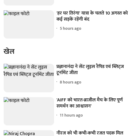
'हर घर तिरंगा' यात्रा के चलते 10 अगस्त को
कई सड़कें रहेंगी बंद
5 hours ago
खेल
प्रज्ञानानंदा ने सेंट लुइस रैपिड एवं ब्लिट्ज
टूर्नामेंट जीता
8 hours ago
'AIFF को भारत-ब्राजील मैच के लिए पूर्ण
समर्थन का आश्वासन'
11 hours ago
नीरज को भी कभी-कभी रजत पदक मिल