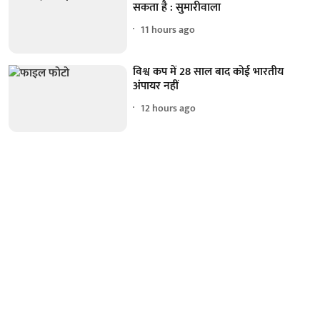
सकता है : सुमारीवाला
11 hours ago
विश्व कप में 28 साल बाद कोई भारतीय
अंपायर नहीं
12 hours ago