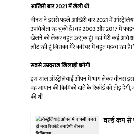
आखिरी बार 2021 में खेली थी
वीनस ने इससे पहले आखिरी बार 2021 में ऑस्ट्रेलिय
उपविजेता रह चुकी हैं। वह 2003 और 2017 में फाइनल में
खेलने को लेकर बहुत उत्सुक हूं। वहां मेरी कई अविश्वस
लौट रही हूं जिसका मेरे करियर में बहुत महत्व रहा है।’
सबसे उम्रदराज खिलाड़ी बनेगी
इस साल ऑस्ट्रेलियाई ओपन में भाग लेकर वीनस इस टू
वह जापान की किमिको दाते के रिकॉर्ड को तोड़ देंगी, जो
की थीं।
वर्ल्ड कप से