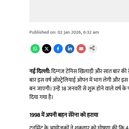
Published on
:
02 Jan 2026, 6:32 am
नई दिल्ली:
दिग्गज टेनिस खिलाड़ी और सात बार की ग्
बार इस वर्ष ऑस्ट्रेलियाई ओपन में भाग लेगी और इस तर
बन जाएगी। उन्हें 18 जनवरी से शुरू होने वाले वर्ष के पहले
दिया गया है।
1998 में अपनी बहन सेरेना को हराया
टूर्नामेंट के आयोजकों ने शुक्रवार को घोषणा की कि 4