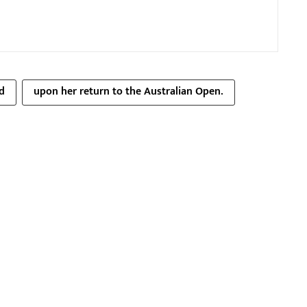
d
upon her return to the Australian Open.