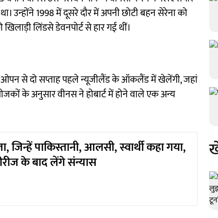
ा। उन्होंने 1998 में दूसरे दौर में अपनी छोटी बहन सेरेना को
खिलाड़ी लिंडसे डेवनपोर्ट से हार गई थीं।
पन से दो सप्ताह पहले न्यूजीलैंड के ऑकलैंड में खेलेंगी, जहां
योजकों के अनुसार वीनस ने होबार्ट में होने वाले एक अन्य
ख
ा, जिन्हें पाकिस्तानी, आलसी, स्वार्थी कहा गया,
ीज के बाद लेंगे संन्यास