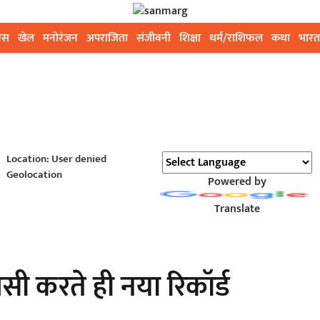
ेस
खेल
मनोरंजन
अपराजिता
संजीवनी
शिक्षा
धर्म/राशिफल
कथा
भारत
Location: User denied
Geolocation
Powered by
Translate
पसी करते ही नया रिकॉर्ड