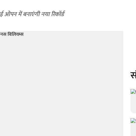
ाई ओपन में बनाएंगी नया रिकॉर्ड
स