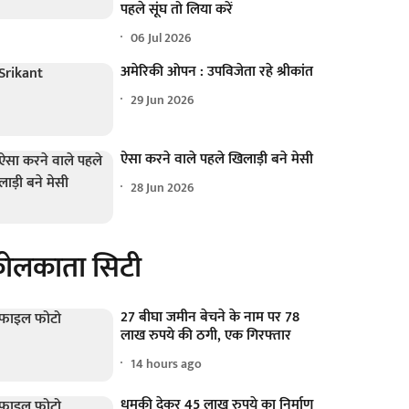
पहले सूंघ तो लिया करें
06 Jul 2026
अमेरिकी ओपन : उपविजेता रहे श्रीकांत
29 Jun 2026
ऐसा करने वाले पहले खिलाड़ी बने मेसी
28 Jun 2026
ोलकाता सिटी
27 बीघा जमीन बेचने के नाम पर 78
लाख रुपये की ठगी, एक गिरफ्तार
14 hours ago
धमकी देकर 45 लाख रुपये का निर्माण