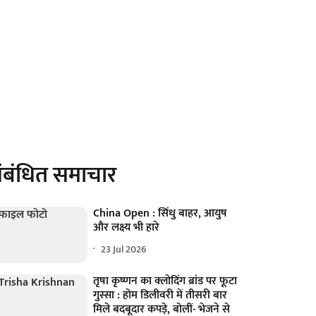
ंबंधित समाचार
China Open : सिंधु बाहर, आयुष
और लक्ष्य भी हारे
23 Jul 2026
तृषा कृष्णन का क्लोदिंग ब्रांड पर फूटा
गुस्सा : होम डिलीवरी में तीसरी बार
मिले बदबूदार कपड़े, बोलीं- भेजने से