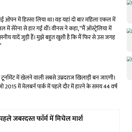
ाई ओपन में हिस्सा लिया था। वह यहां दो बार महिला एकल में
 सेरेना से हार गई थीं। वीनस ने कहा, ‘‘मैं ऑस्ट्रेलिया में
नीय यादें जुड़ी हैं। मुझे बहुत खुशी है कि मैं फिर से उस जगह
’
र्नामेंट में खेलने वाली सबसे उम्रदराज खिलाड़ी बन जाएगी।
 2015 में मेलबर्न पार्क में पहले दौर में हारने के समय 44 वर्ष
 पहले जबरदस्त फाॅर्म में मिचेल मार्श