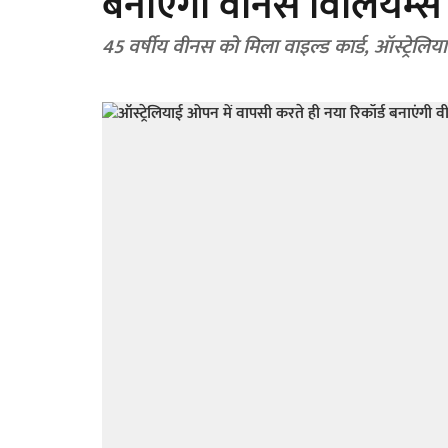
बनाएंगी वीनस विलियम्स
45 वर्षीय वीनस को मिला वाइल्ड कार्ड, ऑस्ट्रेलिय