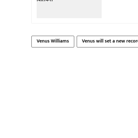
Venus Williams
Venus will set a new recor