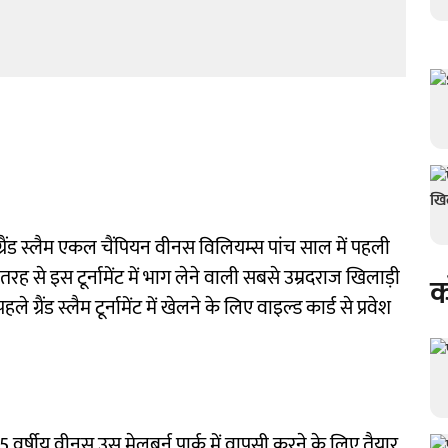
रैंड स्लैम एकल चैंपियन वीनस विलियम्स पांच साल में पहली
ह से इस टूर्नामेंट में भाग लेने वाली सबसे उम्रदराज खिलाड़ी
क
 ग्रैंड स्लैम टूर्नामेंट में खेलने के लिए वाइल्ड कार्ड से प्रवेश
5 वर्षीय वीनस उस मेलबर्न पार्क में वापसी करने के लिए तैयार