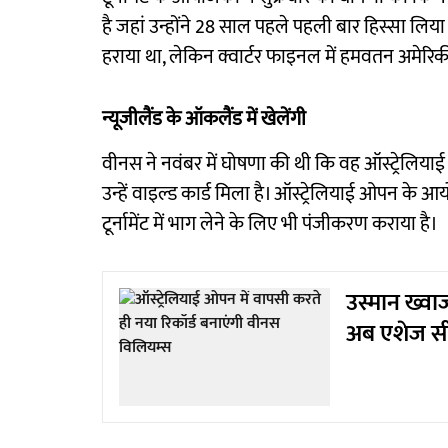
है जहां उन्होंने 28 साल पहले पहली बार हिस्सा लिया थ
हराया था, लेकिन क्वार्टर फाइनल में हमवतन अमेरिकी 
न्यूजीलैंड के ऑकलैंड में खेलेंगी
वीनस ने नवंबर में घोषणा की थी कि वह ऑस्ट्रेलियाई ओ
उन्हें वाइल्ड कार्ड मिला है। ऑस्ट्रेलियाई ओपन के आ
टूर्नामेंट में भाग लेने के लिए भी पंजीकरण कराया है।
उस्मान ख्वाज
अब एशेज सीर