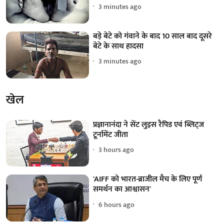
3 minutes ago
बड़े बेटे को गंवाने के बाद 10 साल बाद दूसरे
बेटे के साथ हादसा
3 minutes ago
खेल
प्रज्ञानानंदा ने सेंट लुइस रैपिड एवं ब्लिट्ज
टूर्नामेंट जीता
3 hours ago
'AIFF को भारत-ब्राजील मैच के लिए पूर्ण
समर्थन का आश्वासन'
6 hours ago