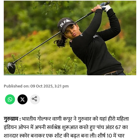
Published on
:
09 Oct 2025, 3:21 pm
गुरुग्राम :
भारतीय गोल्फर वाणी कपूर ने गुुरुवार को यहां हीरो महिला
इंडियन ओपन में अपनी सर्वश्रेष्ठ शुरूआत करते हुए पांच अंडर 67 का
शानदार स्कोर बनाकर एक शॉट की बढ़त बना ली। शीर्ष 10 में चार