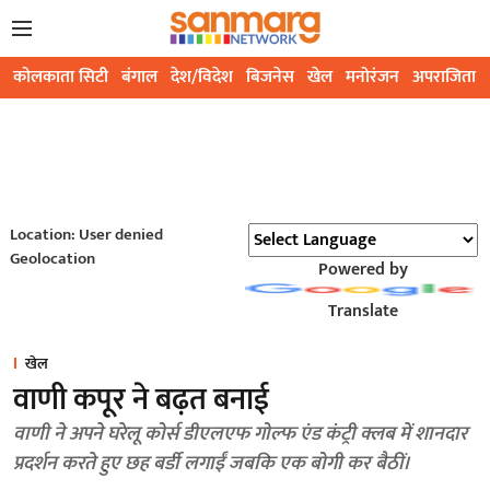
कोलकाता सिटी
बंगाल
देश/विदेश
बिजनेस
खेल
मनोरंजन
अपराजिता
Location: User denied
Geolocation
Powered by
Translate
खेल
वाणी कपूर ने बढ़त बनाई
वाणी ने अपने घरेलू कोर्स डीएलएफ गोल्फ एंड कंट्री क्लब में शानदार
प्रदर्शन करते हुए छह बर्डी लगाईं जबकि एक बोगी कर बैठीं।