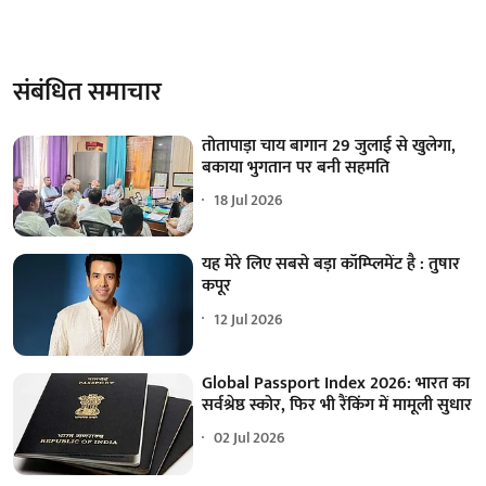
संबंधित समाचार
तोतापाड़ा चाय बागान 29 जुलाई से खुलेगा,
बकाया भुगतान पर बनी सहमति
18 Jul 2026
यह मेरे लिए सबसे बड़ा कॉम्प्लिमेंट है : तुषार
कपूर
12 Jul 2026
Global Passport Index 2026: भारत का
सर्वश्रेष्ठ स्कोर, फिर भी रैंकिंग में मामूली सुधार
02 Jul 2026