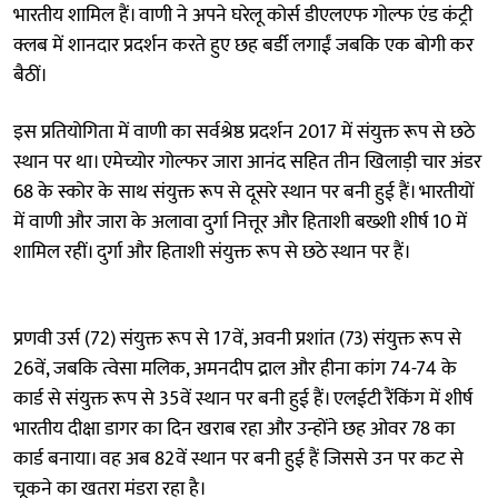
भारतीय शामिल हैं। वाणी ने अपने घरेलू कोर्स डीएलएफ गोल्फ एंड कंट्री
क्लब में शानदार प्रदर्शन करते हुए छह बर्डी लगाईं जबकि एक बोगी कर
बैठीं।
इस प्रतियोगिता में वाणी का सर्वश्रेष्ठ प्रदर्शन 2017 में संयुक्त रूप से छठे
स्थान पर था। एमेच्योर गोल्फर जारा आनंद सहित तीन खिलाड़ी चार अंडर
68 के स्कोर के साथ संयुक्त रूप से दूसरे स्थान पर बनी हुई हैं। भारतीयों
में वाणी और जारा के अलावा दुर्गा नित्तूर और हिताशी बख्शी शीर्ष 10 में
शामिल रहीं। दुर्गा और हिताशी संयुक्त रूप से छठे स्थान पर हैं।
प्रणवी उर्स (72) संयुक्त रूप से 17वें, अवनी प्रशांत (73) संयुक्त रूप से
26वें, जबकि त्वेसा मलिक, अमनदीप द्राल और हीना कांग 74-74 के
कार्ड से संयुक्त रूप से 35वें स्थान पर बनी हुई हैं। एलईटी रैंकिंग में शीर्ष
भारतीय दीक्षा डागर का दिन खराब रहा और उन्होंने छह ओवर 78 का
कार्ड बनाया। वह अब 82वें स्थान पर बनी हुई हैं जिससे उन पर कट से
चूकने का खतरा मंडरा रहा है।