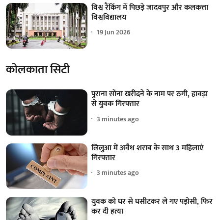
विश्व रैंकिंग में पिछड़े जादवपुर और कलकत्ता
विश्वविद्यालय
19 Jun 2026
कोलकाता सिटी
पुराना सोना खरीदने के नाम पर ठगी, हावड़ा
से युवक गिरफ्तार
3 minutes ago
लिलुआ में अवैध शराब के साथ 3 महिलाएं
गिरफ्तार
3 minutes ago
युवक को घर से घसीटकर ले गए पड़ोसी, फिर
कर दी हत्या