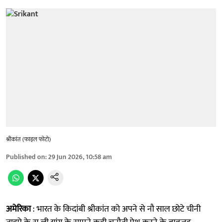
श्रीकांत (फाइल फोटो)
Published on
:
29 Jun 2026, 10:58 am
अमेरिका
: भारत के किदांबी श्रीकांत को अपने से नौ साल छोटे चीनी