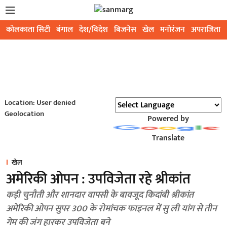
कोलकाता सिटी
बंगाल
देश/विदेश
बिजनेस
खेल
मनोरंजन
अपराजिता
Location: User denied
Geolocation
Powered by
Translate
खेल
अमेरिकी ओपन : उपविजेता रहे श्रीकांत
कड़ी चुनौती और शानदार वापसी के बावजूद किदांबी श्रीकांत
अमेरिकी ओपन सुपर 300 के रोमांचक फाइनल में सु ली यांग से तीन
गेम की जंग हारकर उपविजेता बने