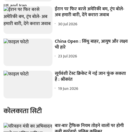
ईरान पर फिर बरसे अमेरिकी बम, ट्रंप बोले-
अब हमारी बारी, देंगे करारा जवाब
30 Jul 2026
China Open : सिंधु बाहर, आयुष और लक्ष्य
भी हारे
23 Jul 2026
सूर्यवंशी टेस्ट क्रिकेट में नई जान फूंक सकता
है : श्रीकांत
19 Jun 2026
कोलकाता सिटी
बार-बार ट्रैफिक नियम तोड़ने वालों पर होगी
कड़ी कार्रवाई: पुलिस कमिश्नर