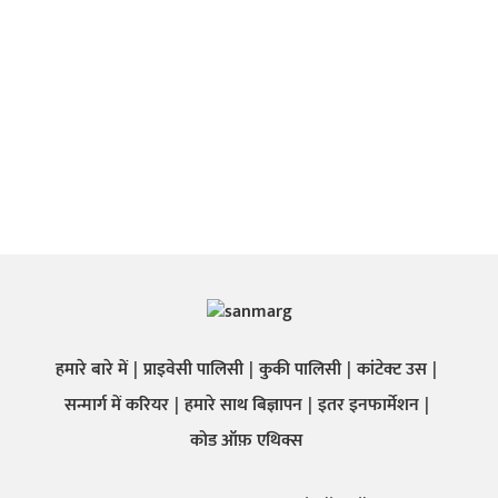
हमारे बारे में
प्राइवेसी पालिसी
कुकी पालिसी
कांटेक्ट उस
सन्मार्ग में करियर
हमारे साथ बिज्ञापन
इतर इनफार्मेशन
कोड ऑफ़ एथिक्स