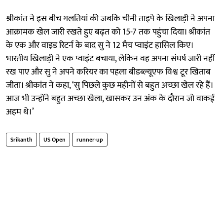
श्रीकांत ने इस बीच गलतियां की जबकि चीनी ताइपे के खिलाड़ी ने अपना
आक्रामक खेल जारी रखते हुए बढ़त को 15-7 तक पहुंचा दिया। श्रीकांत
के एक और वाइड रिटर्न के बाद सु ने 12 मैच प्वाइंट हासिल किए।
भारतीय खिलाड़ी ने एक प्वाइंट बचाया, लेकिन वह अपना संघर्ष जारी नहीं
रख पाए और सु ने अपने करियर का पहला बीडब्ल्यूएफ विश्व टूर खिताब
जीता। श्रीकांत ने कहा, ‘सु पिछले कुछ महीनों से बहुत अच्छा खेल रहे हैं।
आज भी उन्होंने बहुत अच्छा खेला, खासकर उन अंक के दौरान जो वाकई
अहम थे।’
Srikanth
US Open
runner-up