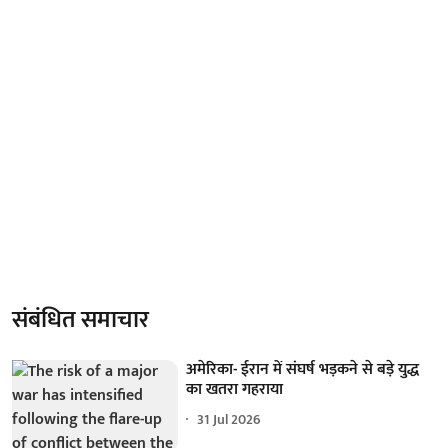
संबंधित समाचार
अमेरिका- ईरान में संघर्ष भड़कने से बड़े युद्ध
का खतरा गहराया
31 Jul 2026