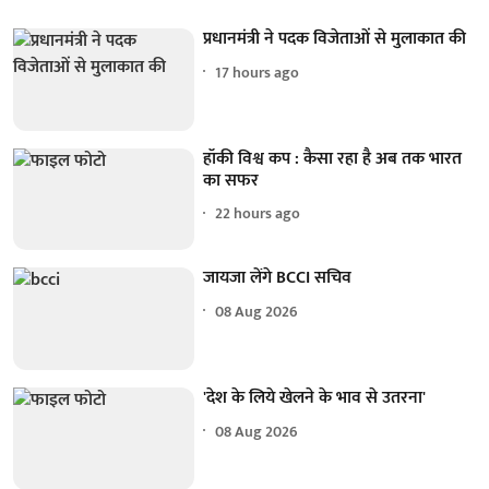
प्रधानमंत्री ने पदक विजेताओं से मुलाकात की
17 hours ago
हॉकी विश्व कप : कैसा रहा है अब तक भारत
का सफर
22 hours ago
जायजा लेंगे BCCI सचिव
08 Aug 2026
'देश के लिये खेलने के भाव से उतरना'
08 Aug 2026