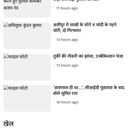
11 hours ago
अलीपुर में लाखों के सोने व चांदी के गहने
चोरी, दो गिरफ्तार
13 hours ago
तुर्की की नौकरी का झांसा, उज्बेकिस्तान भेजा
13 hours ago
‘आसपास ही था...’, सीआईडी पूछताछ के बाद
बोले सुमित राय
16 hours ago
खेल