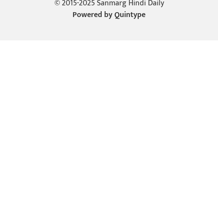
© 2015-2025 Sanmarg Hindi Daily
Powered by
Quintype