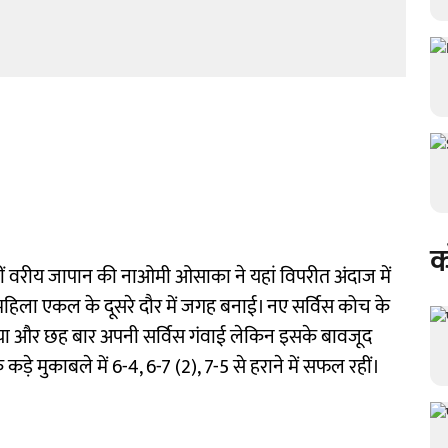
क
 वरीय जापान की नाओमी ओसाका ने यहां विपरीत अंदाज में
े महिला एकल के दूसरे दौर में जगह बनाई। नए सर्विस कोच के
िया और छह बार अपनी सर्विस गंवाई लेकिन इसके बावजूद
़े मुकाबले में 6-4, 6-7 (2), 7-5 से हराने में सफल रहीं।