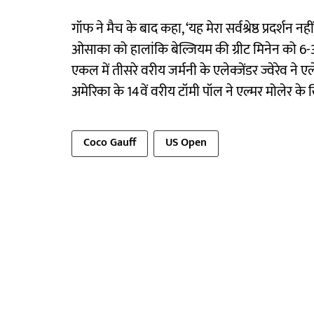
गॉफ ने मैच के बाद कहा, ‘यह मेरा सर्वश्रेष्ठ प्रदर्शन न
ओसाका को हालांकि बेल्जियम की ग्रीट मिनेन को 6-3,
एकल में तीसरे वरीय जर्मनी के एलेक्जेंडर ज्वेरेव ने ए
अमेरिका के 14वें वरीय टॉमी पॉल ने एल्मर मोलेर क
Coco Gauff
US Open