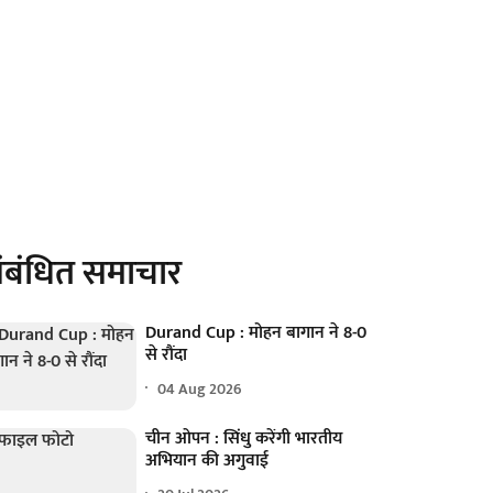
ंबंधित समाचार
Durand Cup : मोहन बागान ने 8-0
से रौंदा
04 Aug 2026
चीन ओपन : सिंधु करेंगी भारतीय
अभियान की अगुवाई