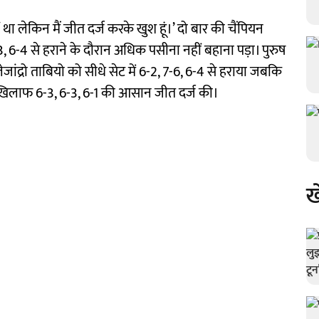
हीं था लेकिन मैं जीत दर्ज करके खुश हूं।’ दो बार की चैंपियन
 6-4 से हराने के दौरान अधिक पसीना नहीं बहाना पड़ा। पुरुष
लेजांद्रो ताबियो को सीधे सेट में 6-2, 7-6, 6-4 से हराया जबकि
े खिलाफ 6-3, 6-3, 6-1 की आसान जीत दर्ज की।
ख