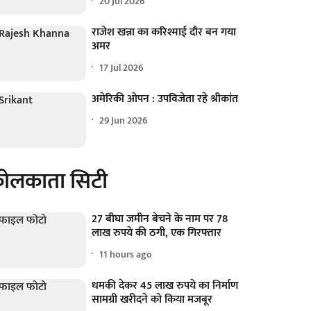
20 Jul 2026
राजेश खन्ना का करिश्माई दौर बन गया
अमर
17 Jul 2026
अमेरिकी ओपन : उपविजेता रहे श्रीकांत
29 Jun 2026
ोलकाता सिटी
27 बीघा जमीन बेचने के नाम पर 78
लाख रुपये की ठगी, एक गिरफ्तार
11 hours ago
धमकी देकर 45 लाख रुपये का निर्माण
सामग्री खरीदने को किया मजबूर