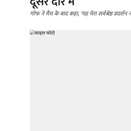
दूसरे दौर में
गॉफ ने मैच के बाद कहा, ‘यह मेरा सर्वश्रेष्ठ प्रदर्शन