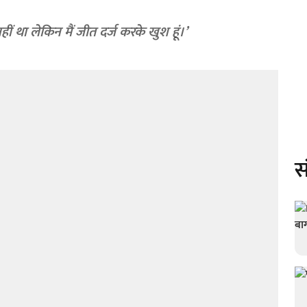
 नहीं था लेकिन मैं जीत दर्ज करके खुश हूं।’
स