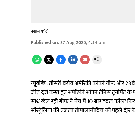
फाइल फोटो
Published on
:
27 Aug 2025, 4:34 pm
न्यूयॉर्क
: तीसरी वरीय अमेरिकी कोको गॉफ और 23वीं
जीत दर्ज करते हुए अमेरिकी ओपन टेनिस टूर्नामेंट क
साथ खेल रही गॉफ ने मैच में 10 बार डबल फॉल्ट क
ऑस्ट्रेलिया की एजला तोमालानोविच को पहले दौर के कड