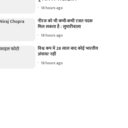
18 hours ago
नीरज को भी कभी-कभी रजत पदक
मिल सकता है : सुमारीवाला
18 hours ago
विश्व कप में 28 साल बाद कोई भारतीय
अंपायर नहीं
18 hours ago