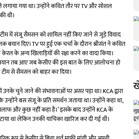
ले लगाया गया था। उन्होंने कथित तौर पर TV और सोशल
की थी।
य टीम में संजू सैमसन को शामिल नहीं किए जाने से जुड़े विवाद
बयान दिए। TV पर हुई एक चर्चा के दौरान श्रीसंत ने कथित
ेरल के अन्य खिलाड़ियों की रक्षा करने का वादा किया।
 ये बयान तब आए जब केसीए की इस बात के लिए आलोचना हो
ी टीम से सैमसन को बाहर कर दिया।
ख
में उनके चुने जाने की संभावनाओं पर असर पड़ा था। KCA द्वारा
 उन्होंने बस संजू के प्रति समर्थन जताया था। उन्होंने कहा था,
 खिलाफ और कुछ नहीं कहा है।’ इसके बाद उन्होंने KCA के
खटाया था लेकिन उनकी याचिका खारिज कर दी गई थी।
ारिक रूप से केसीए से बिना शर्त माफी मांगी और अपनी