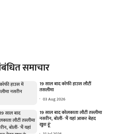
ंबंधित समाचार
19 साल बाद कॉफी हाउस लौटीं
तसलीमा
03 Aug 2026
19 साल बाद कोलकाता लौटीं तस्लीमा
नसरीन, बोलीं- 'मैं यहां आकर बेहद
खुश हूं'
31 Jul 2026