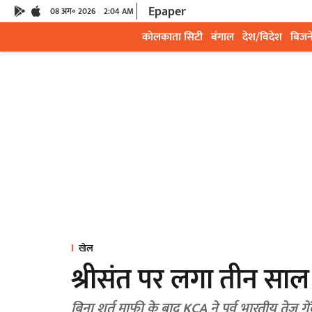
Epaper
08 अग॰ 2026
2:04 AM
कोलकाता सिटी
बंगाल
देश/विदेश
बिजन
खेल
श्रीसंत पर लगा तीन साल 
बिना शर्त माफी के बाद KCA ने पूर्व भारतीय तेज 