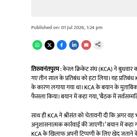
Published on
:
01 Jul 2026, 1:24 pm
तिरुवनंतपुरम
: केरल क्रिकेट संघ (KCA) ने बुधवार को
गए तीन साल के प्रतिबंध को हटा लिया। यह प्रति
के कारण लगाया गया था। KCA के बयान के मुताबिक 
फैसला किया। बयान में कहा गया, ‘बैठक में सर्वसम्म
साथ ही KCA ने श्रीसंत को चेतावनी दी कि अगर वह भव
अनुशासनात्मक कार्रवाई की जाएगी।’ बयान में कहा ग
KCA के खिलाफ अपनी टिप्पणी के लिए खेद जताने के 