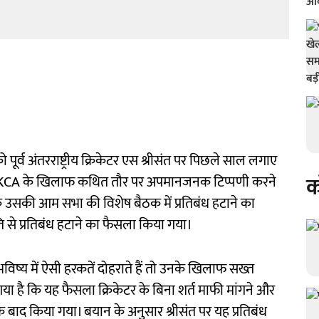
 पूर्व अंतरराष्ट्रीय क्रिकेटर एस श्रीसंत पर पिछले साल लगाए
क
बंध KCA के खिलाफ कथित तौर पर अपमानजनक टिप्पणी करने
उसकी आम सभा की विशेष बैठक में प्रतिबंध हटाने का
ति से प्रतिबंध हटाने का फैसला किया गया।
िष्य में ऐसी हरकतें दोहराते हैं तो उनके खिलाफ सख्त
या है कि यह फैसला क्रिकेटर के बिना शर्त माफी मांगने और
बाद किया गया। बयान के अनुसार श्रीसंत पर यह प्रतिबंध