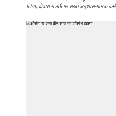
लिया, दोबारा गलती पर सख्त अनुशासनात्मक कार्र