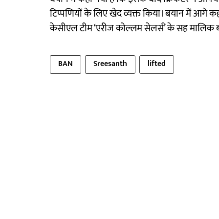
टिप्पणियों के लिए खेद व्यक्त किया। बयान में आगे कहा
केसीएल टीम ‘एरीज कोल्लम सेलर्स’ के सह मालिक बन
BAN
Sreesanth
lifted