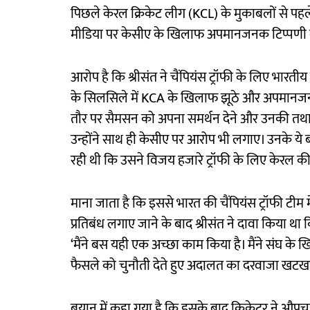
पिछले केरल क्रिकेट लीग (KCL) के मुकाबलों से पह
मीडिया पर केसीए के खिलाफ अपमानजनक टिप्पणी 
आरोप है कि श्रीसंत ने चैंपियंस ट्रॉफी के लिए भारती
के सिलसिले में KCA के खिलाफ झूठे और अपमानजनक 
तौर पर सैमसन को अपना समर्थन देने और उनकी तथा क
उन्होंने साथ ही केसीए पर आरोप भी लगाए। उनके
रही थी कि उसने विजय हजारे ट्रॉफी के लिए केरल क
माना जाता है कि इससे भारत की चैंपियंस ट्रॉफी टीम 
प्रतिबंध लगाए जाने के बाद श्रीसंत ने दावा किया था कि
‘मैंने बस यही एक अच्छा काम किया है। मैंने संघ के
फैसले को चुनौती देते हुए अदालत का दरवाजा खट
बयान में कहा गया है कि इसके बाद क्रिकेटर ने औपच