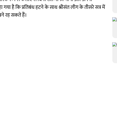
 गया है कि प्रतिबंध हटने के साथ श्रीसंत लीग के तीसरे सत्र में
े रह सकते हैं।