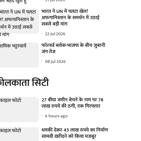
भारत ने UN में पलटा खेल!
अफगानिस्तान के समर्थन में उठाई
सबसे बड़ी मांग
22 Jul 2026
फॉरवर्ड ब्लॉक-भाजपा के बीच जुबानी
जंग तेज
08 Jul 2026
ोलकाता सिटी
27 बीघा जमीन बेचने के नाम पर 78
लाख रुपये की ठगी, एक गिरफ्तार
6 hours ago
धमकी देकर 45 लाख रुपये का निर्माण
सामग्री खरीदने को किया मजबूर