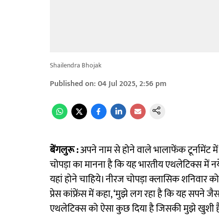
Shailendra Bhojak
Published on
:
04 Jul 2025, 2:56 pm
बेंगलुरू :
अपने नाम से होने वाले भालाफेंक टूर्नामेंट
चोपड़ा का मानना है कि यह भारतीय एथलेटिक्स में नये
यहां होने चाहिये। नीरज चोपड़ा क्लासिक शनिवार को यहां 
प्रेस कांफ्रेंस में कहा, ‘मुझे लग रहा है कि यह सपन
एथलेटिक्स को ऐसा कुछ दिया है जिसकी मुझे खुशी है