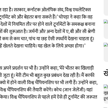
ल रहा है। सरकार, कर्नाटक ओलंपिक संघ, विश्व एथलेटिक्स
र्नामेंट को और बेहतर बना सकते हैं।’ चोपड़ा ने कहा कि वह
ेशों में नियमित तौर पर होने वाले टूर्नामेंटों के समकक्ष बनाना
र्धाओं की शुरूआत है। जर्मनी और अन्य देशों में ए, बी और सी श्रेणी
 में भी कम से कम चार, पांच या छह ऐसी स्पर्धायें देखना चाहता हूं।
ें खेलते देखना चाहिये। यह खेल के लिये अच्छा होगा।’
पने प्रदर्शन पर भी है। उन्होंने कहा, ‘मेरे भीतर का खिलाड़ी
ख
भी जुटा हूं। मेरी टीम भी बहुत कुछ प्रबंधन देख रही है। मैं काफी
्यो में होने वाली विश्व चैंपियनशिप पर भी लगी हैं। उन्होंने कहा,
्व चैंपियनशिप की तैयारी करेंगे। कोच (जान जेलेंजी) यहां
या। विश्व चैंपियनशिप से पहले हमें ऐसे ही टूर्नामेंट की जरूरत