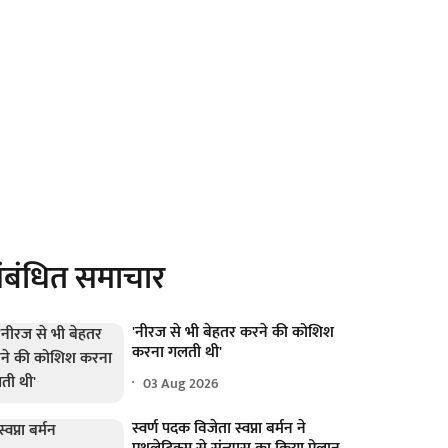
ंबंधित समाचार
'नीरज से भी बेहतर करने की कोशिश
करना गलती थी'
03 Aug 2026
स्वर्ण पदक विजेता स्वप्ना बर्मन ने