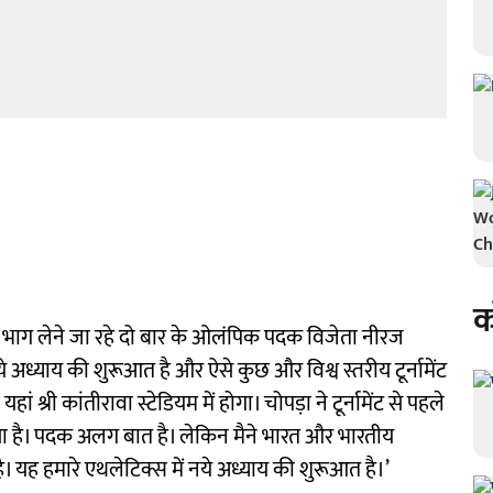
क
 में भाग लेने जा रहे दो बार के ओलंपिक पदक विजेता नीरज
 अध्याय की शुरूआत है और ऐसे कुछ और विश्व स्तरीय टूर्नामेंट
श्री कांतीरावा स्टेडियम में होगा। चोपड़ा ने टूर्नामेंट से पहले
े जैसा है। पदक अलग बात है। लेकिन मैने भारत और भारतीय
। यह हमारे एथलेटिक्स में नये अध्याय की शुरूआत है।’