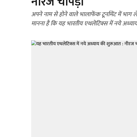
नीरज चोपड़ा
अपने नाम से होने वाले भालाफेंक टूर्नामेंट में भा
मानना है कि यह भारतीय एथलेटिक्स में नये अध्या