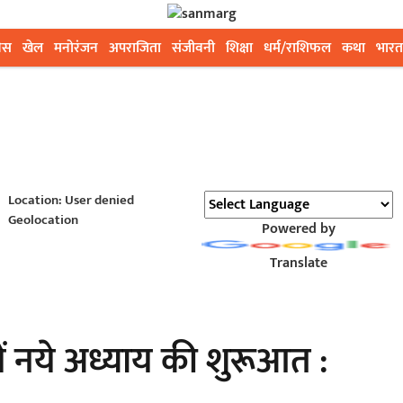
ेस
खेल
मनोरंजन
अपराजिता
संजीवनी
शिक्षा
धर्म/राशिफल
कथा
भारत
Location: User denied
Geolocation
Powered by
Translate
ं नये अध्याय की शुरूआत :