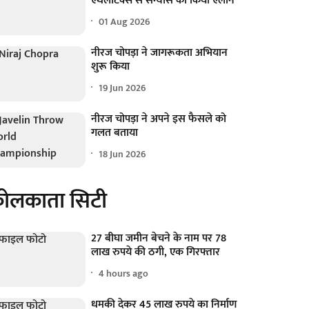
एथलेटिक्स से संन्यास का किया ऐलान
01 Aug 2026
नीरज चोपड़ा ने जागरूकता अभियान
शुरू किया
19 Jun 2026
नीरज चोपड़ा ने अपने इस फैसले को
गलत बताया
18 Jun 2026
ोलकाता सिटी
27 बीघा जमीन बेचने के नाम पर 78
लाख रुपये की ठगी, एक गिरफ्तार
4 hours ago
धमकी देकर 45 लाख रुपये का निर्माण