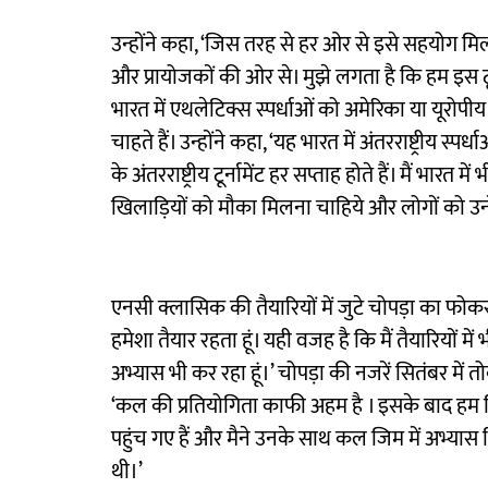
उन्होंने कहा, ‘जिस तरह से हर ओर से इसे सहयोग मि
और प्रायोजकों की ओर से। मुझे लगता है कि हम इस टू
भारत में एथलेटिक्स स्पर्धाओं को अमेरिका या यूरोपीय द
चाहते हैं। उन्होंने कहा, ‘यह भारत में अंतरराष्ट्रीय स्प
के अंतरराष्ट्रीय टूर्नामेंट हर सप्ताह होते हैं। मैं भारत
खिलाड़ियों को मौका मिलना चाहिये और लोगों को उन्ह
एनसी क्लासिक की तैयारियों में जुटे चोपड़ा का फोकस अ
हमेशा तैयार रहता हूं। यही वजह है कि मैं तैयारियों में 
अभ्यास भी कर रहा हूं।’ चोपड़ा की नजरें सितंबर में तोक
‘कल की प्रतियोगिता काफी अहम है । इसके बाद हम विश
पहुंच गए हैं और मैने उनके साथ कल जिम में अभ्यास कि
थी।’