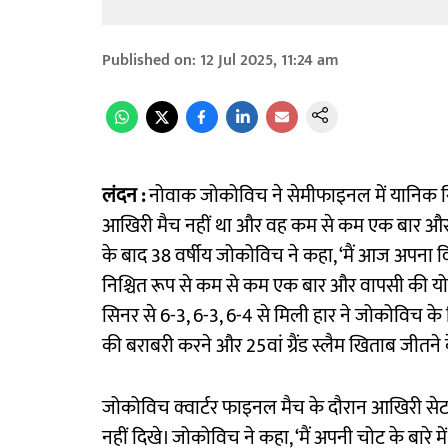
Published on
:
12 Jul 2025, 11:24 am
लंदन :
नोवाक जोकोविच ने सेमीफाइनल में यानिक सिन
आखिरी मैच नहीं था और वह कम से कम एक बार और इस प्र
के बाद 38 वर्षीय जोकोविच ने कहा, ‘मैं आज अपना वि
निश्चित रूप से कम से कम एक बार और वापसी की योजना
सिनर से 6-3, 6-3, 6-4 से मिली हार ने जोकोविच के 
की बराबरी करने और 25वां ग्रैंड स्लैम खिताब जीतने 
जोकोविच क्वार्टर फाइनल मैच के दौरान आखिरी सेट मे
नहीं दिखे। जोकोविच ने कहा, ‘मैं अपनी चोट के बारे में