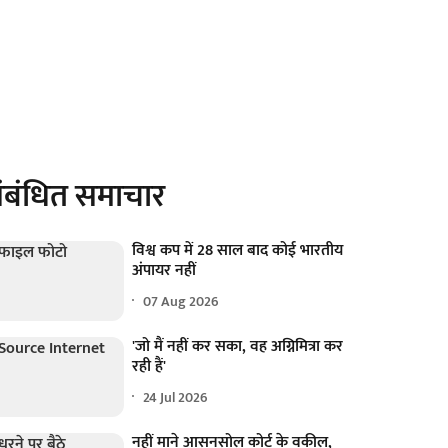
ंबंधित समाचार
विश्व कप में 28 साल बाद कोई भारतीय
अंपायर नहीं
07 Aug 2026
'जो मैं नहीं कर सका, वह अग्निमित्रा कर
रही हैं'
24 Jul 2026
नहीं माने आसनसोल कोर्ट के वकील,