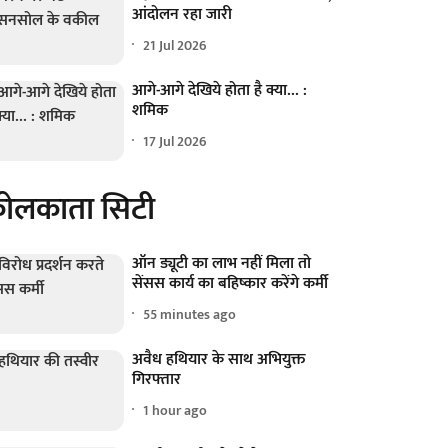
आंदोलन रहा जारी
21 Jul 2026
आगे-आगे देखिये होता है क्या... :
शमिक
17 Jul 2026
ोलकाता सिटी
ऑन ड्यूटी का लाभ नहीं मिला तो
सेंसस कार्य का बहिष्कार करेंगे कर्मी
55 minutes ago
अवैध हथियार के साथ अभियुक्त
गिरफ्तार
1 hour ago