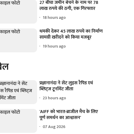
27 बीघा जमीन बेचने के नाम पर 78
लाख रुपये की ठगी, एक गिरफ्तार
18 hours ago
धमकी देकर 45 लाख रुपये का निर्माण
सामग्री खरीदने को किया मजबूर
19 hours ago
ेल
प्रज्ञानानंदा ने सेंट लुइस रैपिड एवं
ब्लिट्ज टूर्नामेंट जीता
23 hours ago
'AIFF को भारत-ब्राजील मैच के लिए
पूर्ण समर्थन का आश्वासन'
07 Aug 2026