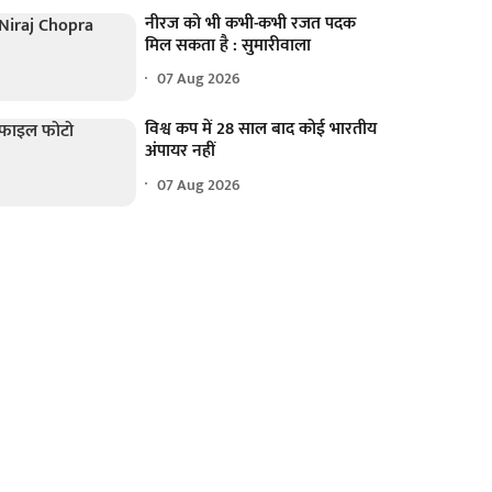
नीरज को भी कभी-कभी रजत पदक
मिल सकता है : सुमारीवाला
07 Aug 2026
विश्व कप में 28 साल बाद कोई भारतीय
अंपायर नहीं
07 Aug 2026