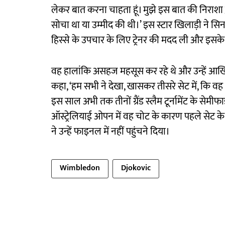
लेकर बात करना चाहता हूं। मुझे इस बात की निराशा ज़र
सोचा था या उम्मीद की थी।’ इस स्टार खिलाड़ी ने सिन
हिस्से के उपचार के लिए ट्रेनर की मदद ली और इसके
वह हालांकि असहज महसूस कर रहे थे और उन्हें आखिरी
कहा, ‘हम सभी ने देखा, खासकर तीसरे सेट में, कि वह
इस साल अभी तक तीनों ग्रैंड स्लैम टूर्नामेंट के से
ऑस्ट्रेलियाई ओपन में वह चोट के कारण पहले सेट क
ने उन्हें फाइनल में नहीं पहुंचने दिया।
Wimbledon
Djokovic