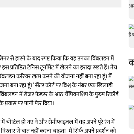
र से हारने के बाद स्पष्ट किया कि यह उनका विंबलडन में
क
तिष्ठित टेनिस टूर्नामेंट में खेलने का इरादा रखते हैं। मैच
ंबलडन करियर खत्म करने की योजना नहीं बना रहा हूं। मैं
 बना रहा हूं।’ सेंटर कोर्ट पर विश्व के नंबर एक खिलाड़ी
विंबलडन में रोजर फेडरर के आठ चैंपियनशिप के पुरुष रिकॉर्ड
के प्रयास पर पानी फेर दिया।
ं चोटिल हो गए थे और सेमीफाइनल में वह अपने पूरे रंग में
 विस्तार से बात नहीं करना चाहता। मैं सिर्फ अपने प्रदर्शन को