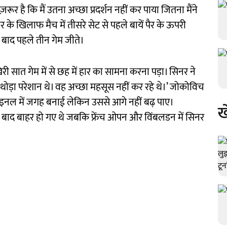
ूर है कि मैं उतना अच्छा प्रदर्शन नहीं कर पाया जितना मैंने
र के खिलाफ मैच में तीसरे सेट से पहले बायें पैर के ऊपरी
 बाद पहले तीन गेम जीते।
 सात गेम में से छह में हार का सामना करना पड़ा। सिनर ने
 थोड़ा परेशान थे। वह अच्छा महसूस नहीं कर रहे थे।’ जोकोविच
मीफाइनल में जगह बनाई लेकिन उससे आगे नहीं बढ़ पाए।
ख
े बाद बाहर हो गए थे जबकि फ्रेंच ओपन और विंबलडन में सिनर