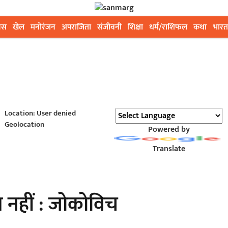
ेस
खेल
मनोरंजन
अपराजिता
संजीवनी
शिक्षा
धर्म/राशिफल
कथा
भारत
Location: User denied
Geolocation
Powered by
Translate
 नहीं : जोकोविच