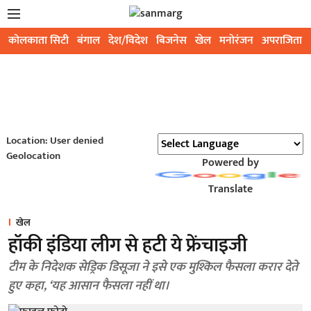
कोलकाता सिटी
बंगाल
देश/विदेश
बिजनेस
खेल
मनोरंजन
अपराजिता
Location: User denied
Geolocation
Powered by
Translate
खेल
हॉकी इंडिया लीग से हटी ये फ्रेंचाइजी
टीम के निदेशक सेड्रिक डिसूजा ने इसे एक मुश्किल फैसला करार देते
हुए कहा, ‘यह आसान फैसला नहीं था।