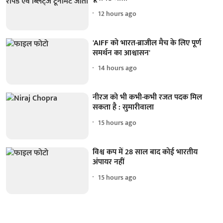
12 hours ago
'AIFF को भारत-ब्राजील मैच के लिए पूर्ण
समर्थन का आश्वासन'
14 hours ago
नीरज को भी कभी-कभी रजत पदक मिल
सकता है : सुमारीवाला
15 hours ago
विश्व कप में 28 साल बाद कोई भारतीय
अंपायर नहीं
15 hours ago