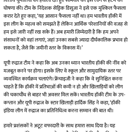
वित्तीय चुनौतियों का हवाला देते हुए सोमवार को इस लीग से हटने की
घोषणा की। टीम के निदेशक सेड्रिक डिसूजा ने इसे एक मुश्किल फैसला
करार देते हुए कहा, ‘यह आसान फैसला नहीं था। हम भारतीय हॉकी में
इस लीग के महत्व को समझते हैं लेकिन आर्थिक परेशानियों की वजह से
हम इसे जारी नहीं रख सके हैं। अब हमारी जिम्मेदारी है कि हम अपने
संसाधनों को वहां लगाएं, जहां उनका सबसे ज्यादा दीर्घकालिक प्रभाव हो
सकता है, जैसे कि जमीनी स्तर के विकास में।’
यूपी रुद्राज टीम ने कहा कि अब उनका ध्यान भारतीय हॉकी की नींव को
मजबूत करने पर होगा। इसके लिए वे स्कूल और सामुदायिक स्तर पर
व्यवस्थित कार्यक्रम चलाएंगे। फ्रेंचाइजी ने कहा कि वे सुनिश्चित करना
चाहते हैं कि हॉकी में प्रतिभाओं की कमी न हो और खिलाड़ियों को लीग
की चकाचौंध से बाहर भी अवसर मिल सकें। भारतीय हॉकी टीम के उप-
कप्तान और यूपी रुद्राज के स्टार खिलाड़ी हार्दिक सिंह ने कहा, ‘हॉकी
इंडिया लीग में रुद्राज का प्रतिनिधित्व करना सम्मान की बात थी।
हमारे प्रशंसकों ने अटूट वफादारी के साथ हमारा साथ दिया है। यह