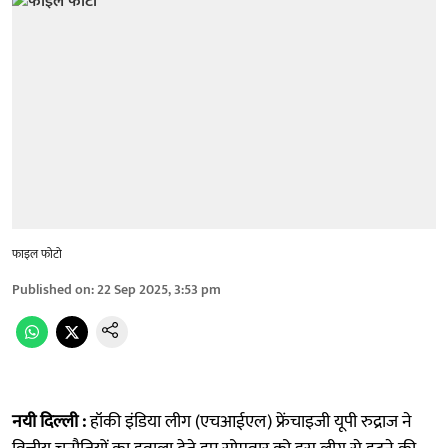
फाइल फोटो
Published on
:
22 Sep 2025, 3:53 pm
नयी दिल्ली :
हॉकी इंडिया लीग (एचआईएल) फ्रेंचाइजी यूपी रुद्राज ने