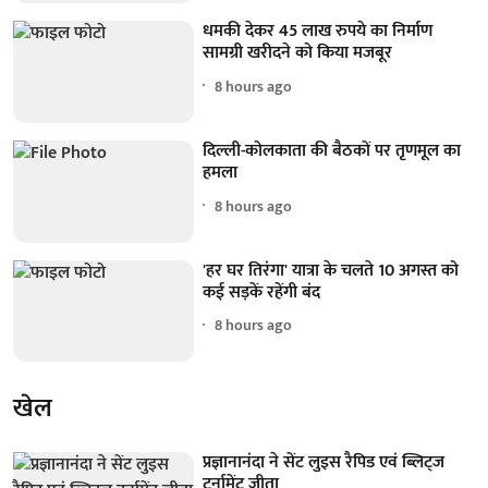
धमकी देकर 45 लाख रुपये का निर्माण
सामग्री खरीदने को किया मजबूर
8 hours ago
दिल्ली-कोलकाता की बैठकों पर तृणमूल का
हमला
8 hours ago
'हर घर तिरंगा' यात्रा के चलते 10 अगस्त को
कई सड़कें रहेंगी बंद
8 hours ago
खेल
प्रज्ञानानंदा ने सेंट लुइस रैपिड एवं ब्लिट्ज
टूर्नामेंट जीता