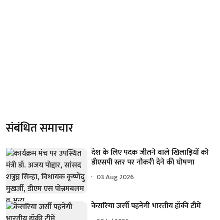
संबंधित समाचार
देश के लिए पदक जीतने वाले खिलाड़ियों को
डीएसपी स्तर पर नौकरी देने की घोषणा
03 Aug 2026
केसरिया जर्सी पहनेंगी भारतीय हॉकी टीमें