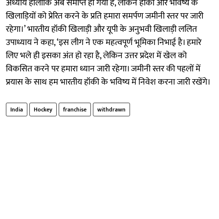
अध्याय हालांकि अब समाप्त हो गया है, लेकिन हॉकी और भविष्य के
खिलाड़ियों को प्रेरित करने के प्रति हमारा समर्पण जमीनी स्तर पर जारी
रहेगा।’ भारतीय हॉकी खिलाड़ी और यूपी के अनुभवी खिलाड़ी ललित
उपाध्याय ने कहा, ‘इस लीग ने एक महत्वपूर्ण भूमिका निभाई है। हमारे
लिए भले ही इसका अंत हो रहा है, लेकिन उत्तर प्रदेश में खेल को
विकसित करने पर हमारा ध्यान जारी रहेगा। जमीनी स्तर की पहलों में
प्रयास के साथ हम भारतीय हॉकी के भविष्य में निवेश करना जारी रखेंगे।
India
Hockey
franchise
withdrawn