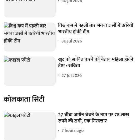
30 Jul 2026
विश्व कप में पहली बार भगवा जर्सी में उतरेगी
भारतीय हॉकी टीम
30 Jul 2026
खुद को साबित करने को बेताब महिला हॉकी
टीम : सविता
27 Jul 2026
कोलकाता सिटी
27 बीघा जमीन बेचने के नाम पर 78 लाख
रुपये की ठगी, एक गिरफ्तार
7 hours ago