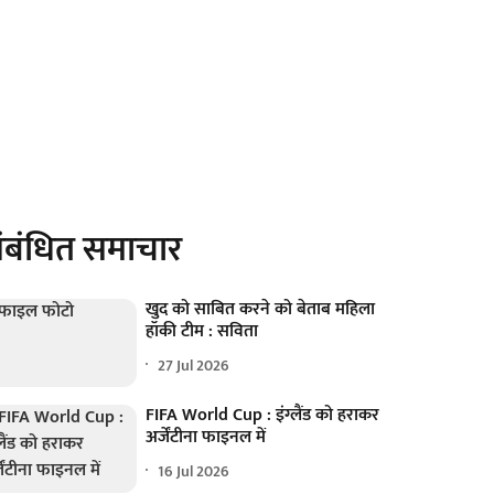
ंबंधित समाचार
खुद को साबित करने को बेताब महिला
हॉकी टीम : सविता
27 Jul 2026
FIFA World Cup : इंग्लैंड को हराकर
अर्जेंटीना फाइनल में
16 Jul 2026