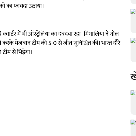
मौकों का फायदा उठाया।
क्वार्टर में भी ऑस्ट्रेलिया का दबदबा रहा। मिगालिया ने गोल
 करके मेजबान टीम की 5-0 से जीत सुनिश्चित की। भारत दौरे
 टीम से भिड़ेगा।
ख