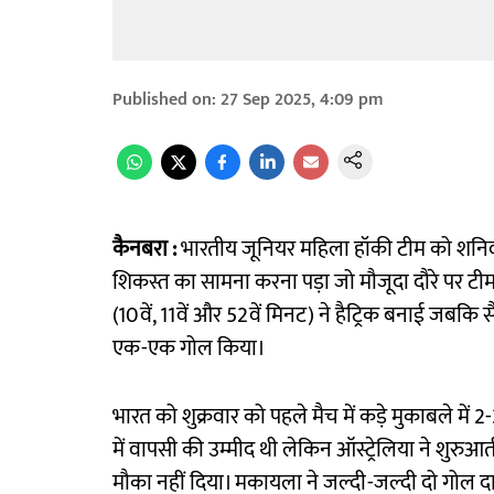
Published on
:
27 Sep 2025, 4:09 pm
कैनबरा :
भारतीय जूनियर महिला हॉकी टीम को शनिवार
शिकस्त का सामना करना पड़ा जो मौजूदा दौरे पर टीम
(10वें, 11वें और 52वें मिनट) ने हैट्रिक बनाई जबक
एक-एक गोल किया।
भारत को शुक्रवार को पहले मैच में कड़े मुकाबले में 
में वापसी की उम्मीद थी लेकिन ऑस्ट्रेलिया ने शु
मौका नहीं दिया। मकायला ने जल्दी-जल्दी दो गोल द