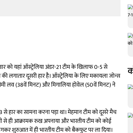
 को यहां ऑस्ट्रेलिया अंडर-21 टीम के खिलाफ 0-5 से
क
 की लगातार दूसरी हार है। ऑस्ट्रेलिया के लिए मकायला जोन्स
ि सैमी लव (38वें मिनट) और मिगालिया होवेल (50वें मिनट) ने
2-3 से हार का सामना करना पड़ा था। मेहमान टीम को दूसरे मैच
रुआती से ही आक्रामक रुख अपनाया और भारतीय टीम को कोई
ागकर शुरुआत में ही भारतीय टीम को बैकफुट पर ला दिया।