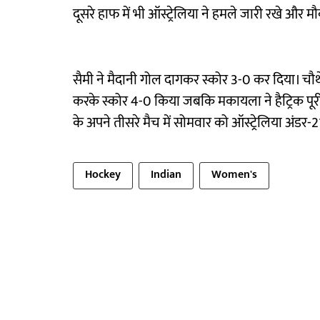
दूसरे हाफ में भी ऑस्ट्रेलिया ने हमले जारी रखे और 
सैमी ने मैदानी गोल दागकर स्कोर 3-0 कर दिया। चौथे 
करके स्कोर 4-0 किया जबकि मकायला ने हैट्रिक पूरी
के अपने तीसरे मैच में सोमवार को ऑस्ट्रेलिया अंडर-21
Hockey
Indian
Women's