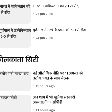
भारत ने पाकिस्तान को 7-1 से रौंदा
27 Jun 2026
पुर्तगाल ने उज्बेकिस्तान को 5-0 से रौंदा
24 Jun 2026
ोलकाता सिटी
नई औद्योगिक नीति पर 11 अगस्त को
उद्योग जगत के साथ बैठक
11 hours ago
अब शाम में भी खुलेगा सरकारी
अस्पतालों का ओपीडी
13 hours ago