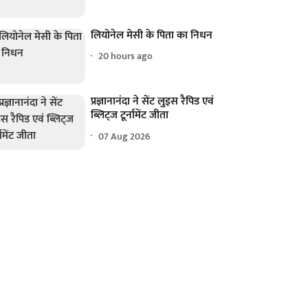
लियोनेल मेसी के पिता का निधन
20 hours ago
प्रज्ञानानंदा ने सेंट लुइस रैपिड एवं
ब्लिट्ज टूर्नामेंट जीता
07 Aug 2026